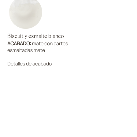
Biscuit y esmalte blanco
ACABADO:
mate con partes
esmaltadas mate
Detalles de acabado