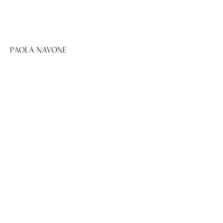
PAOLA NAVONE