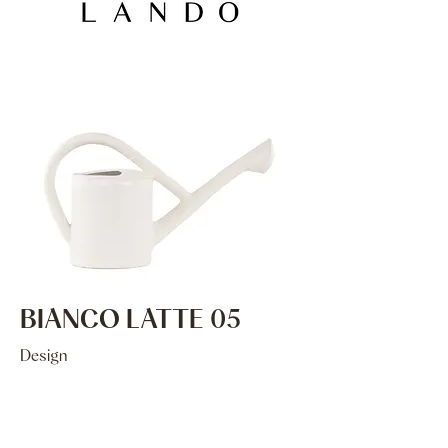
BIANCO LATTE 05
Design