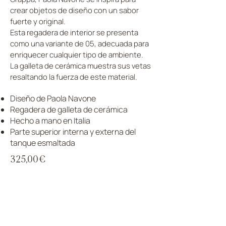
crear objetos de diseño con un sabor
fuerte y original.
Esta regadera de interior se presenta
como una variante de 05, adecuada para
enriquecer cualquier tipo de ambiente.
La galleta de cerámica muestra sus vetas
resaltando la fuerza de este material.
Diseño de Paola Navone
Regadera de galleta de cerámica
Hecho a mano en Italia
Parte superior interna y externa del
tanque esmaltada
325,00€