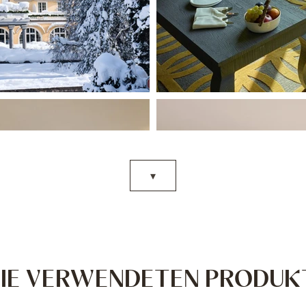
▾
IE VERWENDETEN PRODUK