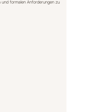
n und formalen Anforderungen zu