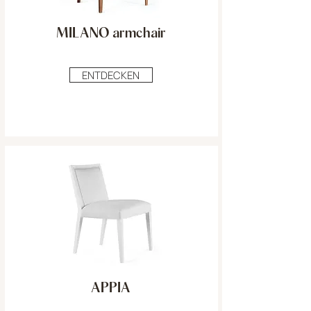
MILANO armchair
ENTDECKEN
APPIA