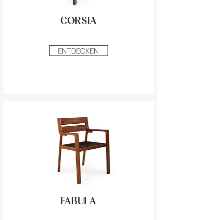
CORSIA
ENTDECKEN
FABULA