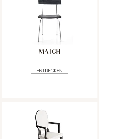
MATCH
ENTDECKEN