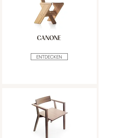
CANONE
ENTDECKEN