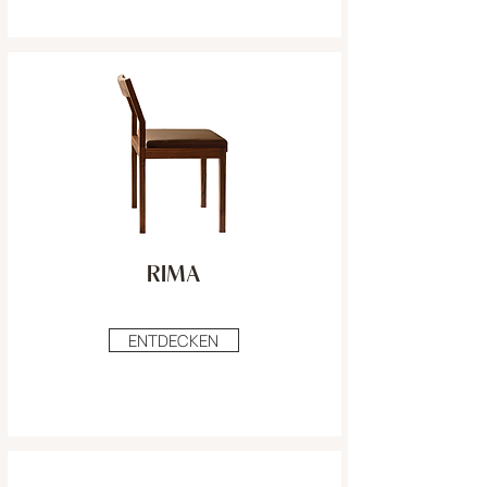
RIMA
ENTDECKEN