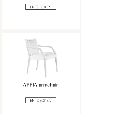
ENTDECKEN
APPIA armchair
ENTDECKEN