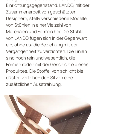
Einrichtungsgegenstand. LANDO, mit der
Zusammenarbeit von geschätzten
Designern, stelly verschiedene Modelle
von Stühlen in einer Vielzahl von
Materialen und Formen her. Die Stühle
von LANDO fügen sich in der Gegenwart
ein, ohne auf die Beziehung mit der
Vergangenheit zu verzichten. Die Linien
sind noch rein und wesentlich, die
Formen reden mit der Geschichte dieses
Produktes. Die Stoffe, von schlicht bis
düster, verleihen den Sitzen eine
zusätzlichen Ausstrahlung.