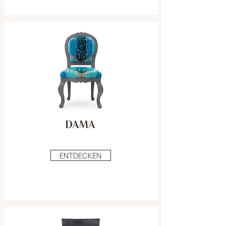
DAMA
ENTDECKEN