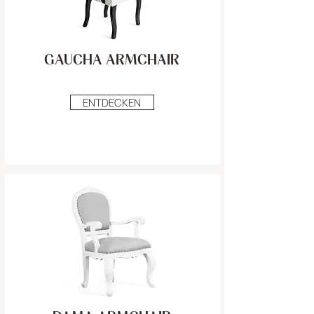
GAUCHA ARMCHAIR
ENTDECKEN