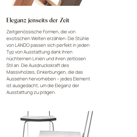
Eleganz jenseits der Zeit
Zeitgenössische Formen, die von
exotischen Welten erzählen: Die Stühle
von LANDO passen sich perfekt in jeden
Typ von Ausstattung dank ihren
nüchternen Linien und ihren zeitlosen
Stil an. Die Ausdruckskraft des
Massivholzes, Einkerbungen, die das
Aussehen hervorheben – jedes Element
ist ausgedacht, um die Eleganz der
Ausstattung zu prägen.