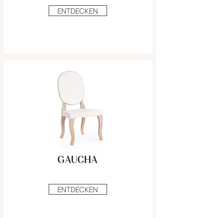
ENTDECKEN
GAUCHA
ENTDECKEN