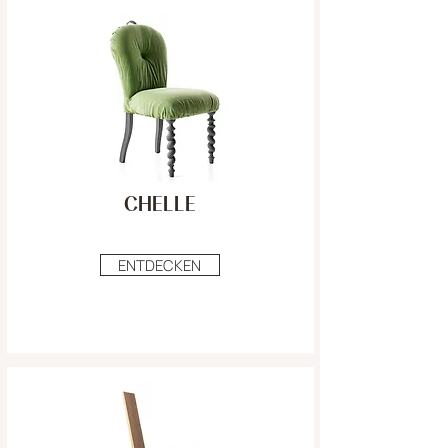
CHELLE
ENTDECKEN