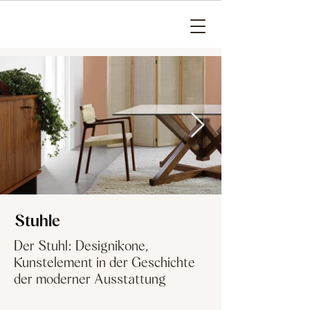
Stuhle
Der Stuhl: Designikone,
Kunstelement in der Geschichte
der moderner Ausstattung