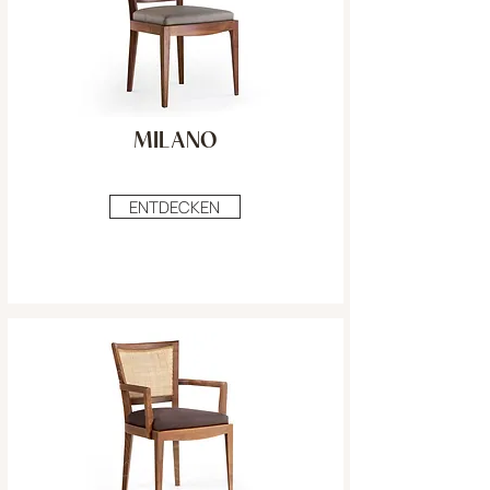
MILANO
ENTDECKEN