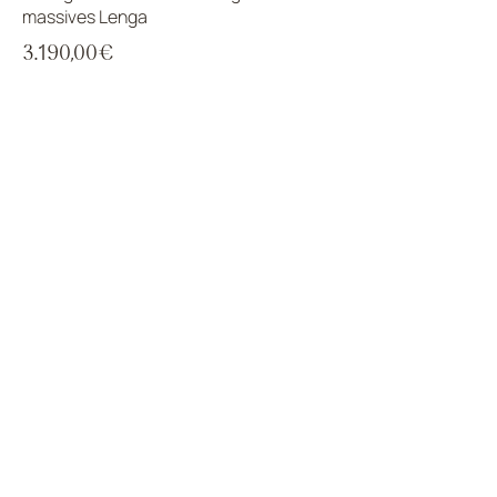
massives Lenga
3.190,00€