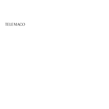
TELEMACO