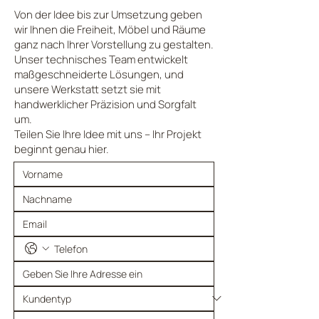
Von der Idee bis zur Umsetzung geben
wir Ihnen die Freiheit, Möbel und Räume
ganz nach Ihrer Vorstellung zu gestalten.
Unser technisches Team entwickelt
maßgeschneiderte Lösungen, und
unsere Werkstatt setzt sie mit
handwerklicher Präzision und Sorgfalt
um.
Teilen Sie Ihre Idee mit uns – Ihr Projekt
beginnt genau hier.