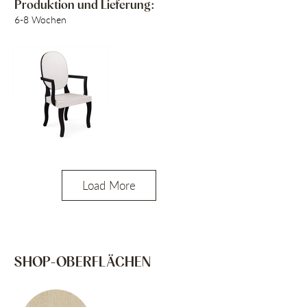
Produktion und Lieferung:
6-8 Wochen
Load More
SHOP-OBERFLÄCHEN