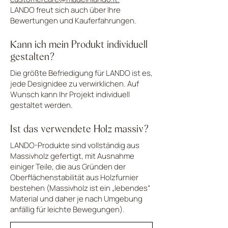
LANDO freut sich auch über Ihre
Bewertungen und Kauferfahrungen.
Kann ich mein Produkt individuell
gestalten?
Die größte Befriedigung für LANDO ist es,
jede Designidee zu verwirklichen. Auf
Wunsch kann Ihr Projekt individuell
gestaltet werden.
Ist das verwendete Holz massiv?
LANDO-Produkte sind vollständig aus
Massivholz gefertigt, mit Ausnahme
einiger Teile, die aus Gründen der
Oberflächenstabilität aus Holzfurnier
bestehen (Massivholz ist ein „lebendes“
Material und daher je nach Umgebung
anfällig für leichte Bewegungen).