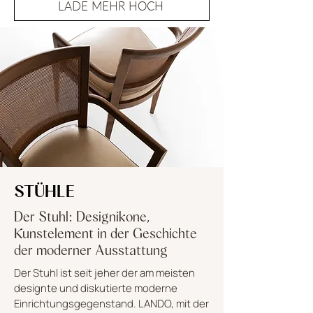
LADE MEHR HOCH
STÜHLE
Der Stuhl: Designikone,
Kunstelement in der Geschichte
der moderner Ausstattung
Der Stuhl ist seit jeher der am meisten
designte und diskutierte moderne
Einrichtungsgegenstand. LANDO, mit der