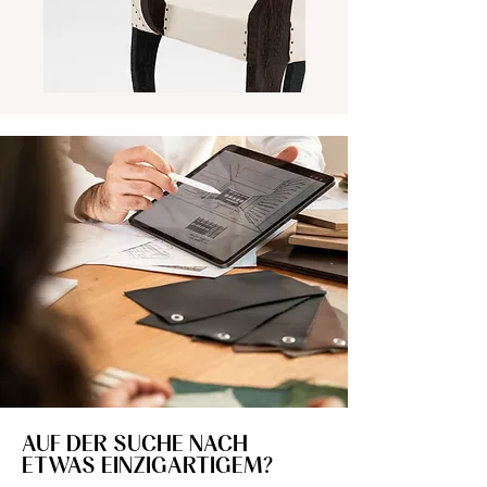
AUF DER SUCHE NACH
ETWAS EINZIGARTIGEM?