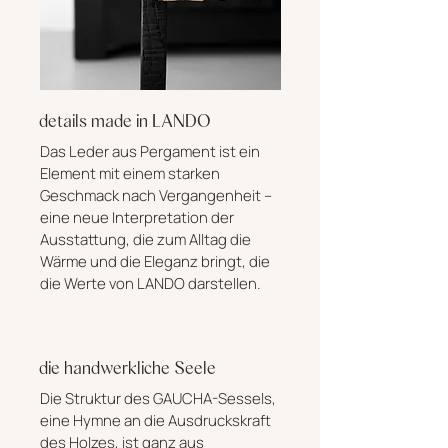
details made in LANDO
Das Leder aus Pergament ist ein
Element mit einem starken
Geschmack nach Vergangenheit –
eine neue Interpretation der
Ausstattung, die zum Alltag die
Wärme und die Eleganz bringt, die
die Werte von LANDO darstellen.
die handwerkliche Seele
Die Struktur des GAUCHA-Sessels,
eine Hymne an die Ausdruckskraft
des Holzes, ist ganz aus