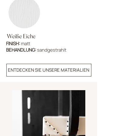
Weiße Eiche
FINISH:
matt
BEHANDLUNG:
sandgestrahlt
ENTDECKEN SIE UNSERE MATERIALIEN