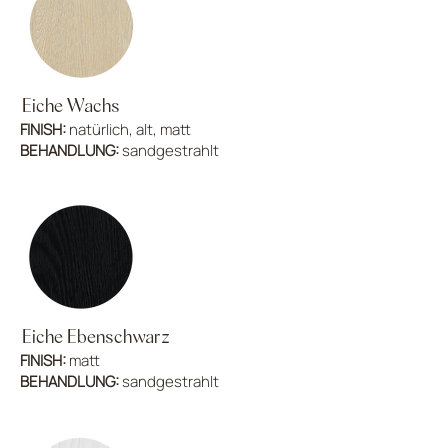
Eiche Wachs
FINISH:
natürlich, alt, matt
BEHANDLUNG:
sandgestrahlt
Eiche Ebenschwarz
FINISH:
matt
BEHANDLUNG:
sandgestrahlt