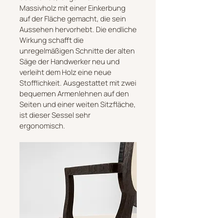
Massivholz mit einer Einkerbung
auf der Fläche gemacht, die sein
Aussehen hervorhebt. Die endliche
Wirkung schafft die
unregelmäßigen Schnitte der alten
Säge der Handwerker neu und
verleiht dem Holz eine neue
Stofflichkeit. Ausgestattet mit zwei
bequemen Armenlehnen auf den
Seiten und einer weiten Sitzfläche,
ist dieser Sessel sehr
ergonomisch.