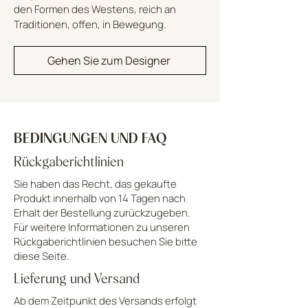
den Formen des Westens, reich an
Traditionen, offen, in Bewegung.
Gehen Sie zum Designer
BEDINGUNGEN UND FAQ
Rückgaberichtlinien
Sie haben das Recht, das gekaufte
Produkt innerhalb von 14 Tagen nach
Erhalt der Bestellung zurückzugeben.
Für weitere Informationen zu unseren
Rückgaberichtlinien besuchen Sie bitte
diese Seite.
Lieferung und Versand
Ab dem Zeitpunkt des Versands erfolgt