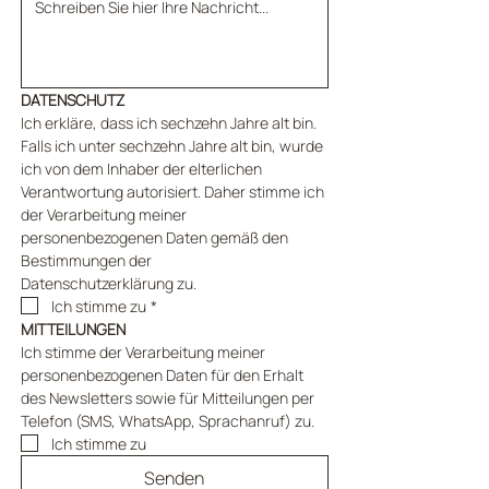
DATENSCHUTZ
Ich erkläre, dass ich sechzehn Jahre alt bin. 
Falls ich unter sechzehn Jahre alt bin, wurde 
ich von dem Inhaber der elterlichen 
Verantwortung autorisiert. Daher stimme ich 
der Verarbeitung meiner 
personenbezogenen Daten gemäß den 
Bestimmungen der 
Datenschutzerklärung zu.
Ich stimme zu
*
MITTEILUNGEN
Ich stimme der Verarbeitung meiner 
personenbezogenen Daten für den Erhalt 
des Newsletters sowie für Mitteilungen per 
Telefon (SMS, WhatsApp, Sprachanruf) zu.
Ich stimme zu
Senden