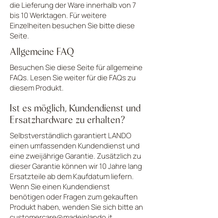
die Lieferung der Ware innerhalb von 7
bis 10 Werktagen. Für weitere
Einzelheiten besuchen Sie bitte diese
Seite.
Allgemeine FAQ
Besuchen Sie diese Seite für allgemeine
FAQs. Lesen Sie weiter für die FAQs zu
diesem Produkt.
Ist es möglich, Kundendienst und
Ersatzhardware zu erhalten?
Selbstverständlich garantiert LANDO
einen umfassenden Kundendienst und
eine zweijährige Garantie. Zusätzlich zu
dieser Garantie können wir 10 Jahre lang
Ersatzteile ab dem Kaufdatum liefern.
Wenn Sie einen Kundendienst
benötigen oder Fragen zum gekauften
Produkt haben, wenden Sie sich bitte an
customercare@madeinlando.it
.