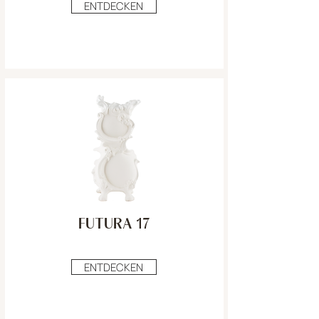
ENTDECKEN
FUTURA 17
ENTDECKEN