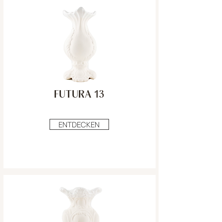
FUTURA 13
ENTDECKEN