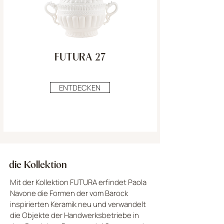
FUTURA 27
ENTDECKEN
die Kollektion
Mit der Kollektion FUTURA erfindet Paola
Navone die Formen der vom Barock
inspirierten Keramik neu und verwandelt
die Objekte der Handwerksbetriebe in