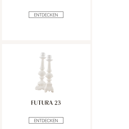
ENTDECKEN
FUTURA 23
ENTDECKEN