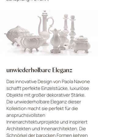
unwiederholbare Eleganz
Das innovative Design von Paola Navone
schafft perfekte Einzelstücke, luxuriöse
Objekte mit großer dekorativer Stärke.
Die unwiederholbare Eleganz dieser
Kollektion macht sie perfekt für die
anspruchsvollsten
Innenarchitekturprojekte und inspiriert
Architekten und Innenarchitekten. Die
Schnörkel der barocken Formen kehren