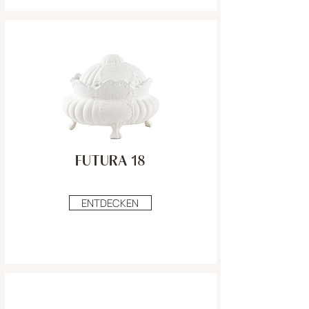
FUTURA 18
ENTDECKEN