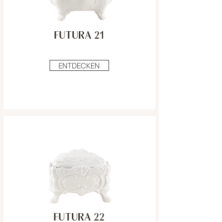
FUTURA 21
ENTDECKEN
FUTURA 22