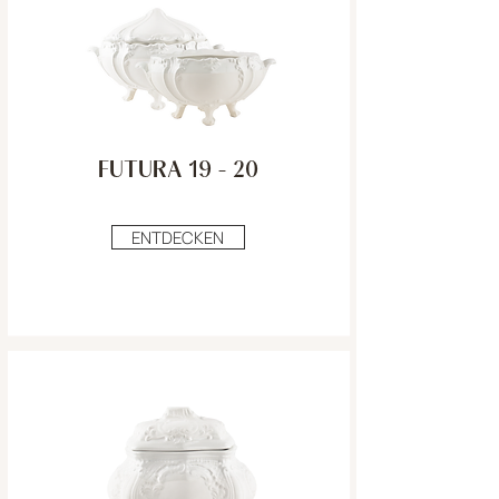
FUTURA 19 - 20
ENTDECKEN