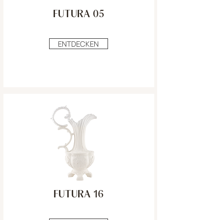
FUTURA 05
ENTDECKEN
FUTURA 16