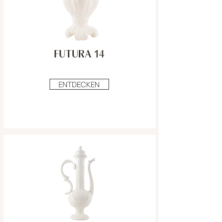
FUTURA 14
ENTDECKEN