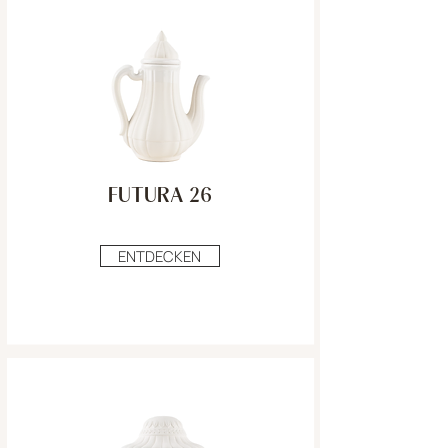
FUTURA 26
ENTDECKEN