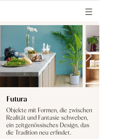
Futura
Objekte mit Formen, die zwischen
Realität und Fantasie schweben,
ein zeitgenössisches Design, das
die Tradition neu erfindet.