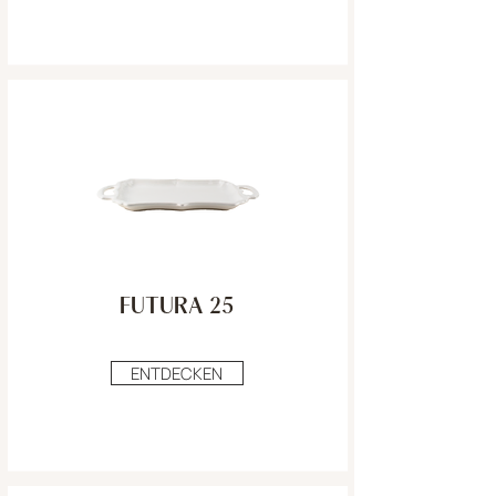
FUTURA 25
ENTDECKEN