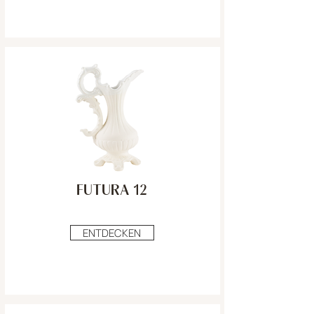
FUTURA 12
ENTDECKEN