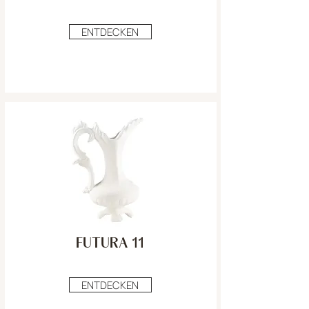
ENTDECKEN
FUTURA 11
ENTDECKEN