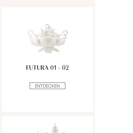
FUTURA 01 - 02
ENTDECKEN