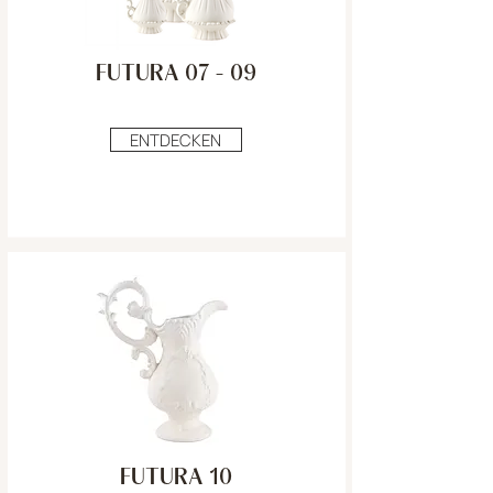
FUTURA 07 - 09
ENTDECKEN
FUTURA 10