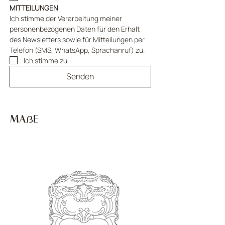
MITTEILUNGEN
Ich stimme der Verarbeitung meiner 
personenbezogenen Daten für den Erhalt 
des Newsletters sowie für Mitteilungen per 
Telefon (SMS, WhatsApp, Sprachanruf) zu.
Ich stimme zu
Senden
MAẞE