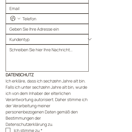
DATENSCHUTZ
Ich erkläre, dass ich sechzehn Jahre alt bin. 
Falls ich unter sechzehn Jahre alt bin, wurde 
ich von dem Inhaber der elterlichen 
Verantwortung autorisiert. Daher stimme ich 
der Verarbeitung meiner 
personenbezogenen Daten gemäß den 
Bestimmungen der 
Datenschutzerklärung zu.
Ich stimme zu
*