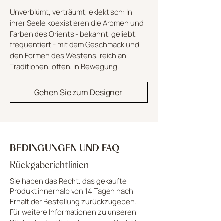
Unverblümt, verträumt, eklektisch: In
ihrer Seele koexistieren die Aromen und
Farben des Orients - bekannt, geliebt,
frequentiert - mit dem Geschmack und
den Formen des Westens, reich an
Traditionen, offen, in Bewegung.
Gehen Sie zum Designer
BEDINGUNGEN UND FAQ
Rückgaberichtlinien
Sie haben das Recht, das gekaufte
Produkt innerhalb von 14 Tagen nach
Erhalt der Bestellung zurückzugeben.
Für weitere Informationen zu unseren