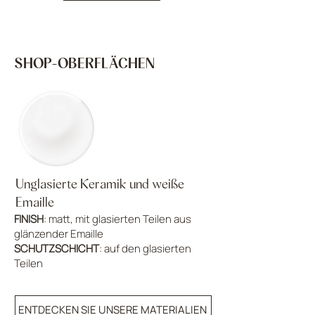
SHOP-OBERFLÄCHEN
Unglasierte Keramik und weiße
Emaille
FINISH
: matt, mit glasierten Teilen aus
glänzender Emaille
SCHUTZSCHICHT
: auf den glasierten
Teilen
ENTDECKEN SIE UNSERE MATERIALIEN