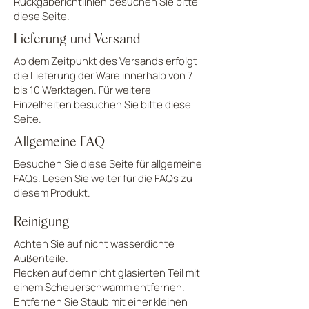
Rückgaberichtlinien besuchen Sie bitte
diese Seite.
Lieferung und Versand
Ab dem Zeitpunkt des Versands erfolgt
die Lieferung der Ware innerhalb von 7
bis 10 Werktagen. Für weitere
Einzelheiten besuchen Sie bitte diese
Seite.
Allgemeine FAQ
Besuchen Sie diese Seite für allgemeine
FAQs. Lesen Sie weiter für die FAQs zu
diesem Produkt.
Reinigung
Achten Sie auf nicht wasserdichte
Außenteile.
Flecken auf dem nicht glasierten Teil mit
einem Scheuerschwamm entfernen.
Entfernen Sie Staub mit einer kleinen