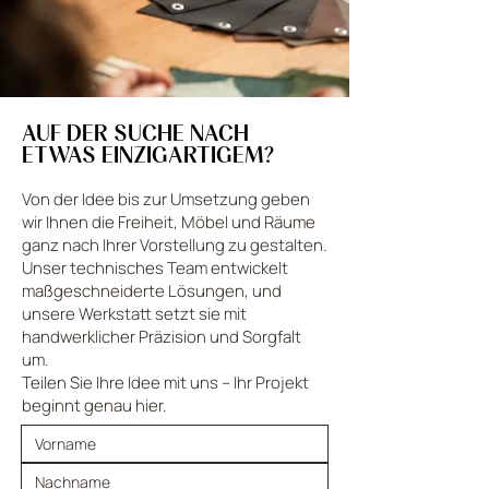
AUF DER SUCHE NACH
ETWAS EINZIGARTIGEM?
Von der Idee bis zur Umsetzung geben
wir Ihnen die Freiheit, Möbel und Räume
ganz nach Ihrer Vorstellung zu gestalten.
Unser technisches Team entwickelt
maßgeschneiderte Lösungen, und
unsere Werkstatt setzt sie mit
handwerklicher Präzision und Sorgfalt
um.
Teilen Sie Ihre Idee mit uns – Ihr Projekt
beginnt genau hier.