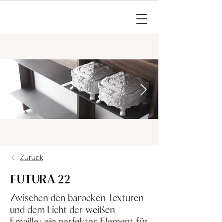
Zurück
FUTURA 22
Zwischen den barocken Texturen
und dem Licht der weißen
Emaille: ein perfektes Element für