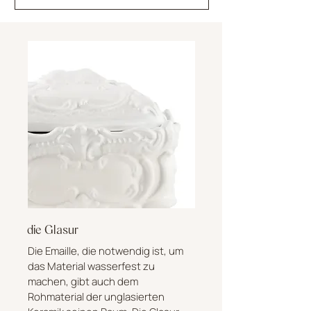
die Glasur
Die Emaille, die notwendig ist, um
das Material wasserfest zu
machen, gibt auch dem
Rohmaterial der unglasierten