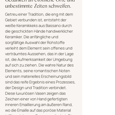
unbestimmte Zeiten schweifen.
Getreu einer Tradition, die eng mit dem
Gebiet verbunden ist, entsteht der
weiße Keramikkeks aus Bassano durch
die geschickten Hände handwerklicher
Keramiker. Die anfängliche und
sorgfältige Auswahl der Rohstoffe
verleiht dem Element sein offenes und
verträumtes Aussehen, das in der Lage
ist, die Aufmerksamkeit der Umgebung
auf sich zu ziehen. Die wahre Natur des
Elements, seine romantischen Noten
und sein materielles Erscheinungsbild
sind das reife Ergebnis eines Prozesses,
der Design und Tradition verbindet.
Diese luxuriösen Vasen zeigen das
Zeichen einer von Hand gefertigten
inneren Emaillierung am äußeren Rand,
wo die Emaille auf das poröse Material