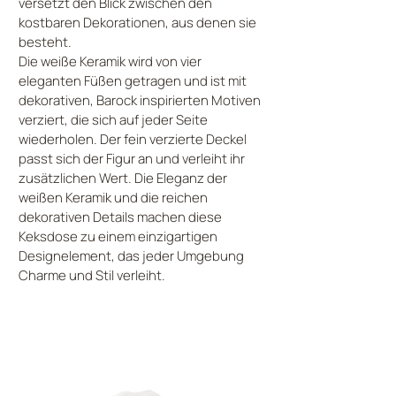
versetzt den Blick zwischen den
kostbaren Dekorationen, aus denen sie
besteht.
Die weiße Keramik wird von vier
eleganten Füßen getragen und ist mit
dekorativen, Barock inspirierten Motiven
verziert, die sich auf jeder Seite
wiederholen. Der fein verzierte Deckel
passt sich der Figur an und verleiht ihr
zusätzlichen Wert. Die Eleganz der
weißen Keramik und die reichen
dekorativen Details machen diese
Keksdose zu einem einzigartigen
Designelement, das jeder Umgebung
Charme und Stil verleiht.