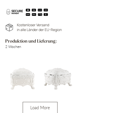
Kostenloser Versand
in alle Länder der EU-Region
Produktion und Lieferung:
2 Wochen
Load More