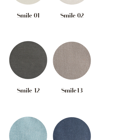
Smile 01
Smile 02
Smile 12
Smile13