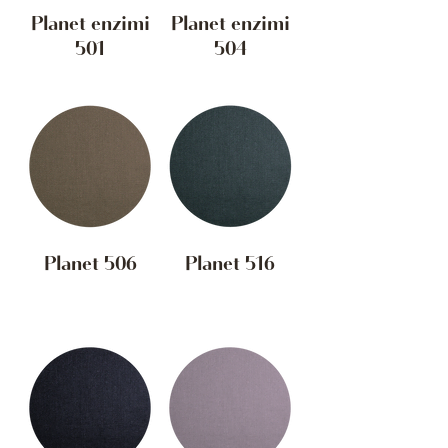
Planet enzimi
Planet enzimi
501
504
Planet 506
Planet 516