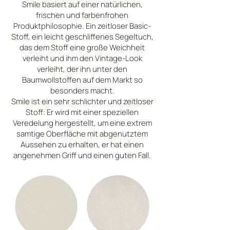
Smile basiert auf einer natürlichen,
frischen und farbenfrohen
Produktphilosophie. Ein zeitloser Basic-
Stoff, ein leicht geschliffenes Segeltuch,
das dem Stoff eine große Weichheit
verleiht und ihm den Vintage-Look
verleiht, der ihn unter den
Baumwollstoffen auf dem Markt so
besonders macht.
Smile ist ein sehr schlichter und zeitloser
Stoff: Er wird mit einer speziellen
Veredelung hergestellt, um eine extrem
samtige Oberfläche mit abgenutztem
Aussehen zu erhalten, er hat einen
angenehmen Griff und einen guten Fall.