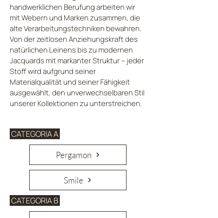
handwerklichen Berufung arbeiten wir
mit Webern und Marken zusammen, die
alte Verarbeitungstechniken bewahren.
Von der zeitlosen Anziehungskraft des
natürlichen Leinens bis zu modernen
Jacquards mit markanter Struktur – jeder
Stoff wird aufgrund seiner
Materialqualität und seiner Fähigkeit
ausgewählt, den unverwechselbaren Stil
unserer Kollektionen zu unterstreichen.
CATEGORIA A
Pergamon
Smile
CATEGORIA B