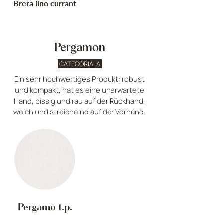
Brera lino currant
Pergamon
CATEGORIA A
Ein sehr hochwertiges Produkt: robust
und kompakt, hat es eine unerwartete
Hand, bissig und rau auf der Rückhand,
weich und streichelnd auf der Vorhand.
Pergamo t.p.