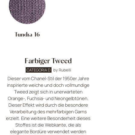
Tundra 16
Farbiger Tweed
CATEGORIA D
by Rubelli
Dieser vom Chanel-Stil der 1950er Jahre
inspirierte weiche und doch vollmundige
Tweed zeigt sich in unerwarteten
Orange-, Fuchsia- und Neongelbtönen.
Dieser Effekt wird durch die besondere
Verarbeitung des mehrfarbigen Garns
erzielt. Eine weitere Besonderheit dieses
Stoffes ist die Webkante, die als
elegante Bordüre verwendet werden