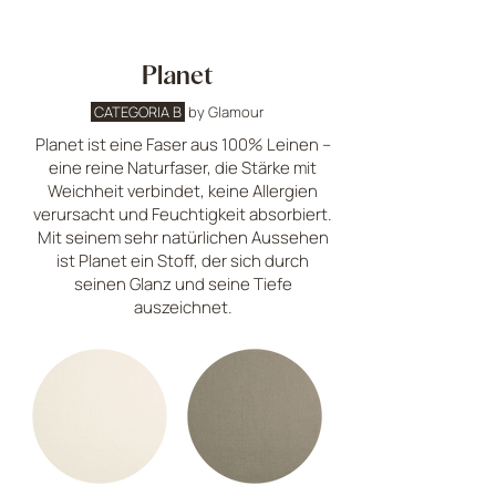
Planet
CATEGORIA B
by Glamour
Planet ist eine Faser aus 100% Leinen –
eine reine Naturfaser, die Stärke mit
Weichheit verbindet, keine Allergien
verursacht und Feuchtigkeit absorbiert.
Mit seinem sehr natürlichen Aussehen
ist Planet ein Stoff, der sich durch
seinen Glanz und seine Tiefe
auszeichnet.