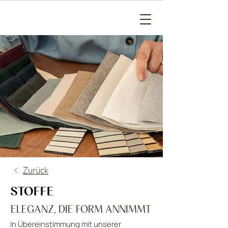
Zurück
STOFFE
ELEGANZ, DIE FORM ANNIMMT
In Übereinstimmung mit unserer