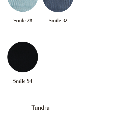
Smile 28
Smile 32
Smile 54
Tundra