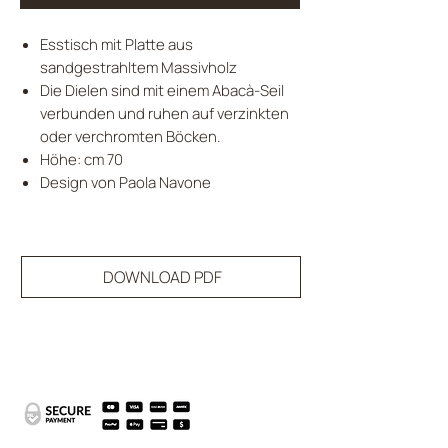
Esstisch mit Platte aus
sandgestrahltem Massivholz
Die Dielen sind mit einem Abacà-Seil
verbunden und ruhen auf verzinkten
oder verchromten Böcken.
Höhe: cm 70
Design von Paola Navone
DOWNLOAD PDF