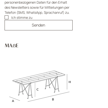
personenbezogenen Daten für den Erhalt 
des Newsletters sowie für Mitteilungen per 
Telefon (SMS, WhatsApp, Sprachanruf) zu.
Ich stimme zu
Senden
MAẞE