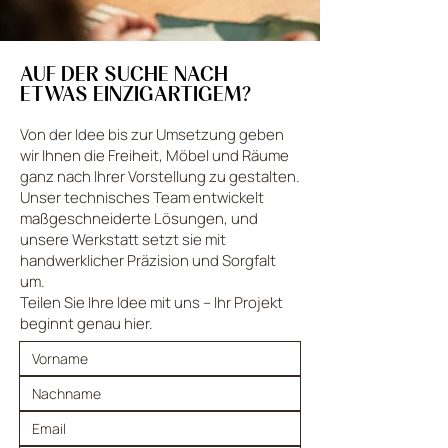
AUF DER SUCHE NACH
ETWAS EINZIGARTIGEM?
Von der Idee bis zur Umsetzung geben
wir Ihnen die Freiheit, Möbel und Räume
ganz nach Ihrer Vorstellung zu gestalten.
Unser technisches Team entwickelt
maßgeschneiderte Lösungen, und
unsere Werkstatt setzt sie mit
handwerklicher Präzision und Sorgfalt
um.
Teilen Sie Ihre Idee mit uns – Ihr Projekt
beginnt genau hier.