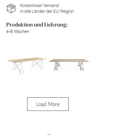
Kostenloser Versand
in alle Länder der EU-Region
Produktion und Lieferung:
6-8 Wochen
Load More