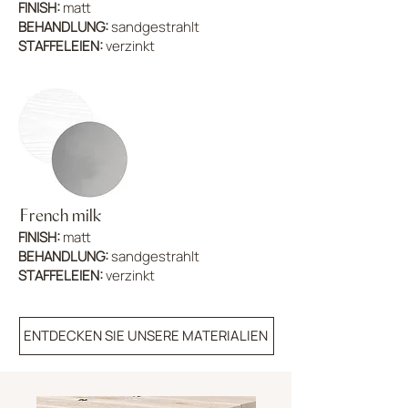
FINISH:
matt
BEHANDLUNG:
sandgestrahlt
STAFFELEIEN:
verzinkt
French milk
FINISH:
matt
BEHANDLUNG:
sandgestrahlt
STAFFELEIEN:
verzinkt
ENTDECKEN SIE UNSERE MATERIALIEN