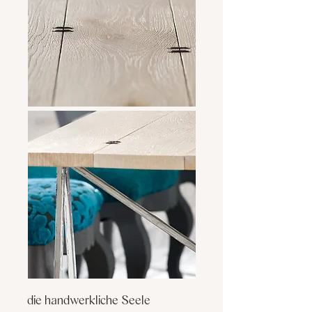
die handwerkliche Seele