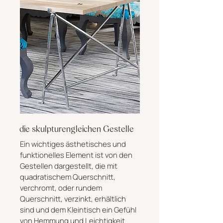
die skulpturengleichen Gestelle
Ein wichtiges ästhetisches und
funktionelles Element ist von den
Gestellen dargestellt, die mit
quadratischem Querschnitt,
verchromt, oder rundem
Querschnitt, verzinkt, erhältlich
sind und dem Kleintisch ein Gefühl
von Hemmung und Leichtigkeit