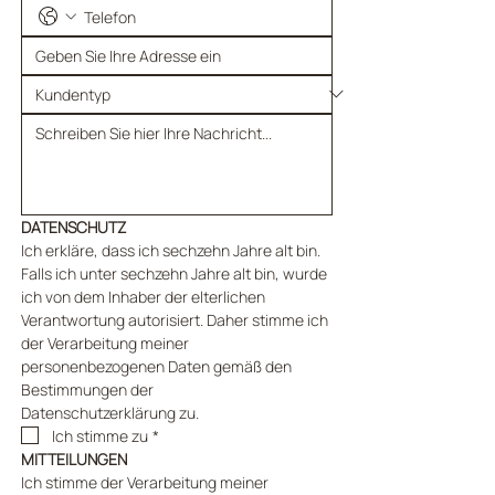
DATENSCHUTZ
Ich erkläre, dass ich sechzehn Jahre alt bin. 
Falls ich unter sechzehn Jahre alt bin, wurde 
ich von dem Inhaber der elterlichen 
Verantwortung autorisiert. Daher stimme ich 
der Verarbeitung meiner 
personenbezogenen Daten gemäß den 
Bestimmungen der 
Datenschutzerklärung zu.
Ich stimme zu
*
MITTEILUNGEN
Ich stimme der Verarbeitung meiner 