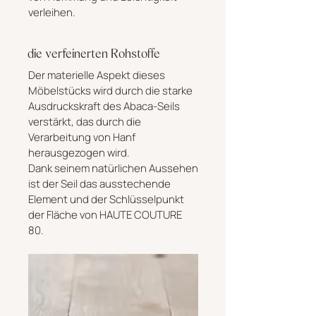
verleihen.
die verfeinerten Rohstoffe
Der materielle Aspekt dieses
Möbelstücks wird durch die starke
Ausdruckskraft des Abaca-Seils
verstärkt, das durch die
Verarbeitung von Hanf
herausgezogen wird.
Dank seinem natürlichen Aussehen
ist der Seil das ausstechende
Element und der Schlüsselpunkt
der Fläche von HAUTE COUTURE
80.