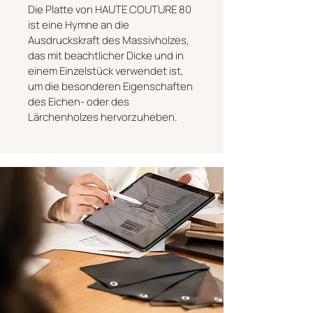
Die Platte von HAUTE COUTURE 80
ist eine Hymne an die
Ausdruckskraft des Massivholzes,
das mit beachtlicher Dicke und in
einem Einzelstück verwendet ist,
um die besonderen Eigenschaften
des Eichen- oder des
Lärchenholzes hervorzuheben.