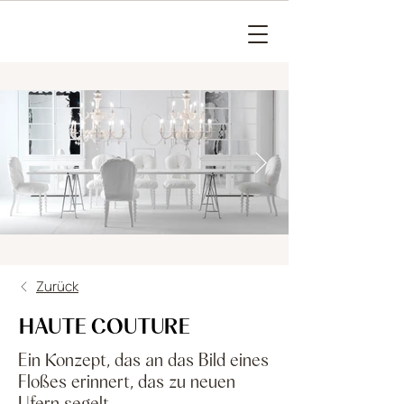
Zurück
HAUTE COUTURE
Ein Konzept, das an das Bild eines
Floßes erinnert, das zu neuen
Ufern segelt.