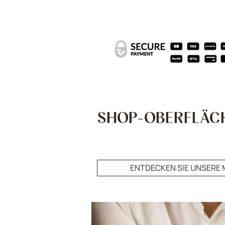
SHOP-OBERFLÄC
ENTDECKEN SIE UNSERE 