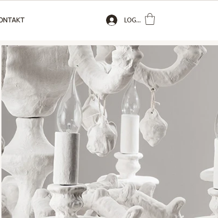
ONTAKT
LOGIN