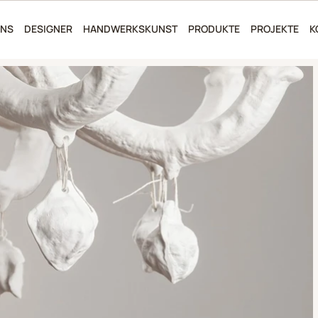
UNS
DESIGNER
HANDWERKSKUNST
PRODUKTE
PROJEKTE
K