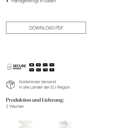
Handgefertigt in Italien
DOWNLOAD PDF
Kostenloser Versand
in alle Länder der EU-Region
Produktion und Lieferung:
2 Wochen