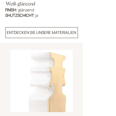
Weiß glänzend
FINISH
: glänzend
SHUTZSCHICHT:
ja
ENTDECKEN SIE UNSERE MATERIALIEN