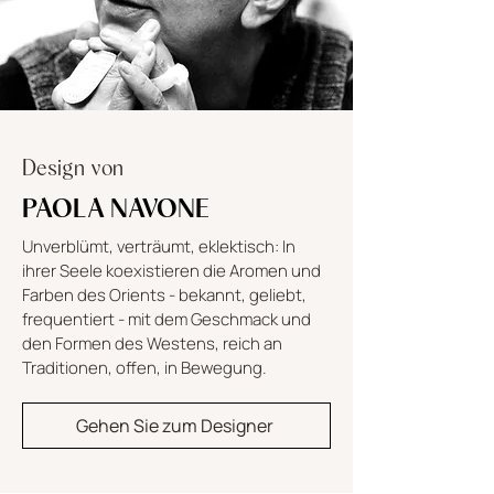
Design von
PAOLA NAVONE
Unverblümt, verträumt, eklektisch: In
ihrer Seele koexistieren die Aromen und
Farben des Orients - bekannt, geliebt,
frequentiert - mit dem Geschmack und
den Formen des Westens, reich an
Traditionen, offen, in Bewegung.
Gehen Sie zum Designer