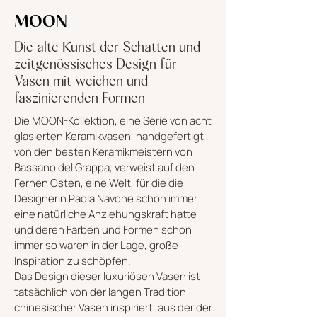
MOON
Die alte Kunst der Schatten und
zeitgenössisches Design für
Vasen mit weichen und
faszinierenden Formen
Die MOON-Kollektion, eine Serie von acht
glasierten Keramikvasen, handgefertigt
von den besten Keramikmeistern von
Bassano del Grappa, verweist auf den
Fernen Osten, eine Welt, für die die
Designerin Paola Navone schon immer
eine natürliche Anziehungskraft hatte
und deren Farben und Formen schon
immer so waren in der Lage, große
Inspiration zu schöpfen.
Das Design dieser luxuriösen Vasen ist
tatsächlich von der langen Tradition
chinesischer Vasen inspiriert, aus der der