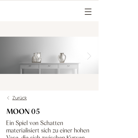
Zurück
MOON 05
Ein Spiel von Schatten
materialisiert sich zu einer hohen
Vase, die sich zwischen Kurven