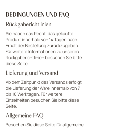
BEDINGUNGEN UND FAQ
Rückgaberichtlinien
Sie haben das Recht, das gekaufte
Produkt innerhalb von 14 Tagen nach
Erhalt der Bestellung zurückzugeben.
Für weitere Informationen zu unseren
Rückgaberichtlinien besuchen Sie bitte
diese Seite.
Lieferung und Versand
Ab dem Zeitpunkt des Versands erfolgt
die Lieferung der Ware innerhalb von 7
bis 10 Werktagen. Für weitere
Einzelheiten besuchen Sie bitte diese
Seite.
Allgemeine FAQ
Besuchen Sie diese Seite für allgemeine