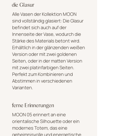
die Glasur
Alle Vasen der Kollektion MOON
sind vollständig glasiert: Die Glasur
befindet sich auch auf der
Innenseite der Vase, wodurch die
Stärke des Materials betont wird.
Erhältlich in der glänzenden weißen
Version oder mit zwei goldenen
Seiten, oder in der matten Version
mit zwei platinfarbigen Seiten.
Perfekt zum Kombinieren und
Abstimmen in verschiedenen
Varianten.
ferne Erinnerungen
MOON 05 erinnert an eine
orientalische Silhouette oder ein
modernes Totem, das eine
geheimnisvolle und energetische