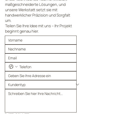
maßgeschneiderte Lösungen, und
unsere Werkstatt setzt sie mit
handwerklicher Präzision und Sorgfalt
um.
Teilen Sie Ihre Idee mit uns – Ihr Projekt
beginnt genau hier.