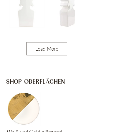
Load More
SHOP-OBERFLÄCHEN