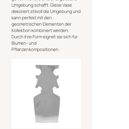
Umgebung schafft. Diese Vase
dekoriert stilvoll die Umgebung und
kann perfekt mit den
geometrischen Elementen der
Kollektion kombiniert werden.
Durch ihre Form eignet sie sich für
Blumen- und
Pflanzenkompositionen.