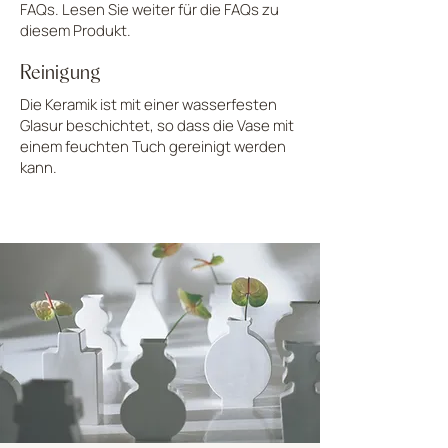
FAQs. Lesen Sie weiter für die FAQs zu
diesem Produkt.
Reinigung
Die Keramik ist mit einer wasserfesten
Glasur beschichtet, so dass die Vase mit
einem feuchten Tuch gereinigt werden
kann.
LADE MEHR HOCH