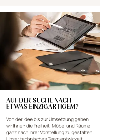
AUF DER SUCHE NACH
ETWAS EINZIGARTIGEM?
Von der Idee bis zur Umsetzung geben
wir Ihnen die Freiheit, Möbel und Räume
ganz nach Ihrer Vorstellung zu gestalten.
Unser technisches Team entwickelt