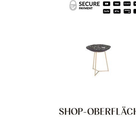
SHOP-OBERFLÄC