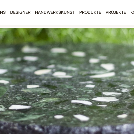
UNS
DESIGNER
HANDWERKSKUNST
PRODUKTE
PROJEKTE
K