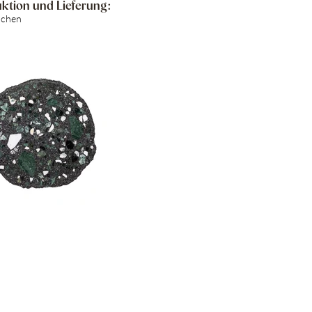
ktion und Lieferung:
ochen