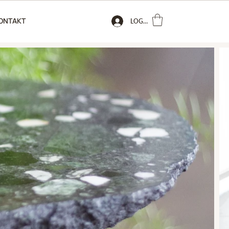
ONTAKT
LOGIN