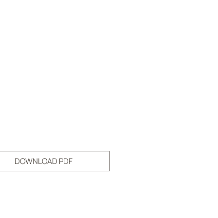
DOWNLOAD PDF