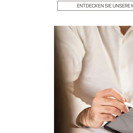
ENTDECKEN SIE UNSERE 