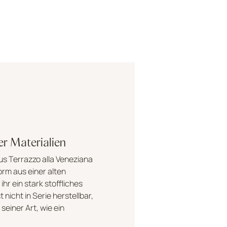
der Materialien
us Terrazzo alla Veneziana
orm aus einer alten
ihr ein stark stoffliches
 nicht in Serie herstellbar,
 seiner Art, wie ein