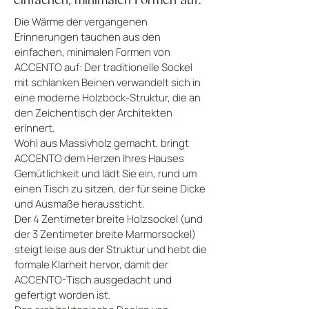
Die Wärme der vergangenen
Erinnerungen tauchen aus den
einfachen, minimalen Formen von
ACCENTO auf: Der traditionelle Sockel
mit schlanken Beinen verwandelt sich in
eine moderne Holzbock-Struktur, die an
den Zeichentisch der Architekten
erinnert.
Wohl aus Massivholz gemacht, bringt
ACCENTO dem Herzen Ihres Hauses
Gemütlichkeit und lädt Sie ein, rund um
einen Tisch zu sitzen, der für seine Dicke
und Ausmaße heraussticht.
Der 4 Zentimeter breite Holzsockel (und
der 3 Zentimeter breite Marmorsockel)
steigt leise aus der Struktur und hebt die
formale Klarheit hervor, damit der
ACCENTO-Tisch ausgedacht und
gefertigt worden ist.