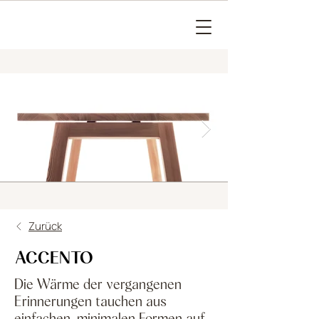
Zurück
ACCENTO
Die Wärme der vergangenen
Erinnerungen tauchen aus
einfachen, minimalen Formen auf.