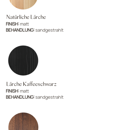
Natürliche Lärche
FINISH:
matt
BEHANDLUNG:
sandgestrahlt
Lärche Kaffeeschwarz
FINISH:
matt
BEHANDLUNG:
sandgestrahlt