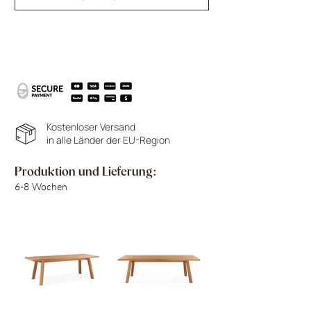
Kostenloser Versand
in alle Länder der EU-Region
Produktion und Lieferung:
6-8 Wochen