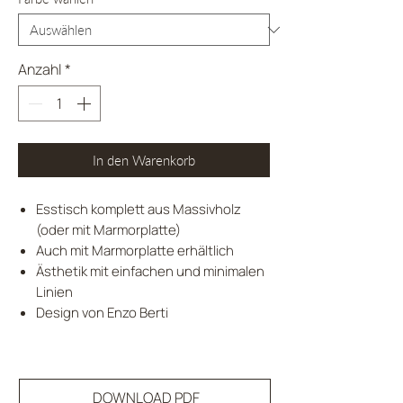
Anzahl
*
In den Warenkorb
Esstisch komplett aus Massivholz
(oder mit Marmorplatte)
Auch mit Marmorplatte erhältlich
Ästhetik mit einfachen und minimalen
Linien
Design von Enzo Berti
DOWNLOAD PDF