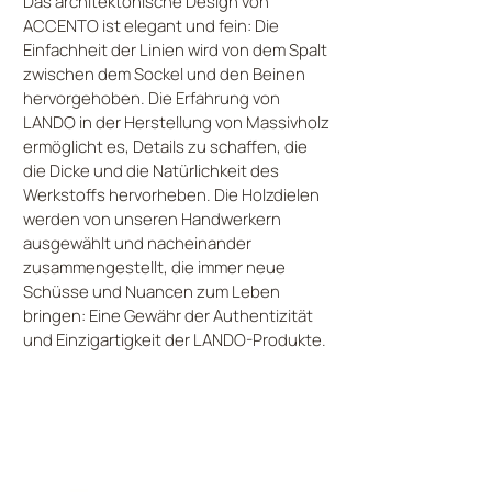
Das architektonische Design von
ACCENTO ist elegant und fein: Die
Einfachheit der Linien wird von dem Spalt
zwischen dem Sockel und den Beinen
hervorgehoben. Die Erfahrung von
LANDO in der Herstellung von Massivholz
ermöglicht es, Details zu schaffen, die
die Dicke und die Natürlichkeit des
Werkstoffs hervorheben. Die Holzdielen
werden von unseren Handwerkern
ausgewählt und nacheinander
zusammengestellt, die immer neue
Schüsse und Nuancen zum Leben
bringen: Eine Gewähr der Authentizität
und Einzigartigkeit der LANDO-Produkte.