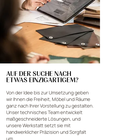
AUF DER SUCHE NACH
ETWAS EINZIGARTIGEM?
Von der Idee bis zur Umsetzung geben
wir Ihnen die Freiheit, Möbel und Räume
ganz nach Ihrer Vorstellung zu gestalten.
Unser technisches Team entwickelt
maßgeschneiderte Lösungen, und
unsere Werkstatt setzt sie mit
handwerklicher Präzision und Sorgfalt
um.