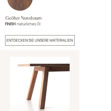
Geölter Nussbaum
FINISH:
natürliches Öl
ENTDECKEN SIE UNSERE MATERIALIEN