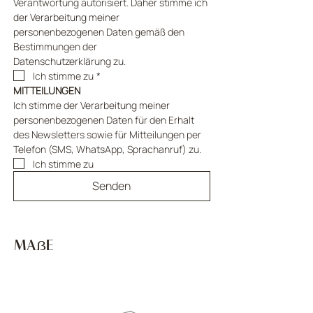
Verantwortung autorisiert. Daher stimme ich 
der Verarbeitung meiner 
personenbezogenen Daten gemäß den 
Bestimmungen der 
Datenschutzerklärung zu.
Ich stimme zu
*
MITTEILUNGEN
Ich stimme der Verarbeitung meiner 
personenbezogenen Daten für den Erhalt 
des Newsletters sowie für Mitteilungen per 
Telefon (SMS, WhatsApp, Sprachanruf) zu.
Ich stimme zu
Senden
MAẞE