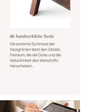
die handwerkliche Seele
Die extreme Synthese der
Designlinien lässt den Details
Freiraum, die die Dicke und die
Natürlichkeit des Werkstoffs
hervorheben.