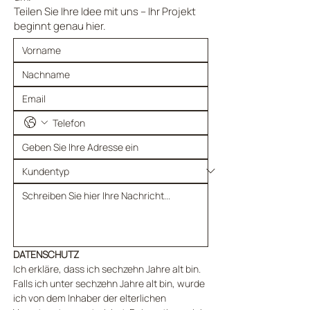
Teilen Sie Ihre Idee mit uns – Ihr Projekt
beginnt genau hier.
DATENSCHUTZ
Ich erkläre, dass ich sechzehn Jahre alt bin. 
Falls ich unter sechzehn Jahre alt bin, wurde 
ich von dem Inhaber der elterlichen 