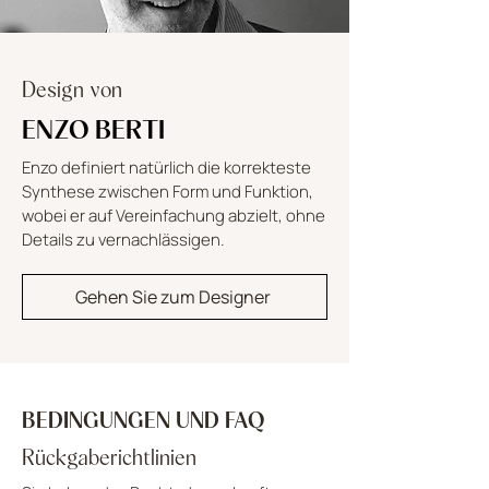
Design von
ENZO BERTI
Enzo definiert natürlich die korrekteste
Synthese zwischen Form und Funktion,
wobei er auf Vereinfachung abzielt, ohne
Details zu vernachlässigen.
Gehen Sie zum Designer
BEDINGUNGEN UND FAQ
Rückgaberichtlinien