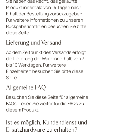
Sie haben das Recht, das gekaufte
Produkt innerhalb von 14 Tagen nach
Erhalt der Bestellung zurückzugeben.
Für weitere Informationen zu unseren
Rückgaberichtlinien besuchen Sie bitte
diese Seite.
Lieferung und Versand
Ab dem Zeitpunkt des Versands erfolgt
die Lieferung der Ware innerhalb von 7
bis 10 Werktagen. Für weitere
Einzelheiten besuchen Sie bitte diese
Seite.
Allgemeine FAQ
Besuchen Sie diese Seite für allgemeine
FAQs. Lesen Sie weiter für die FAQs zu
diesem Produkt.
Ist es möglich, Kundendienst und
Ersatzhardware zu erhalten?