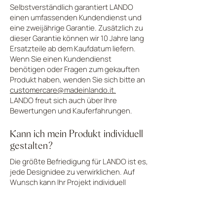
Selbstverständlich garantiert LANDO
einen umfassenden Kundendienst und
eine zweijährige Garantie. Zusätzlich zu
dieser Garantie können wir 10 Jahre lang
Ersatzteile ab dem Kaufdatum liefern.
Wenn Sie einen Kundendienst
benötigen oder Fragen zum gekauften
Produkt haben, wenden Sie sich bitte an
customercare@madeinlando.it
.
LANDO freut sich auch über Ihre
Bewertungen und Kauferfahrungen.
Kann ich mein Produkt individuell
gestalten?
Die größte Befriedigung für LANDO ist es,
jede Designidee zu verwirklichen. Auf
Wunsch kann Ihr Projekt individuell
gestaltet werden.
Ist das verwendete Holz massiv?