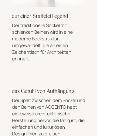
auf einer Staffelei liegend
Der traditionelle Sockel mit
schlanken Beinen wird in eine
moderne Bockstruktur
umgewandelt, die an einen
Zeichentisch für Architekten
erinnert.
das Gefühl von Aufhängung
Der Spalt zwischen dem Sockel und
den Beinen von ACCENTO hebt
eine weise architektonische
Herstellung hervor, die fähig ist, die
einfachen und luxuriösen
Designlinien zu preisen.