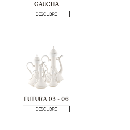
GAUCHA
DESCUBRE
FUTURA 03 - 06
DESCUBRE