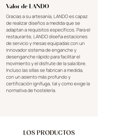
Valor de LANDO
Gracias a su artesanía, LANDO es capaz
de realizar diseños a medida que se
adaptan a requisitos específicos. Para el
restaurante, LANDO diseña estaciones
de servicio y mesas equipadas con un
innovador sistema de enganche y
desenganche rápido para facilitar el
movimiento y el disfrute de la sala libre.
Incluso las sillas se fabrican a medida,
con un asiento más profundo y
certificación ignífuga, tal y como exige la
normativa de hostelería.
LOS PRODUCTOS