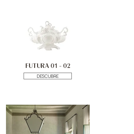
FUTURA 01 - 02
DESCUBRE