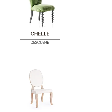
CHELLE
DESCUBRE