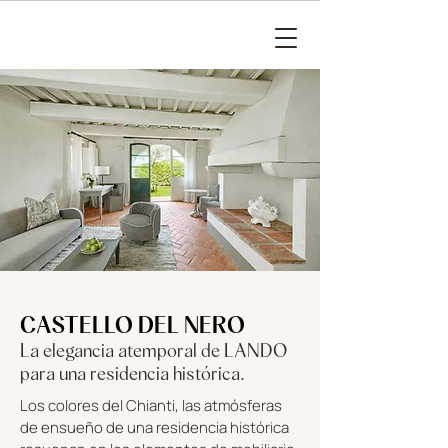
CASTELLO DEL NERO
La elegancia atemporal de LANDO
para una residencia histórica.
Los colores del Chianti, las atmósferas
de ensueño de una residencia histórica