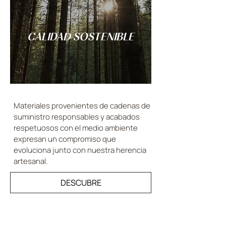
CALIDAD SOSTENIBLE
Materiales provenientes de cadenas de
suministro responsables y acabados
respetuosos con el medio ambiente
expresan un compromiso que
evoluciona junto con nuestra herencia
artesanal.
DESCUBRE