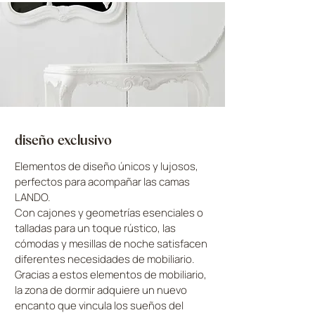
diseño exclusivo
Elementos de diseño únicos y lujosos,
perfectos para acompañar las camas
LANDO.
Con cajones y geometrías esenciales o
talladas para un toque rústico, las
cómodas y mesillas de noche satisfacen
diferentes necesidades de mobiliario.
Gracias a estos elementos de mobiliario,
la zona de dormir adquiere un nuevo
encanto que vincula los sueños del