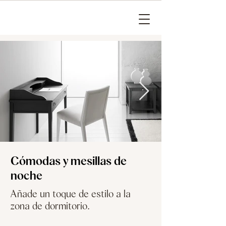
Cómodas y mesillas de
noche
Añade un toque de estilo a la
zona de dormitorio.