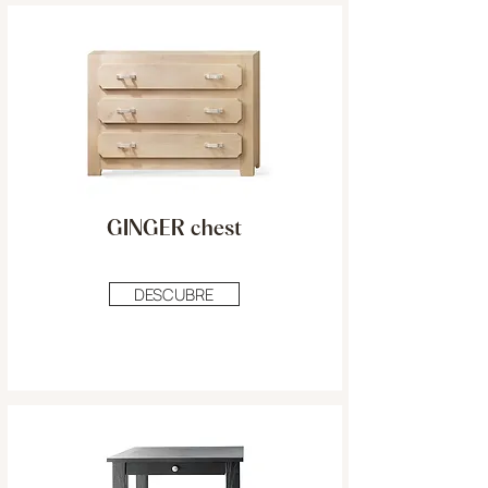
GINGER chest
DESCUBRE