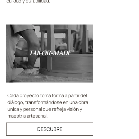
calidad y durabilidad.
TAILOR-MADE
Cada proyecto toma forma a partir del
diálogo, transformándose en una obra
única y personal que refleja visión y
maestría artesanal.
DESCUBRE