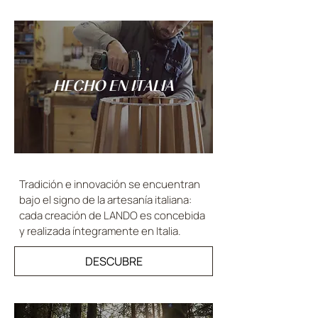
HECHO EN ITALIA
Tradición e innovación se encuentran
bajo el signo de la artesanía italiana:
cada creación de LANDO es concebida
y realizada íntegramente en Italia.
DESCUBRE