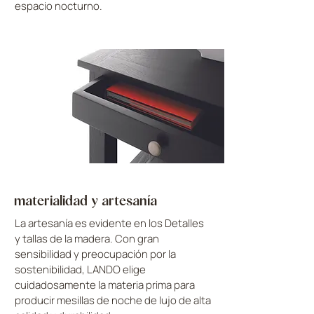
espacio nocturno.
materialidad y artesanía
La artesanía es evidente en los Detalles
y tallas de la madera. Con gran
sensibilidad y preocupación por la
sostenibilidad, LANDO elige
cuidadosamente la materia prima para
producir mesillas de noche de lujo de alta