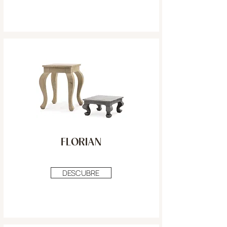
FLORIAN
DESCUBRE