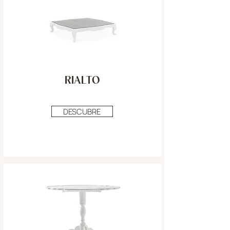
RIALTO
DESCUBRE