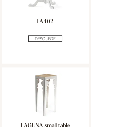
FA402
DESCUBRE
LAGUNA small table