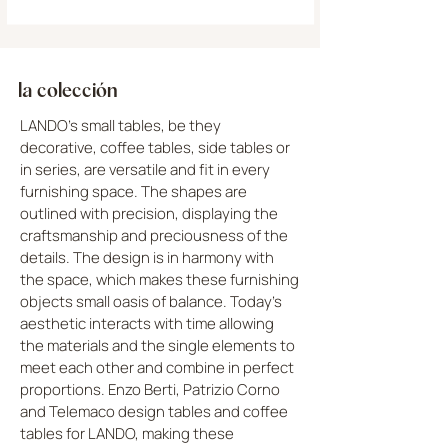
la colección
LANDO's small tables, be they
decorative, coffee tables, side tables or
in series, are versatile and fit in every
furnishing space. The shapes are
outlined with precision, displaying the
craftsmanship and preciousness of the
details. The design is in harmony with
the space, which makes these furnishing
objects small oasis of balance. Today's
aesthetic interacts with time allowing
the materials and the single elements to
meet each other and combine in perfect
proportions. Enzo Berti, Patrizio Corno
and Telemaco design tables and coffee
tables for LANDO, making these