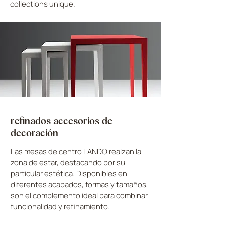
collections unique.
refinados accesorios de
decoración
Las mesas de centro LANDO realzan la
zona de estar, destacando por su
particular estética. Disponibles en
diferentes acabados, formas y tamaños,
son el complemento ideal para combinar
funcionalidad y refinamiento.