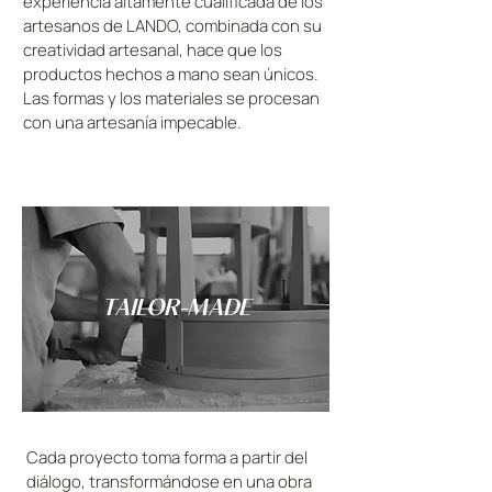
experiencia altamente cualificada de los
artesanos de LANDO, combinada con su
creatividad artesanal, hace que los
productos hechos a mano sean únicos.
Las formas y los materiales se procesan
con una artesanía impecable.
TAILOR-MADE
Cada proyecto toma forma a partir del
diálogo, transformándose en una obra