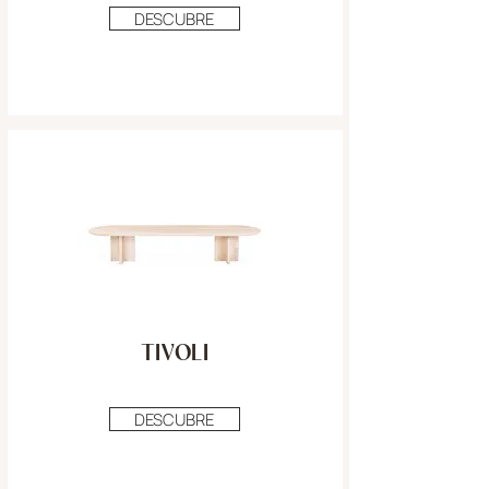
DESCUBRE
TIVOLI
DESCUBRE