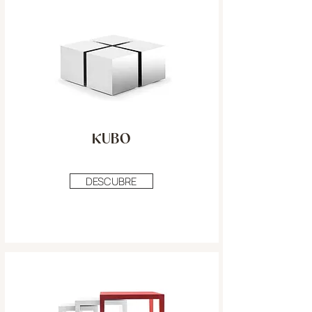
KUBO
DESCUBRE