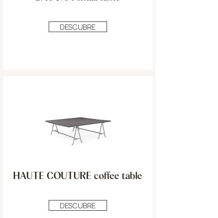
DESCUBRE
HAUTE COUTURE coffee table
DESCUBRE