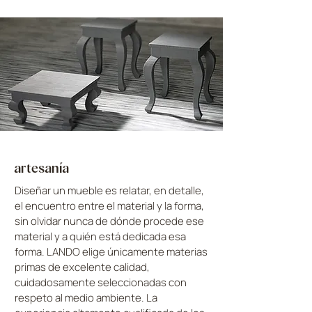
artesanía
Diseñar un mueble es relatar, en detalle,
el encuentro entre el material y la forma,
sin olvidar nunca de dónde procede ese
material y a quién está dedicada esa
forma. LANDO elige únicamente materias
primas de excelente calidad,
cuidadosamente seleccionadas con
respeto al medio ambiente. La