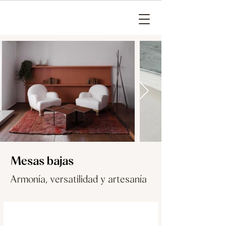
Mesas bajas
Armonía, versatilidad y artesanía