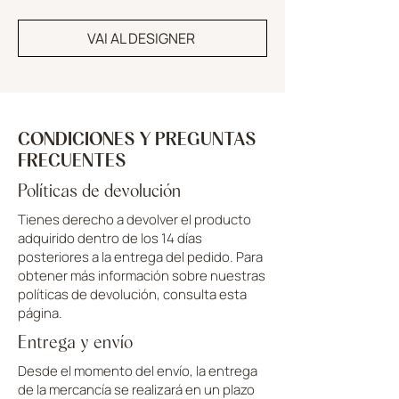
VAI AL DESIGNER
CONDICIONES Y PREGUNTAS
FRECUENTES
Políticas de devolución
Tienes derecho a devolver el producto
adquirido dentro de los 14 días
posteriores a la entrega del pedido. Para
obtener más información sobre nuestras
políticas de devolución, consulta esta
página.
Entrega y envío
Desde el momento del envío, la entrega
de la mercancía se realizará en un plazo