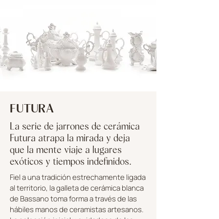
FUTURA
La serie de jarrones de cerámica
Futura atrapa la mirada y deja
que la mente viaje a lugares
exóticos y tiempos indefinidos.
Fiel a una tradición estrechamente ligada
al territorio, la galleta de cerámica blanca
de Bassano toma forma a través de las
hábiles manos de ceramistas artesanos.