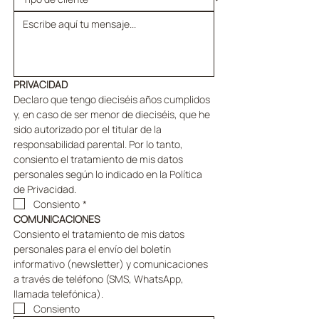
PRIVACIDAD
Declaro que tengo dieciséis años cumplidos 
y, en caso de ser menor de dieciséis, que he 
sido autorizado por el titular de la 
responsabilidad parental. Por lo tanto, 
consiento el tratamiento de mis datos 
personales según lo indicado en la Política 
de Privacidad.
Consiento
*
COMUNICACIONES
Consiento el tratamiento de mis datos 
personales para el envío del boletín 
informativo (newsletter) y comunicaciones 
a través de teléfono (SMS, WhatsApp, 
llamada telefónica).
Consiento