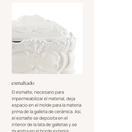
esmaltado
El esmalte, necesario para
impermeabilizar el material, deja
espacio en el molde para la materia
prima de la galleta de cerámica. Así,
el esmalte se deposita en el
interior de la lata de galletas y se
muestra en el borde exterior,