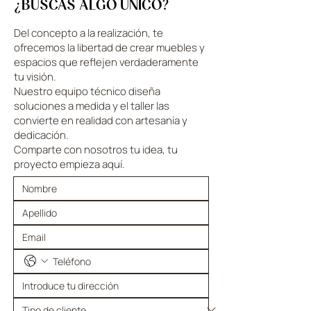
¿BUSCAS ALGO ÚNICO?
Del concepto a la realización, te
ofrecemos la libertad de crear muebles y
espacios que reflejen verdaderamente
tu visión.
Nuestro equipo técnico diseña
soluciones a medida y el taller las
convierte en realidad con artesanía y
dedicación.
Comparte con nosotros tu idea, tu
proyecto empieza aquí.