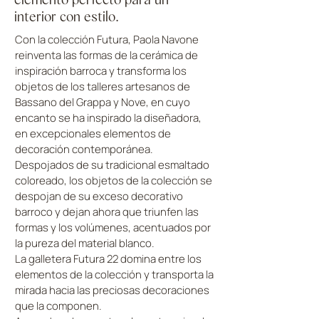
interior con estilo.
Con la colección Futura, Paola Navone
reinventa las formas de la cerámica de
inspiración barroca y transforma los
objetos de los talleres artesanos de
Bassano del Grappa y Nove, en cuyo
encanto se ha inspirado la diseñadora,
en excepcionales elementos de
decoración contemporánea.
Despojados de su tradicional esmaltado
coloreado, los objetos de la colección se
despojan de su exceso decorativo
barroco y dejan ahora que triunfen las
formas y los volúmenes, acentuados por
la pureza del material blanco.
La galletera Futura 22 domina entre los
elementos de la colección y transporta la
mirada hacia las preciosas decoraciones
que la componen.