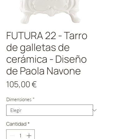
FUTURA 22 - Tarro
de galletas de
cerámica - Diseño
de Paola Navone
Precio
105,00 €
Dimensiones
*
Cantidad
*