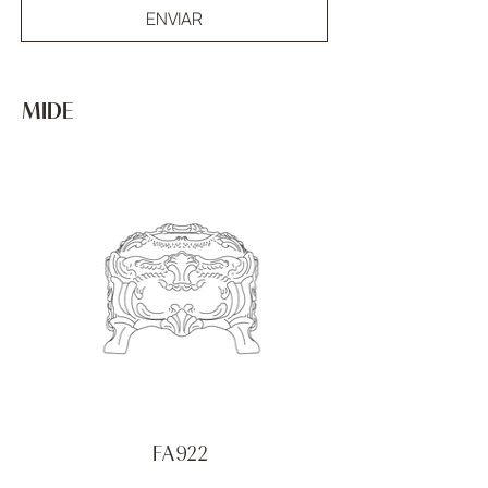
ENVIAR
MIDE
FA922