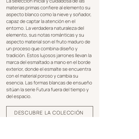
La selección inicial y cuidadosa de las
materias primas confiere al elemento su
aspecto blanco como la nieve y soñador,
capaz de captar la atención en el
entorno. La verdadera naturaleza del
elemento, sus notas románticas y su
aspecto material son el fruto maduro de
un proceso que combina diseño y
tradición. Estos lujosos jarrones llevan la
marca del esmaltado a mano en el borde
exterior, donde el esmalte se encuentra
con el material poroso y cambia su
esencia. Las formas blancas de ensueño
sitúan la serie Futura fuera del tiempo y
del espacio.
DESCUBRE LA COLECCIÓN