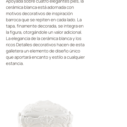
Apoyada sobre cuatro elegantes pies, la
cerámica blanca está adornada con
motivos decorativos de inspiración
barroca que se repiten en cada lado. La
tapa, finamente decorada, se integra en
la figura, otorgándole un valor adicional.
La elegancia de la cerámica blanca y los
ricos Detalles decorativos hacen de esta
galletera un elemento de diseño único
que aportará encanto y estilo a cualquier
estancia.