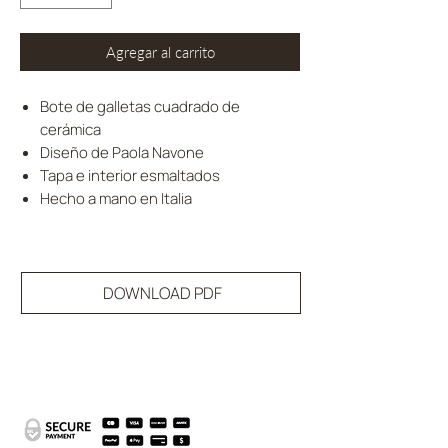
Agregar al carrito
Bote de galletas cuadrado de
cerámica
Diseño de Paola Navone
Tapa e interior esmaltados
Hecho a mano en Italia
DOWNLOAD PDF