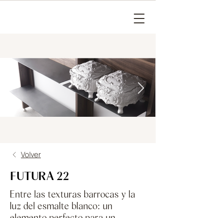
Volver
FUTURA 22
Entre las texturas barrocas y la
luz del esmalte blanco: un
elemento perfecto para un