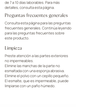
de 7 a 10 días laborables. Para más
detalles, consulta esta página.
Preguntas frecuentes generales
Consulta esta página para las preguntas
frecuentes generales. Continúa leyendo
para las preguntas frecuentes sobre
este producto.
Limpieza
Preste atención a las partes exteriores
no impermeables.
Elimine las manchas de la parte no
esmaltada con una esponja abrasiva.
Elimine el polvo con un cepillo pequeño.
El esmalte, que es impermeable, puede
limpiarse con un paño húmedo.
CARGAR MÁS