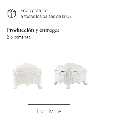
Envío gratuito
a todos los países de la UE
Producción y entrega:
2-6 semanas
Load More