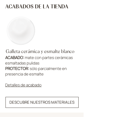
ACABADOS DE LA TIENDA
Galleta cerámica y esmalte blanco
ACABADO:
mate con partes cerámicas
esmaltadas pulidas
PROTECTOR:
sólo parcialmente en
presencia de esmalte
Detalles de acabado
DESCUBRE NUESTROS MATERIALES