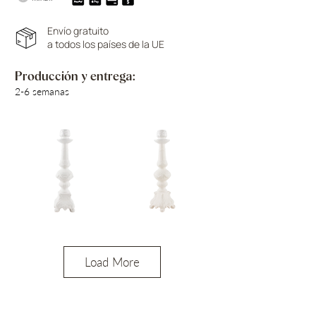
Envío gratuito
a todos los países de la UE
Producción y entrega:
2-6 semanas
Load More