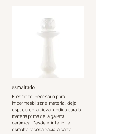
esmaltado
El esmalte, necesario para
impermeabilizar el material, deja
espacio en la pieza fundida para la
materia prima de la galleta
cerámica. Desde el interior, el
esmalte rebosa hacia la parte