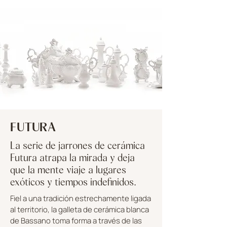
FUTURA
La serie de jarrones de cerámica
Futura atrapa la mirada y deja
que la mente viaje a lugares
exóticos y tiempos indefinidos.
Fiel a una tradición estrechamente ligada
al territorio, la galleta de cerámica blanca
de Bassano toma forma a través de las