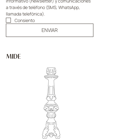
informativo (newsletter) y comunicaciones 
a través de teléfono (SMS, WhatsApp, 
llamada telefónica).
Consiento
ENVIAR
MIDE