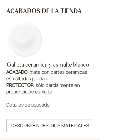
ACABADOS DE LA TIENDA
Galleta cerámica y esmalte blanco
ACABADO:
mate con partes cerámicas
esmaltadas pulidas
PROTECTOR:
sólo parcialmente en
presencia de esmalte
Detalles de acabado
DESCUBRE NUESTROS MATERIALES