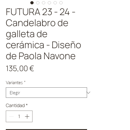
FUTURA 23 - 24 -
Candelabro de
galleta de
cerámica - Diseño
de Paola Navone
Precio
135,00 €
Variantes
*
Cantidad
*