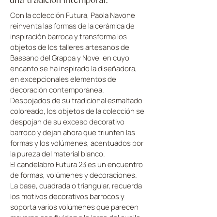
Con la colección Futura, Paola Navone
reinventa las formas de la cerámica de
inspiración barroca y transforma los
objetos de los talleres artesanos de
Bassano del Grappa y Nove, en cuyo
encanto se ha inspirado la diseñadora,
en excepcionales elementos de
decoración contemporánea.
Despojados de su tradicional esmaltado
coloreado, los objetos de la colección se
despojan de su exceso decorativo
barroco y dejan ahora que triunfen las
formas y los volúmenes, acentuados por
la pureza del material blanco.
El candelabro Futura 23 es un encuentro
de formas, volúmenes y decoraciones.
La base, cuadrada o triangular, recuerda
los motivos decorativos barrocos y
soporta varios volúmenes que parecen