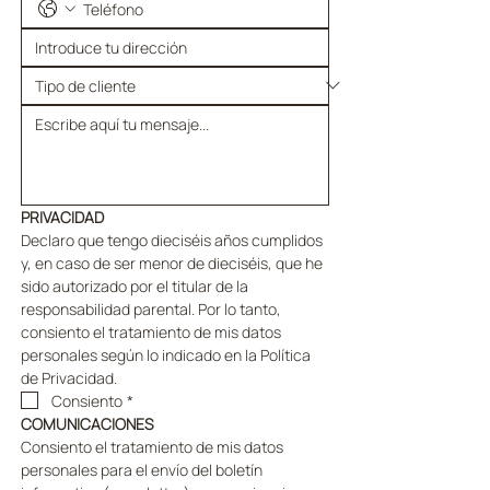
PRIVACIDAD
Declaro que tengo dieciséis años cumplidos 
y, en caso de ser menor de dieciséis, que he 
sido autorizado por el titular de la 
responsabilidad parental. Por lo tanto, 
consiento el tratamiento de mis datos 
personales según lo indicado en la Política 
de Privacidad.
Consiento
*
COMUNICACIONES
Consiento el tratamiento de mis datos 
personales para el envío del boletín 