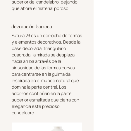
superior del candelabro, dejando
que aflore el material poroso.
decoración barroca
Futura 23 es un derroche de formas
y elementos decorativos. Desde la
base decorada, triangular o
cuadrada, la mirada se desplaza
hacia arriba a través de la
sinuosidad de las formas curvas
para centrarse en la guirnalda
inspirada en el mundo natural que
domina la parte central. Los
adornos continúan en la parte
superior esmaltada que cierra con
elegancia este precioso
candelabro.