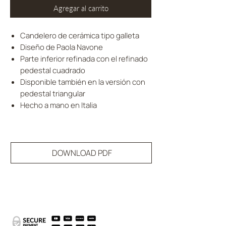
Agregar al carrito
Candelero de cerámica tipo galleta
Diseño de Paola Navone
Parte inferior refinada con el refinado
pedestal cuadrado
Disponible también en la versión con
pedestal triangular
Hecho a mano en Italia
DOWNLOAD PDF