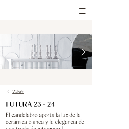
Volver
FUTURA 23 - 24
El candelabro aporta la luz de la
cerámica blanca y la elegancia de
una tradición intemporal.