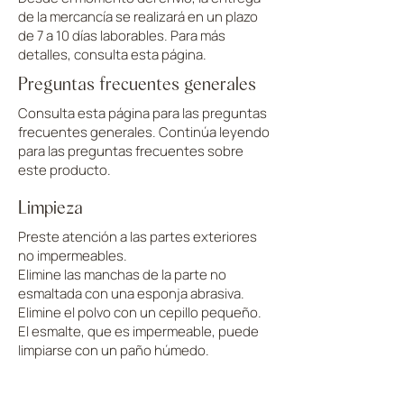
de la mercancía se realizará en un plazo
de 7 a 10 días laborables. Para más
detalles, consulta esta página.
Preguntas frecuentes generales
Consulta esta página para las preguntas
frecuentes generales. Continúa leyendo
para las preguntas frecuentes sobre
este producto.
Limpieza
Preste atención a las partes exteriores
no impermeables.
Elimine las manchas de la parte no
esmaltada con una esponja abrasiva.
Elimine el polvo con un cepillo pequeño.
El esmalte, que es impermeable, puede
limpiarse con un paño húmedo.
CARGAR MÁS