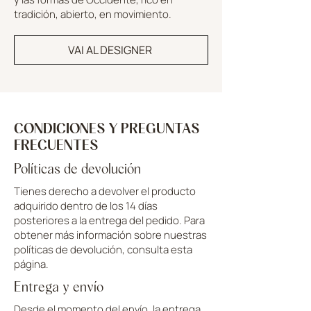
tradición, abierto, en movimiento.
VAI AL DESIGNER
CONDICIONES Y PREGUNTAS
FRECUENTES
Políticas de devolución
Tienes derecho a devolver el producto
adquirido dentro de los 14 días
posteriores a la entrega del pedido. Para
obtener más información sobre nuestras
políticas de devolución, consulta esta
página.
Entrega y envío
Desde el momento del envío, la entrega