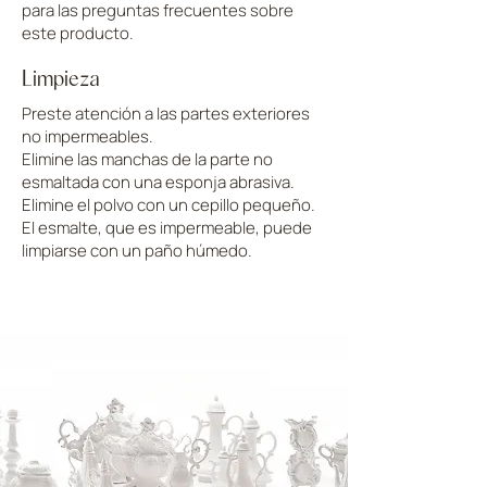
para las preguntas frecuentes sobre
este producto.
Limpieza
Preste atención a las partes exteriores
no impermeables.
Elimine las manchas de la parte no
esmaltada con una esponja abrasiva.
Elimine el polvo con un cepillo pequeño.
El esmalte, que es impermeable, puede
limpiarse con un paño húmedo.
CARGAR MÁS