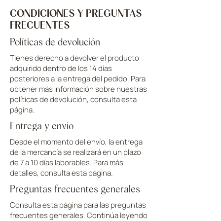
CONDICIONES Y PREGUNTAS
FRECUENTES
Políticas de devolución
Tienes derecho a devolver el producto
adquirido dentro de los 14 días
posteriores a la entrega del pedido. Para
obtener más información sobre nuestras
políticas de devolución, consulta esta
página.
Entrega y envío
Desde el momento del envío, la entrega
de la mercancía se realizará en un plazo
de 7 a 10 días laborables. Para más
detalles, consulta esta página.
Preguntas frecuentes generales
Consulta esta página para las preguntas
frecuentes generales. Continúa leyendo