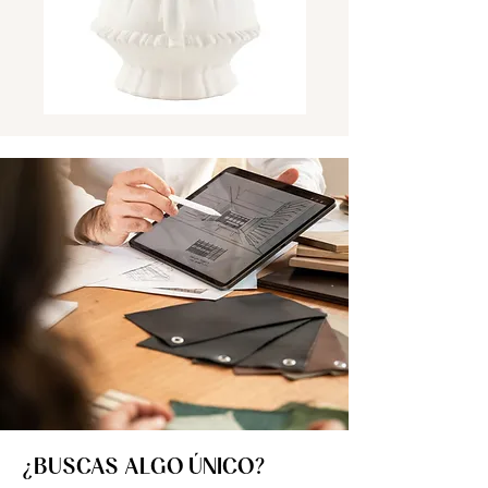
¿BUSCAS ALGO ÚNICO?