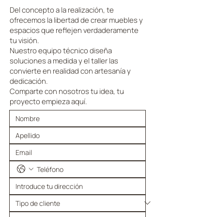
Del concepto a la realización, te
ofrecemos la libertad de crear muebles y
espacios que reflejen verdaderamente
tu visión.
Nuestro equipo técnico diseña
soluciones a medida y el taller las
convierte en realidad con artesanía y
dedicación.
Comparte con nosotros tu idea, tu
proyecto empieza aquí.