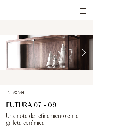
Volver
FUTURA 07 - 09
Una nota de refinamiento en la
galleta cerámica