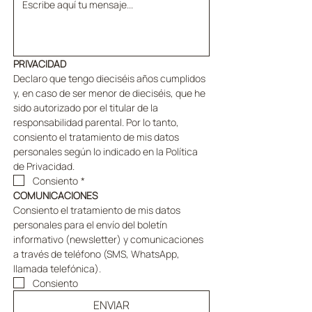
PRIVACIDAD
Declaro que tengo dieciséis años cumplidos 
y, en caso de ser menor de dieciséis, que he 
sido autorizado por el titular de la 
responsabilidad parental. Por lo tanto, 
consiento el tratamiento de mis datos 
personales según lo indicado en la Política 
de Privacidad.
Consiento
*
COMUNICACIONES
Consiento el tratamiento de mis datos 
personales para el envío del boletín 
informativo (newsletter) y comunicaciones 
a través de teléfono (SMS, WhatsApp, 
llamada telefónica).
Consiento
ENVIAR