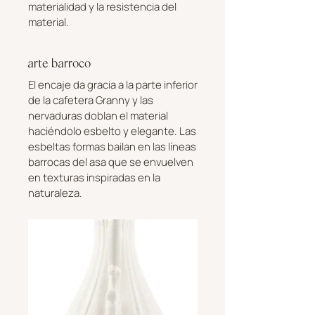
materialidad y la resistencia del
material.
arte barroco
El encaje da gracia a la parte inferior
de la cafetera Granny y las
nervaduras doblan el material
haciéndolo esbelto y elegante. Las
esbeltas formas bailan en las líneas
barrocas del asa que se envuelven
en texturas inspiradas en la
naturaleza.