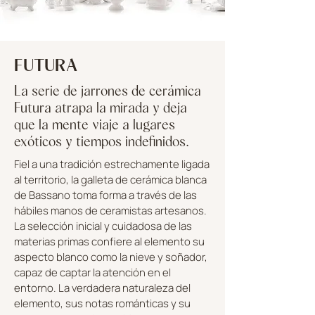
FUTURA
La serie de jarrones de cerámica
Futura atrapa la mirada y deja
que la mente viaje a lugares
exóticos y tiempos indefinidos.
Fiel a una tradición estrechamente ligada
al territorio, la galleta de cerámica blanca
de Bassano toma forma a través de las
hábiles manos de ceramistas artesanos.
La selección inicial y cuidadosa de las
materias primas confiere al elemento su
aspecto blanco como la nieve y soñador,
capaz de captar la atención en el
entorno. La verdadera naturaleza del
elemento, sus notas románticas y su