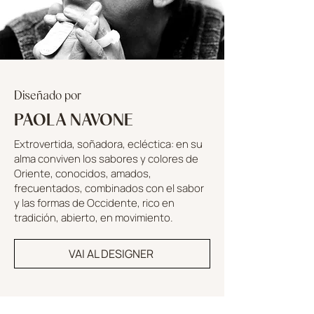
Diseñado por
PAOLA NAVONE
Extrovertida, soñadora, ecléctica: en su
alma conviven los sabores y colores de
Oriente, conocidos, amados,
frecuentados, combinados con el sabor
y las formas de Occidente, rico en
tradición, abierto, en movimiento.
VAI AL DESIGNER