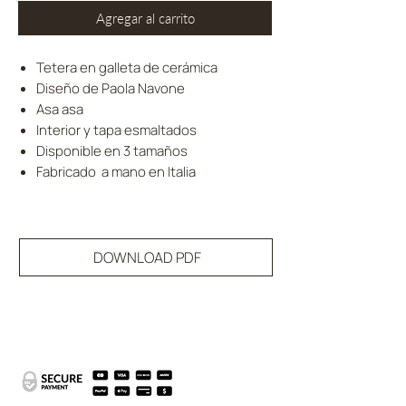
Agregar al carrito
Tetera en galleta de cerámica
Diseño de Paola Navone
Asa asa
Interior y tapa esmaltados
Disponible en 3 tamaños
Fabricado a mano en Italia
DOWNLOAD PDF