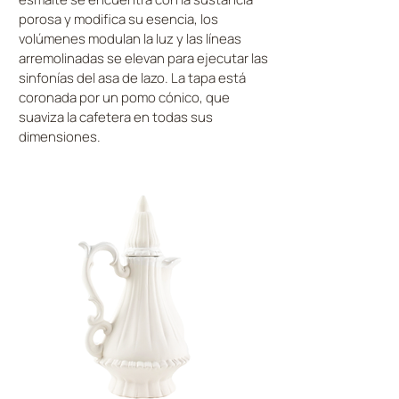
porosa y modifica su esencia, los
volúmenes modulan la luz y las líneas
arremolinadas se elevan para ejecutar las
sinfonías del asa de lazo. La tapa está
coronada por un pomo cónico, que
suaviza la cafetera en todas sus
dimensiones.