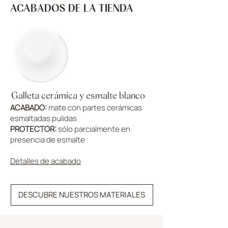
ACABADOS DE LA TIENDA
Galleta cerámica y esmalte blanco
ACABADO:
mate con partes cerámicas
esmaltadas pulidas
PROTECTOR:
sólo parcialmente en
presencia de esmalte
Detalles de acabado
DESCUBRE NUESTROS MATERIALES