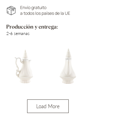
Envío gratuito
a todos los países de la UE
Producción y entrega:
2-6 semanas
Load More