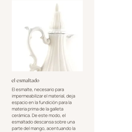
el esmaltado
El esmalte, necesario para
impermeabilizar el material, deja
espacio en la fundición para la
materia prima de la galleta
cerámica. De este modo, el
esmaltado descansa sobre una
parte del mango, acentuando la