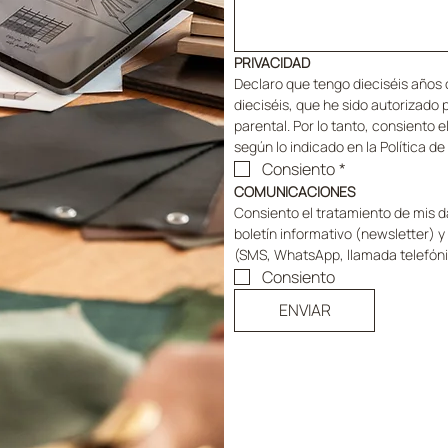
PRIVACIDAD
Declaro que tengo dieciséis años 
dieciséis, que he sido autorizado po
parental. Por lo tanto, consiento 
según lo indicado en la Política de
Consiento
*
COMUNICACIONES
Consiento el tratamiento de mis da
boletín informativo (newsletter) 
(SMS, WhatsApp, llamada telefóni
Consiento
ENVIAR