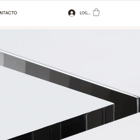
NTACTO
LOGIN