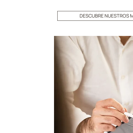
DESCUBRE NUESTROS M