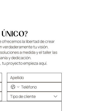
 ÚNICO?
te ofrecemos la libertad de crear
n verdaderamente tu visión.
oluciones a medida y el taller las
anía y dedicación.
, tu proyecto empieza aquí.
Tipo de cliente