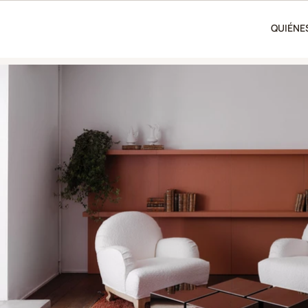
QUIÉNE