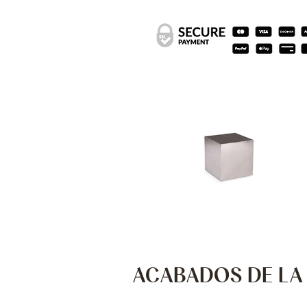
ACABADOS DE LA