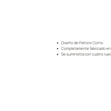
Diseño de Patrizio Corno
Completamente fabricado en 
Se suministra con cuatro rueda