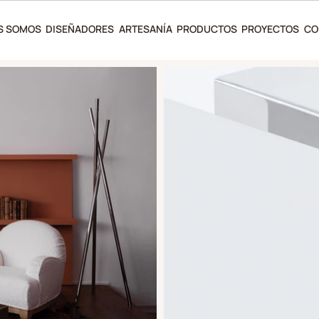
S SOMOS
DISEÑADORES
ARTESANÍA
PRODUCTOS
PROYECTOS
CO