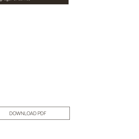
DOWNLOAD PDF