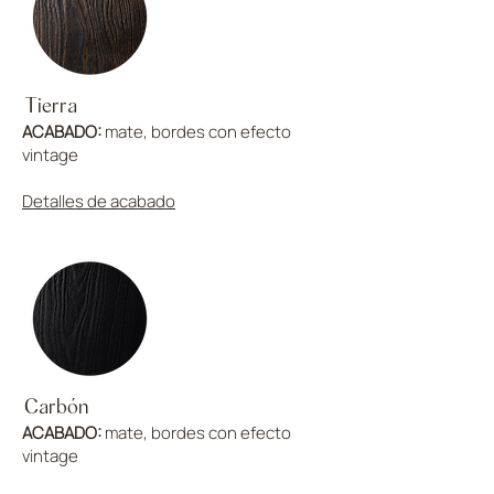
Tierra
ACABADO:
mate, bordes con efecto
vintage
Detalles de acabado
Carbón
ACABADO:
mate, bordes con efecto
vintage