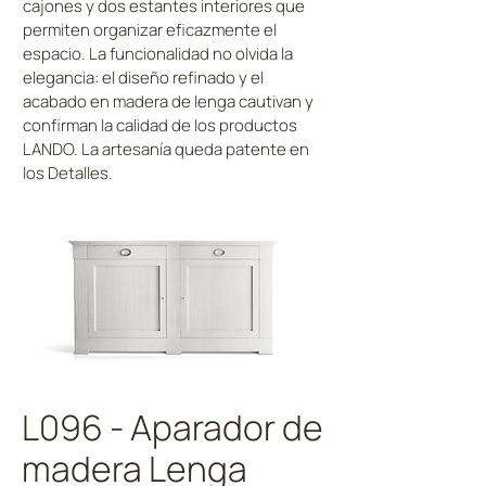
cajones y dos estantes interiores que
permiten organizar eficazmente el
espacio. La funcionalidad no olvida la
elegancia: el diseño refinado y el
acabado en madera de lenga cautivan y
confirman la calidad de los productos
LANDO. La artesanía queda patente en
los Detalles.
L096 - Aparador de
madera Lenga