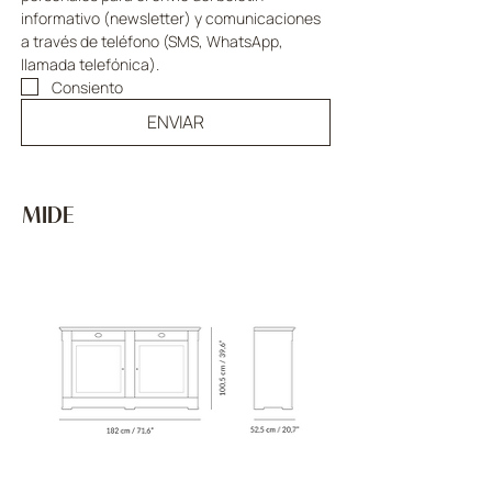
informativo (newsletter) y comunicaciones 
a través de teléfono (SMS, WhatsApp, 
llamada telefónica).
Consiento
ENVIAR
MIDE