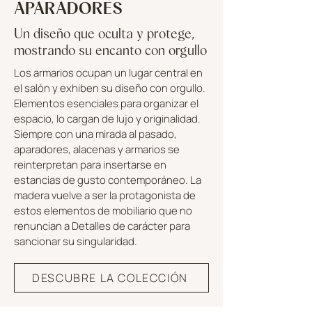
APARADORES
Un diseño que oculta y protege,
mostrando su encanto con orgullo
Los armarios ocupan un lugar central en
el salón y exhiben su diseño con orgullo.
Elementos esenciales para organizar el
espacio, lo cargan de lujo y originalidad.
Siempre con una mirada al pasado,
aparadores, alacenas y armarios se
reinterpretan para insertarse en
estancias de gusto contemporáneo. La
madera vuelve a ser la protagonista de
estos elementos de mobiliario que no
renuncian a Detalles de carácter para
sancionar su singularidad.
DESCUBRE LA COLECCIÓN