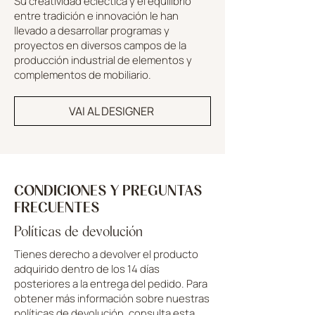
Su creatividad ecléctica y el equilibrio
entre tradición e innovación le han
llevado a desarrollar programas y
proyectos en diversos campos de la
producción industrial de elementos y
complementos de mobiliario.
VAI AL DESIGNER
CONDICIONES Y PREGUNTAS
FRECUENTES
Políticas de devolución
Tienes derecho a devolver el producto
adquirido dentro de los 14 días
posteriores a la entrega del pedido. Para
obtener más información sobre nuestras
políticas de devolución, consulta esta