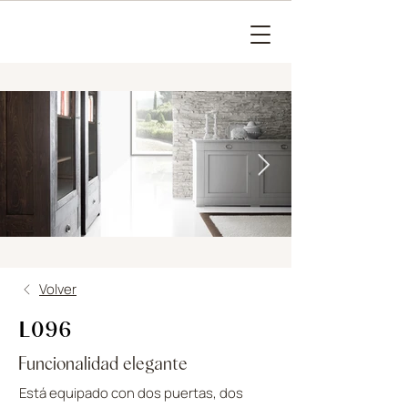
Volver
L096
Funcionalidad elegante
Está equipado con dos puertas, dos