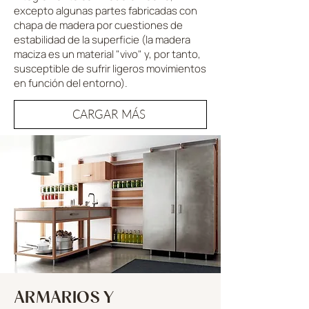
excepto algunas partes fabricadas con
chapa de madera por cuestiones de
estabilidad de la superficie (la madera
maciza es un material "vivo" y, por tanto,
susceptible de sufrir ligeros movimientos
en función del entorno).
CARGAR MÁS
ARMARIOS Y