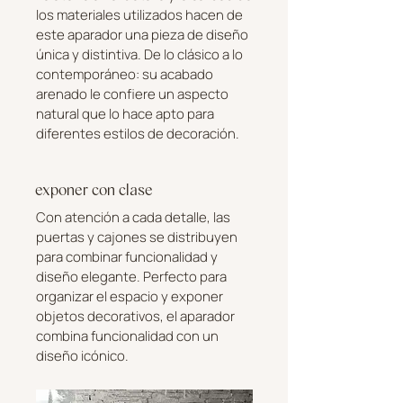
los materiales utilizados hacen de
este aparador una pieza de diseño
única y distintiva. De lo clásico a lo
contemporáneo: su acabado
arenado le confiere un aspecto
natural que lo hace apto para
diferentes estilos de decoración.
exponer con clase
Con atención a cada detalle, las
puertas y cajones se distribuyen
para combinar funcionalidad y
diseño elegante. Perfecto para
organizar el espacio y exponer
objetos decorativos, el aparador
combina funcionalidad con un
diseño icónico.