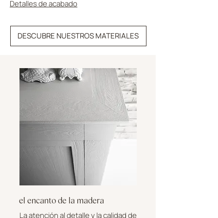
Detalles de acabado
DESCUBRE NUESTROS MATERIALES
el encanto de la madera
La atención al detalle y la calidad de