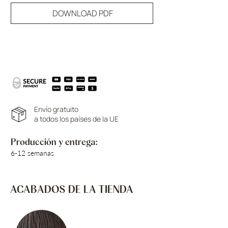
DOWNLOAD PDF
Envío gratuito
a todos los países de la UE
Producción y entrega:
6-12 semanas
ACABADOS DE LA TIENDA