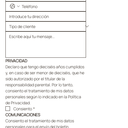
PRIVACIDAD
Declaro que tengo dieciséis años cumplidos 
y, en caso de ser menor de dieciséis, que he 
sido autorizado por el titular de la 
responsabilidad parental. Por lo tanto, 
consiento el tratamiento de mis datos 
personales según lo indicado en la Política 
de Privacidad.
Consiento
*
COMUNICACIONES
Consiento el tratamiento de mis datos 
personales para el envío del boletín 