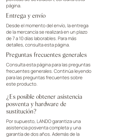
página.
Entrega y envío
Desde el momento del envío, la entrega
de la mercancía se realizará en un plazo
de 7 a 10 días laborables. Para más
detalles, consulta esta página.
Preguntas frecuentes generales
Consulta esta página para las preguntas
frecuentes generales. Continúa leyendo
para las preguntas frecuentes sobre
este producto.
¿Es posible obtener asistencia
posventa y hardware de
sustitución?
Por supuesto, LANDO garantiza una
asistencia posventa completa y una
garantía de dos años. Además de la