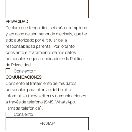
PRIVACIDAD
Declaro que tengo dieciséis años cumplidos 
y, en caso de ser menor de dieciséis, que he 
sido autorizado por el titular de la 
responsabilidad parental. Por lo tanto, 
consiento el tratamiento de mis datos 
personales según lo indicado en la Política 
de Privacidad.
Consiento
*
COMUNICACIONES
Consiento el tratamiento de mis datos 
personales para el envío del boletín 
informativo (newsletter) y comunicaciones 
a través de teléfono (SMS, WhatsApp, 
llamada telefónica).
Consiento
ENVIAR