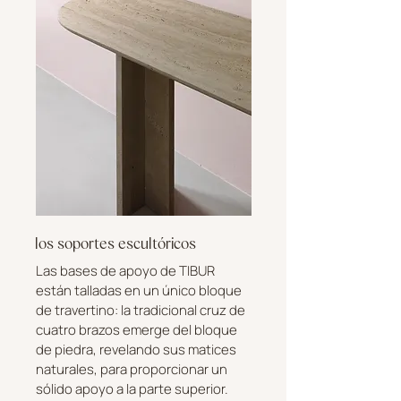
los soportes escultóricos
Las bases de apoyo de TIBUR
están talladas en un único bloque
de travertino: la tradicional cruz de
cuatro brazos emerge del bloque
de piedra, revelando sus matices
naturales, para proporcionar un
sólido apoyo a la parte superior.