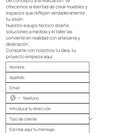
Del concepto a la realización, te
ofrecemos la libertad de crear muebles y
espacios que reflejen verdaderamente
tu visión.
Nuestro equipo técnico diseña
soluciones a medida y el taller las
convierte en realidad con artesanía y
dedicación.
Comparte con nosotros tu idea, tu
proyecto empieza aquí.