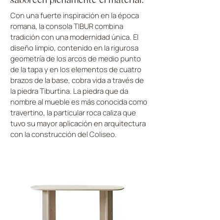
Con una fuerte inspiración en la época
romana, la consola TIBUR combina
tradición con una modernidad única. El
diseño limpio, contenido en la rigurosa
geometría de los arcos de medio punto
de la tapa y en los elementos de cuatro
brazos de la base, cobra vida a través de
la piedra Tiburtina. La piedra que da
nombre al mueble es más conocida como
travertino, la particular roca caliza que
tuvo su mayor aplicación en arquitectura
con la construcción del Coliseo.