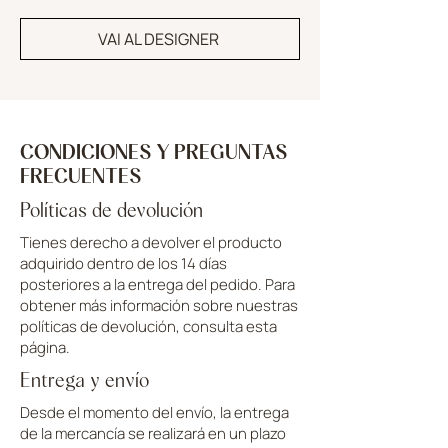
VAI AL DESIGNER
CONDICIONES Y PREGUNTAS
FRECUENTES
Políticas de devolución
Tienes derecho a devolver el producto
adquirido dentro de los 14 días
posteriores a la entrega del pedido. Para
obtener más información sobre nuestras
políticas de devolución, consulta esta
página.
Entrega y envío
Desde el momento del envío, la entrega
de la mercancía se realizará en un plazo