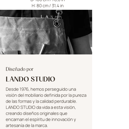
H: 80 cm / 31.4 in
Diseñado por
LANDO STUDIO
Desde 1976, hemos perseguido una
visión del mobiliario definida por la pureza
de las formas y la calidad perdurable.
LANDO STUDIO da vida a esta visión,
creando diseños originales que
encarnan el espíritu de innovación y
artesanía de la marca.