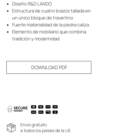
Diseño R&D LANDO
Estructura de cuatro brazos tallada en
un único bloque de travertino
Fuerte materialidad de la piedra caliza
Elemento de mobiliario que combina
tradición y modernidad
DOWNLOAD PDF
Envío gratuito
a todos los países de la UE