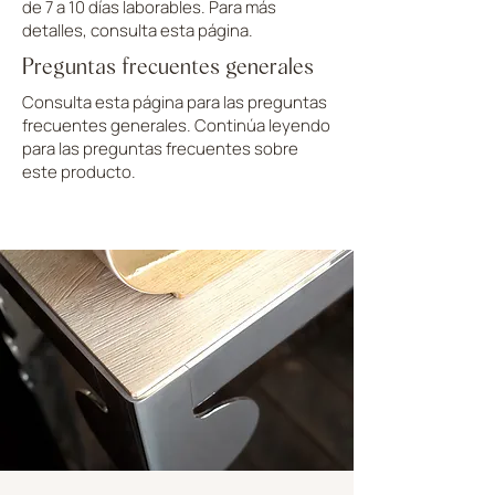
de 7 a 10 días laborables. Para más
detalles, consulta esta página.
Preguntas frecuentes generales
Consulta esta página para las preguntas
frecuentes generales. Continúa leyendo
para las preguntas frecuentes sobre
este producto.
CARGAR MÁS