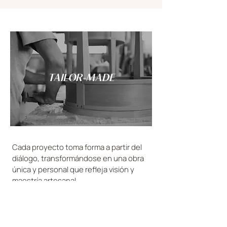
TAILOR-MADE
Cada proyecto toma forma a partir del
diálogo, transformándose en una obra
única y personal que refleja visión y
maestría artesanal.
DESCUBRE