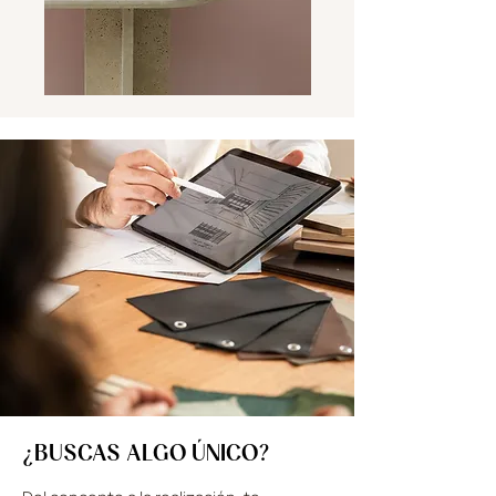
¿BUSCAS ALGO ÚNICO?