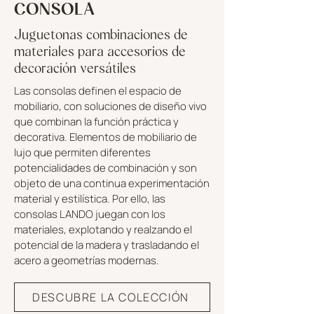
CONSOLA
Juguetonas combinaciones de
materiales para accesorios de
decoración versátiles
Las consolas definen el espacio de
mobiliario, con soluciones de diseño vivo
que combinan la función práctica y
decorativa. Elementos de mobiliario de
lujo que permiten diferentes
potencialidades de combinación y son
objeto de una continua experimentación
material y estilística. Por ello, las
consolas LANDO juegan con los
materiales, explotando y realzando el
potencial de la madera y trasladando el
acero a geometrías modernas.
DESCUBRE LA COLECCIÓN