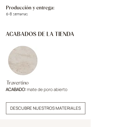
Producción y entrega:
6-8 semanas
ACABADOS DE LA TIENDA
Travertino
ACABADO:
mate de poro abierto
DESCUBRE NUESTROS MATERIALES