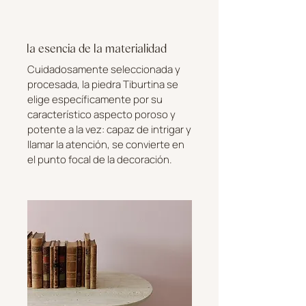
la esencia de la materialidad
Cuidadosamente seleccionada y
procesada, la piedra Tiburtina se
elige específicamente por su
característico aspecto poroso y
potente a la vez: capaz de intrigar y
llamar la atención, se convierte en
el punto focal de la decoración.