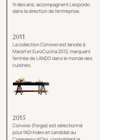
fil des ans, accompagnent Leopoldo
dans la direction de l'entreprise.
2011
La collection Convivio est lancée à
Macef et EuroCucina 2012, marquant
l'entrée de LANDO dans le monde des
cuisines.
2015
Convivio (Forgia) est sélectionné
pour l'ADI Index et candidat au
Compasso d'Oro, consolidant la