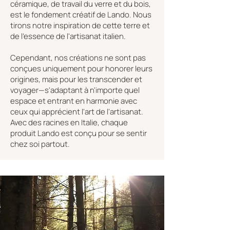
céramique, de travail du verre et du bois,
est le fondement créatif de Lando. Nous
tirons notre inspiration de cette terre et
de l'essence de l'artisanat italien.
Cependant, nos créations ne sont pas
conçues uniquement pour honorer leurs
origines, mais pour les transcender et
voyager—s'adaptant à n'importe quel
espace et entrant en harmonie avec
ceux qui apprécient l'art de l'artisanat.
Avec des racines en Italie, chaque
produit Lando est conçu pour se sentir
chez soi partout.