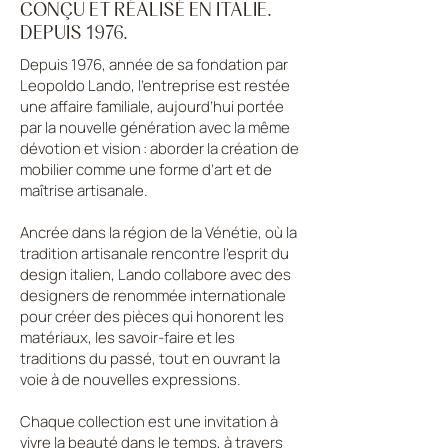
CONÇU ET RÉALISÉ EN ITALIE.
DEPUIS 1976.
Depuis 1976, année de sa fondation par
Leopoldo Lando, l’entreprise est restée
une affaire familiale, aujourd’hui portée
par la nouvelle génération avec la même
dévotion et vision : aborder la création de
mobilier comme une forme d’art et de
maîtrise artisanale.
Ancrée dans la région de la Vénétie, où la
tradition artisanale rencontre l’esprit du
design italien, Lando collabore avec des
designers de renommée internationale
pour créer des pièces qui honorent les
matériaux, les savoir-faire et les
traditions du passé, tout en ouvrant la
voie à de nouvelles expressions.
Chaque collection est une invitation à
vivre la beauté dans le temps, à travers