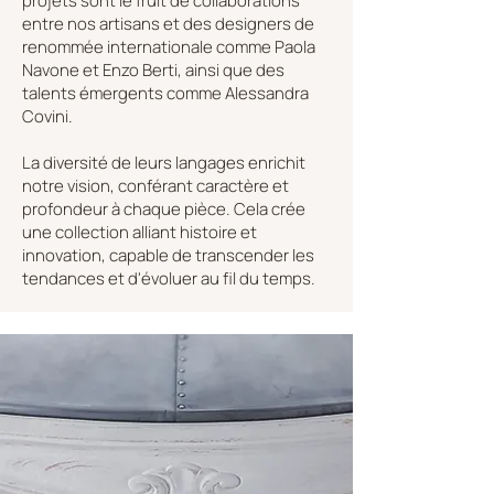
projets sont le fruit de collaborations
entre nos artisans et des designers de
renommée internationale comme Paola
Navone et Enzo Berti, ainsi que des
talents émergents comme Alessandra
Covini.
La diversité de leurs langages enrichit
notre vision, conférant caractère et
profondeur à chaque pièce. Cela crée
une collection alliant histoire et
innovation, capable de transcender les
tendances et d'évoluer au fil du temps.