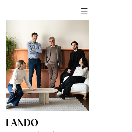
LANDO