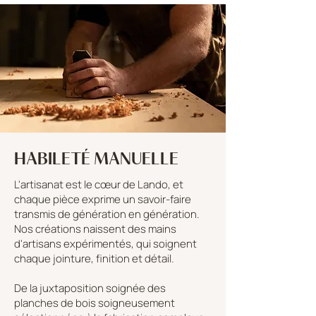
HABILETÉ MANUELLE
L'artisanat est le cœur de Lando, et
chaque pièce exprime un savoir-faire
transmis de génération en génération.
Nos créations naissent des mains
d'artisans expérimentés, qui soignent
chaque jointure, finition et détail.
De la juxtaposition soignée des
planches de bois soigneusement