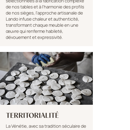
sélectionnées à la fabrication complexe
de nos tables et à l'harmonie des profils
de nos sièges, l'approche artisanale de
Lando infuse chaleur et authenticité,
transformant chaque meuble en une
œuvre qui renferme habileté,
dévouement et expressivité.
TERRITORIALITÉ
La Vénétie, avec sa tradition séculaire de