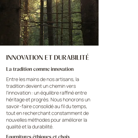
INNOVATION ET DURABILITÉ
La tradition comme innovation
Entre les mains de nos artisans, la
tradition devient un chemin vers
l’innovation : un équilibre raffiné entre
héritage et progrès. Nous honorons un
savoir-faire consolidé au fil du temps,
tout en recherchant constamment de
nouvelles méthodes pour améliorer la
qualité et la durabilité.
Fournitures éthiques et choix