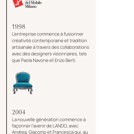
1998
L'entreprise commence à fusionner
créativité contemporaine et tradition
artisanale à travers des collaborations
avec des designers visionnaires, tels
que Paola Navone et Enzo Berti.
2004
La nouvelle génération commence à
façonner l'avenir de LANDO, avec
Andrea, Giacomo et Francesca qui, au