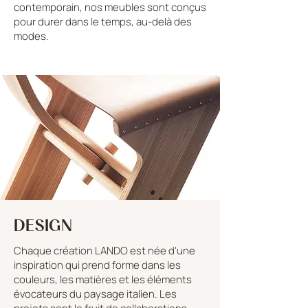
contemporain, nos meubles sont conçus
pour durer dans le temps, au-delà des
modes.
DESIGN
Chaque création LANDO est née d'une
inspiration qui prend forme dans les
couleurs, les matières et les éléments
évocateurs du paysage italien. Les