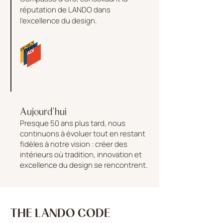
réputation de LANDO dans
l'excellence du design.
Aujourd'hui
Presque 50 ans plus tard, nous
continuons à évoluer tout en restant
fidèles à notre vision : créer des
intérieurs où tradition, innovation et
excellence du design se rencontrent.
THE LANDO CODE