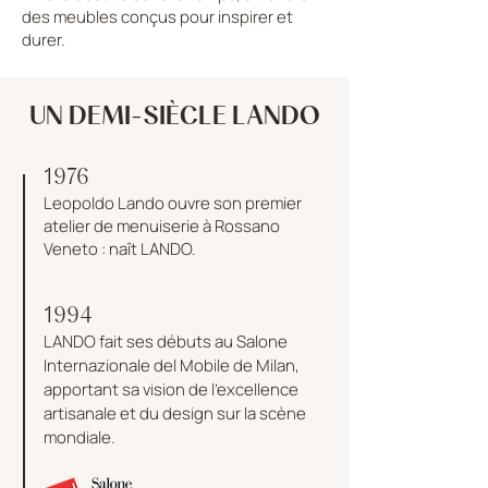
des meubles conçus pour inspirer et
durer.
UN DEMI-SIÈCLE LANDO
1976
Leopoldo Lando ouvre son premier
atelier de menuiserie à Rossano
Veneto : naît LANDO.​
1994
LANDO fait ses débuts au Salone
Internazionale del Mobile de Milan,
apportant sa vision de l'excellence
artisanale et du design sur la scène
mondiale.