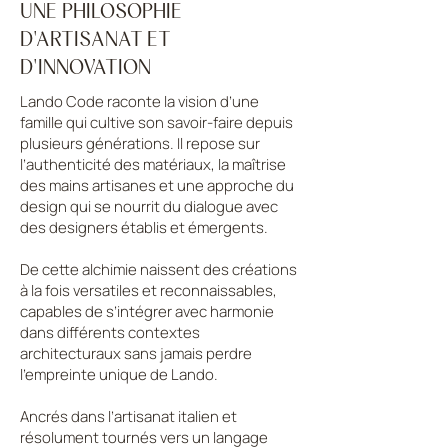
UNE PHILOSOPHIE
D'ARTISANAT ET
D'INNOVATION​
Lando Code raconte la vision d’une
famille qui cultive son savoir-faire depuis
plusieurs générations. Il repose sur
l’authenticité des matériaux, la maîtrise
des mains artisanes et une approche du
design qui se nourrit du dialogue avec
des designers établis et émergents.
De cette alchimie naissent des créations
à la fois versatiles et reconnaissables,
capables de s’intégrer avec harmonie
dans différents contextes
architecturaux sans jamais perdre
l’empreinte unique de Lando.
Ancrés dans l’artisanat italien et
résolument tournés vers un langage