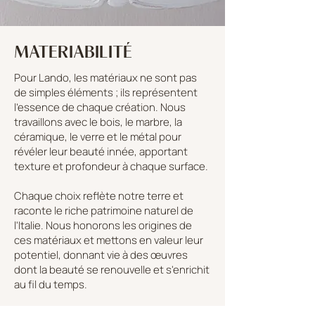
MATERIABILITÉ
Pour Lando, les matériaux ne sont pas
de simples éléments ; ils représentent
l'essence de chaque création. Nous
travaillons avec le bois, le marbre, la
céramique, le verre et le métal pour
révéler leur beauté innée, apportant
texture et profondeur à chaque surface.
Chaque choix reflète notre terre et
raconte le riche patrimoine naturel de
l'Italie. Nous honorons les origines de
ces matériaux et mettons en valeur leur
potentiel, donnant vie à des œuvres
dont la beauté se renouvelle et s'enrichit
au fil du temps.