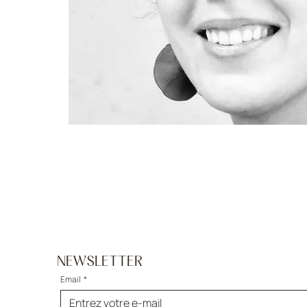
NEWSLETTER
Email
*