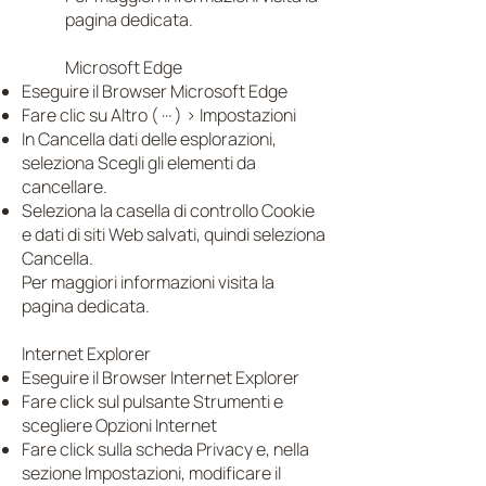
pagina dedicata.
Microsoft Edge
Eseguire il Browser Microsoft Edge
Fare clic su Altro ( ··· ) > Impostazioni
In Cancella dati delle esplorazioni,
seleziona Scegli gli elementi da
cancellare.
Seleziona la casella di controllo Cookie
e dati di siti Web salvati, quindi seleziona
Cancella.
Per maggiori informazioni visita la
pagina dedicata.
Internet Explorer
Eseguire il Browser Internet Explorer
Fare click sul pulsante Strumenti e
scegliere Opzioni Internet
Fare click sulla scheda Privacy e, nella
sezione Impostazioni, modificare il