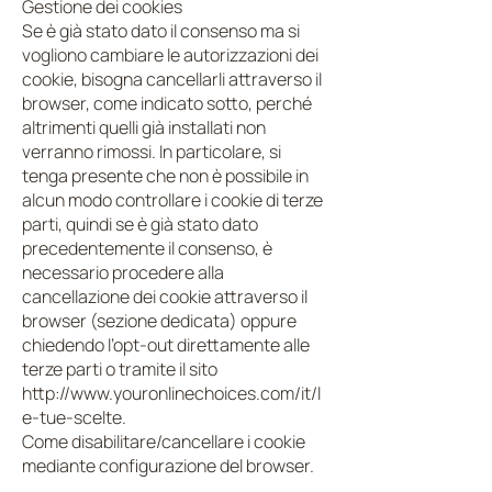
Gestione dei cookies
Se è già stato dato il consenso ma si
vogliono cambiare le autorizzazioni dei
cookie, bisogna cancellarli attraverso il
browser, come indicato sotto, perché
altrimenti quelli già installati non
verranno rimossi. In particolare, si
tenga presente che non è possibile in
alcun modo controllare i cookie di terze
parti, quindi se è già stato dato
precedentemente il consenso, è
necessario procedere alla
cancellazione dei cookie attraverso il
browser (sezione dedicata) oppure
chiedendo l’opt-out direttamente alle
terze parti o tramite il sito
http://www.youronlinechoices.com/it/l
e-tue-scelte.
Come disabilitare/cancellare i cookie
mediante configurazione del browser.