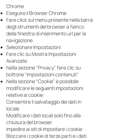
Chrome
Eseguire il Browser Chrome
Fare click sul menù presente nella barra
degli strumenti del browser a fianco
della finestra di inserimento url per la
navigazione.
Selezionare Impostazioni
Fare clic su Mostra Impostazioni
Avanzate
Nella sezione “Privacy” fare clic su
bottone “Impostazioni contenuti”
Nella sezione “Cookie” è possibile
modificare le seguenti impostazioni
relative ai cookie:
Consentire il salvataggio dei dati in
locale
Modificare i dati locali solo fino alla
chiusura del browser
Impedire ai siti di impostare i cookie
Bloccare i cookie di terze parti e i dati