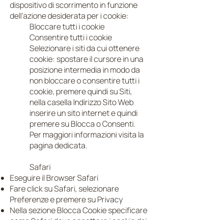
dispositivo di scorrimento in funzione
dell’azione desiderata per i cookie:
Bloccare tutti i cookie
Consentire tutti i cookie
Selezionare i siti da cui ottenere
cookie: spostare il cursore in una
posizione intermedia in modo da
non bloccare o consentire tutti i
cookie, premere quindi su Siti,
nella casella Indirizzo Sito Web
inserire un sito internet e quindi
premere su Blocca o Consenti.
Per maggiori informazioni visita la
pagina dedicata.
Safari
Eseguire il Browser Safari
Fare click su Safari, selezionare
Preferenze e premere su Privacy
Nella sezione Blocca Cookie specificare