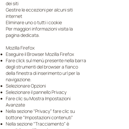
dei siti
Gestire le eccezioni per alcuni siti
internet
Eliminare uno o tutti i cookie
Per maggiori informazioni visita la
pagina dedicata.
Mozilla Firefox
Eseguire il Browser Mozilla Firefox
Fare click sul menù presente nella barra
degli strumenti del browser a fianco
della finestra di inserimento url per la
navigazione.
Selezionare Opzioni
Selezionare il pannello Privacy
Fare clic su Mostra Impostazioni
Avanzate
Nella sezione “Privacy” fare clic su
bottone “Impostazioni contenuti”
Nella sezione “Tracciamento” è