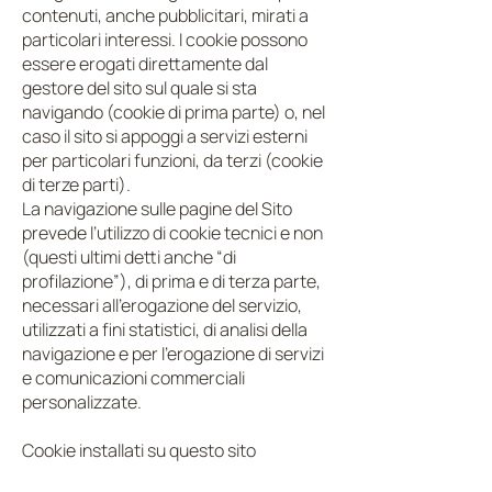
contenuti, anche pubblicitari, mirati a
particolari interessi. I cookie possono
essere erogati direttamente dal
gestore del sito sul quale si sta
navigando (cookie di prima parte) o, nel
caso il sito si appoggi a servizi esterni
per particolari funzioni, da terzi (cookie
di terze parti).
La navigazione sulle pagine del Sito
prevede l’utilizzo di cookie tecnici e non
(questi ultimi detti anche “di
profilazione”), di prima e di terza parte,
necessari all’erogazione del servizio,
utilizzati a fini statistici, di analisi della
navigazione e per l’erogazione di servizi
e comunicazioni commerciali
personalizzate.
Cookie installati su questo sito