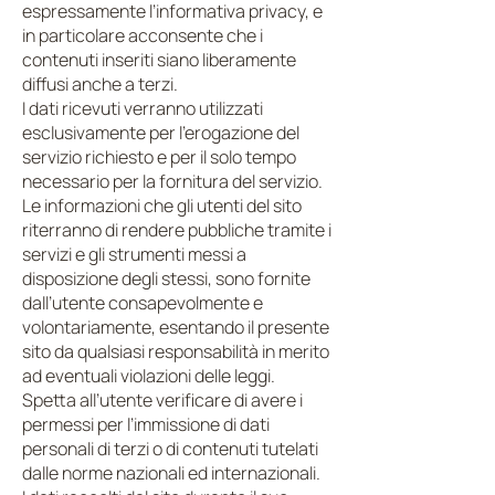
espressamente l’informativa privacy, e
in particolare acconsente che i
contenuti inseriti siano liberamente
diffusi anche a terzi.
I dati ricevuti verranno utilizzati
esclusivamente per l’erogazione del
servizio richiesto e per il solo tempo
necessario per la fornitura del servizio.
Le informazioni che gli utenti del sito
riterranno di rendere pubbliche tramite i
servizi e gli strumenti messi a
disposizione degli stessi, sono fornite
dall’utente consapevolmente e
volontariamente, esentando il presente
sito da qualsiasi responsabilità in merito
ad eventuali violazioni delle leggi.
Spetta all’utente verificare di avere i
permessi per l’immissione di dati
personali di terzi o di contenuti tutelati
dalle norme nazionali ed internazionali.