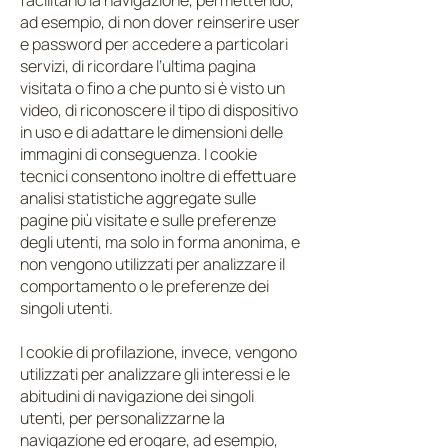
facilitano la navigazione, permettendo,
ad esempio, di non dover reinserire user
e password per accedere a particolari
servizi, di ricordare l’ultima pagina
visitata o fino a che punto si è visto un
video, di riconoscere il tipo di dispositivo
in uso e di adattare le dimensioni delle
immagini di conseguenza. I cookie
tecnici consentono inoltre di effettuare
analisi statistiche aggregate sulle
pagine più visitate e sulle preferenze
degli utenti, ma solo in forma anonima, e
non vengono utilizzati per analizzare il
comportamento o le preferenze dei
singoli utenti.
I cookie di profilazione, invece, vengono
utilizzati per analizzare gli interessi e le
abitudini di navigazione dei singoli
utenti, per personalizzarne la
navigazione ed erogare, ad esempio,