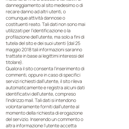
danneggiamento al sito medesimo o di
recare danno ad altri utenti, o
comunque attività dannose o
costituenti reato. Tali dati non sono mai
utilizzati per l’identificazione o la
profilazione dell’utente, ma solo a fini di
tutela del sito e dei suoi utenti (dal 25
maggio 2018 tali informazioni saranno
trattate in base ai legittimi interessi del
titolare).
Qualora il sito consenta l’inserimento di
commenti, oppure in caso di specifici
servizi richiesti dall’utente, il sito rileva
automaticamente e registra alcuni dati
identificativi dell’utente, compreso
l’indirizzo mail. Tali dati si intendono
volontariamente forniti dall’utente al
momento della richiesta di erogazione
del servizio. Inserendo un commento o
altra informazione l’utente accetta