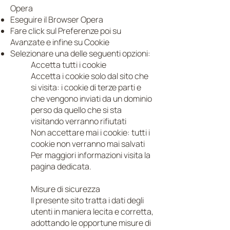
Opera
Eseguire il Browser Opera
Fare click sul Preferenze poi su
Avanzate e infine su Cookie
Selezionare una delle seguenti opzioni:
Accetta tutti i cookie
Accetta i cookie solo dal sito che
si visita: i cookie di terze parti e
che vengono inviati da un dominio
perso da quello che si sta
visitando verranno rifiutati
Non accettare mai i cookie: tutti i
cookie non verranno mai salvati
Per maggiori informazioni visita la
pagina dedicata.
Misure di sicurezza
Il presente sito tratta i dati degli
utenti in maniera lecita e corretta,
adottando le opportune misure di