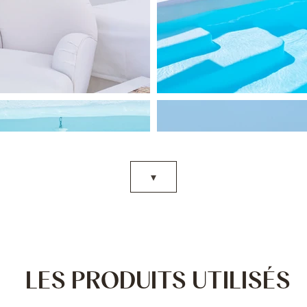
▾
LES PRODUITS UTILISÉS