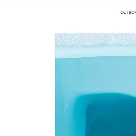
QUI S