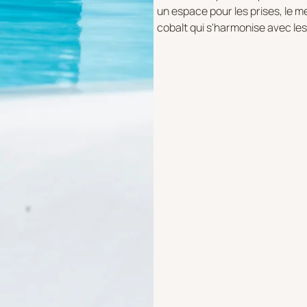
un espace pour les prises, le m
cobalt qui s'harmonise avec les 