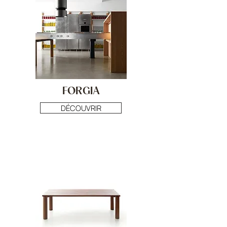
FORGIA
DÉCOUVRIR