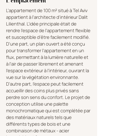
L'emplacement
L'appartement de 100 m² situé à Tel Aviv
appartient à l'architecte d'intérieur Dalit
Lilienthal. L'idée principale était de
rendre l'espace de l'appartement flexible
et susceptible d'être facilement modifié.
D'une part, un plan ouvert a été conçu
pour transformer l'appartement en un
flux, permettant à la lumière naturelle et
à l'air de passer librement et amenant
l'espace extérieur à l'intérieur, ouvrant la
vue sur la végétation environnante.
D'autre part, l'espace peut facilement
accueillir des coins plus privés sans
perdre son sens du confort. Le projet de
conception utilise une palette
monochromatique qui est complétée par
des matériaux naturels tels que
différents types de bois et une
combinaison de métaux - acier