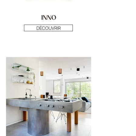
INNO
DÉCOUVRIR