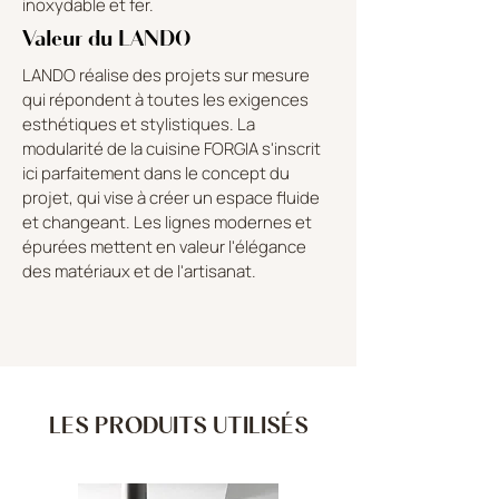
inoxydable et fer.
Valeur du LANDO
LANDO réalise des projets sur mesure
qui répondent à toutes les exigences
esthétiques et stylistiques. La
modularité de la cuisine FORGIA s'inscrit
ici parfaitement dans le concept du
projet, qui vise à créer un espace fluide
et changeant. Les lignes modernes et
épurées mettent en valeur l'élégance
des matériaux et de l'artisanat.
LES PRODUITS UTILISÉS