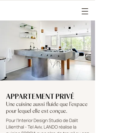
APPARTEMENT PRIVÉ
Une cuisine aussi fluide que l'espace
pour lequel elle est conçue.
Pour l'Interior Design Studio de Dalit
Lilienthal - Tel Aviv, LANDO réalise la