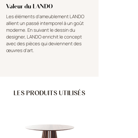
Valeur du LANDO
Les éléments d'ameublement LANDO
allient un passé intemporel à un goût
moderne. En suivant le dessin du
designer, LANDO enrichit le concept
avec des pièces qui deviennent des
œuvres d'art.
LES PRODUITS UTILISÉS