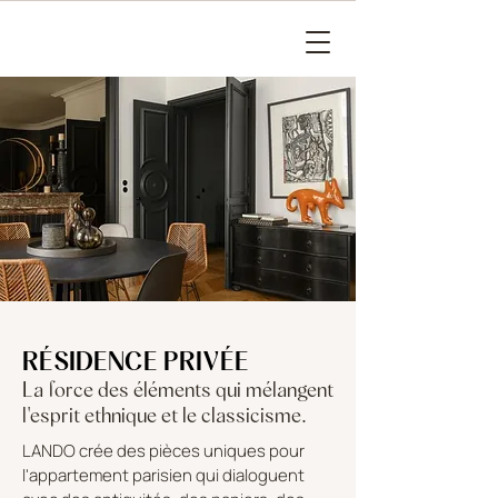
RÉSIDENCE PRIVÉE
La force des éléments qui mélangent
l'esprit ethnique et le classicisme.
LANDO crée des pièces uniques pour
l'appartement parisien qui dialoguent