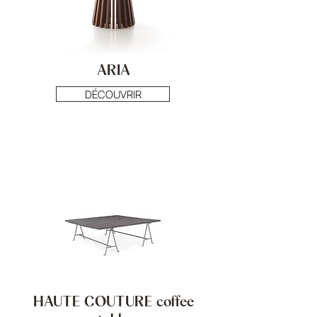
ARIA
DÉCOUVRIR
HAUTE COUTURE coffee