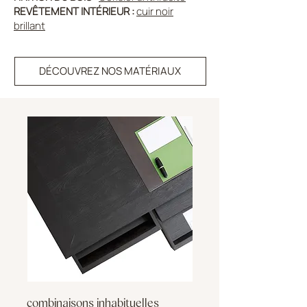
REVÊTEMENT INTÉRIEUR :
cuir noir
brillant
DÉCOUVREZ NOS MATÉRIAUX
combinaisons inhabituelles