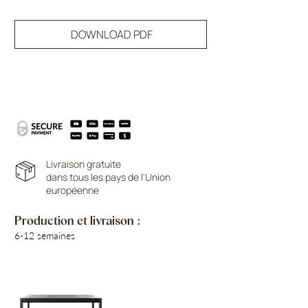
DOWNLOAD PDF
Livraison gratuite
dans tous les pays de l'Union
européenne
Production et livraison :
6-12 semaines