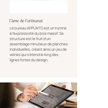
l'âme de l'artisanat
Le bureau APPUNTO est un hymne
à l'expressivité du bois massif. Sa
structure est le fruit d'un
assemblage minutieux de planches
individuelles, créant ainsi un jeu de
veines qui s'étend le long des
lignes fortes du design.