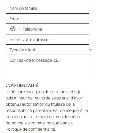
CONFIDENTIALITÉ
Je déclare avoir plus de seize ans, et si je 
suis mineur de moins de seize ans, d'avoir 
obtenu l'autorisation du titulaire de la 
responsabilité parentale. Par conséquent, je 
consens au traitement de mes données 
personnelles comme indiqué dans la 
Politique de confidentialité.