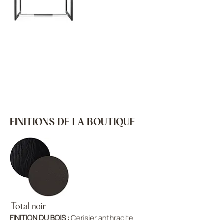
FINITIONS DE LA BOUTIQUE
Total noir
FINITION DU BOIS :
Cerisier anthracite