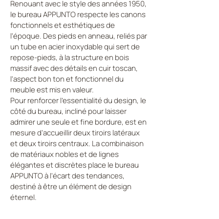
Renouant avec le style des années 1950,
le bureau APPUNTO respecte les canons
fonctionnels et esthétiques de
l'époque. Des pieds en anneau, reliés par
un tube en acier inoxydable qui sert de
repose-pieds, à la structure en bois
massif avec des détails en cuir toscan,
l'aspect bon ton et fonctionnel du
meuble est mis en valeur.
Pour renforcer l'essentialité du design, le
côté du bureau, incliné pour laisser
admirer une seule et fine bordure, est en
mesure d'accueillir deux tiroirs latéraux
et deux tiroirs centraux. La combinaison
de matériaux nobles et de lignes
élégantes et discrètes place le bureau
APPUNTO à l'écart des tendances,
destiné à être un élément de design
éternel.