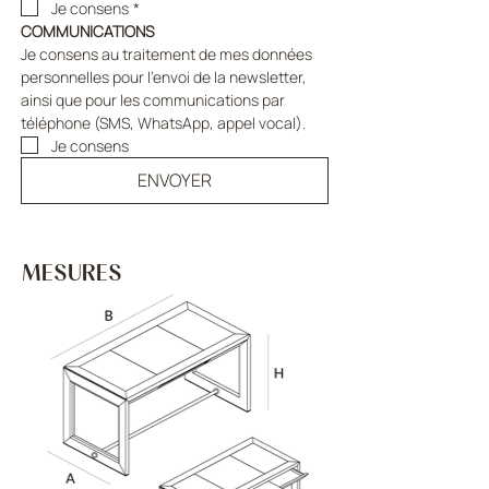
Je consens
*
COMMUNICATIONS
Je consens au traitement de mes données 
personnelles pour l'envoi de la newsletter, 
ainsi que pour les communications par 
téléphone (SMS, WhatsApp, appel vocal).
Je consens
ENVOYER
MESURES