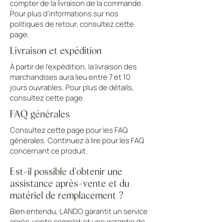
compter de la livraison de la commande.
Pour plus d'informations sur nos
politiques de retour, consultez cette
page.
Livraison et expédition
À partir de l'expédition, la livraison des
marchandises aura lieu entre 7 et 10
jours ouvrables. Pour plus de détails,
consultez cette page.
FAQ générales
Consultez cette page pour les FAQ
générales. Continuez à lire pour les FAQ
concernant ce produit.
Est-il possible d'obtenir une
assistance après-vente et du
matériel de remplacement ?
Bien entendu, LANDO garantit un service
après-vente complet et une garantie de