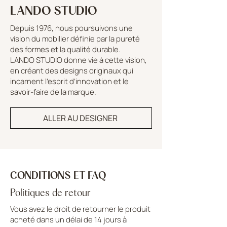
LANDO STUDIO
Depuis 1976, nous poursuivons une
vision du mobilier définie par la pureté
des formes et la qualité durable.
LANDO STUDIO donne vie à cette vision,
en créant des designs originaux qui
incarnent l’esprit d’innovation et le
savoir-faire de la marque.
ALLER AU DESIGNER
CONDITIONS ET FAQ
Politiques de retour
Vous avez le droit de retourner le produit
acheté dans un délai de 14 jours à