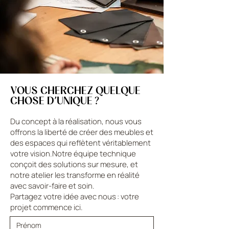
VOUS CHERCHEZ QUELQUE
CHOSE D’UNIQUE ?
Du concept à la réalisation, nous vous
offrons la liberté de créer des meubles et
des espaces qui reflètent véritablement
votre vision.Notre équipe technique
conçoit des solutions sur mesure, et
notre atelier les transforme en réalité
avec savoir-faire et soin.
Partagez votre idée avec nous : votre
projet commence ici.