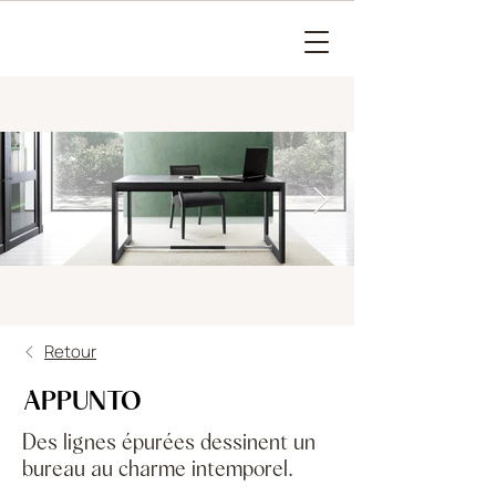
Retour
APPUNTO
Des lignes épurées dessinent un
bureau au charme intemporel.