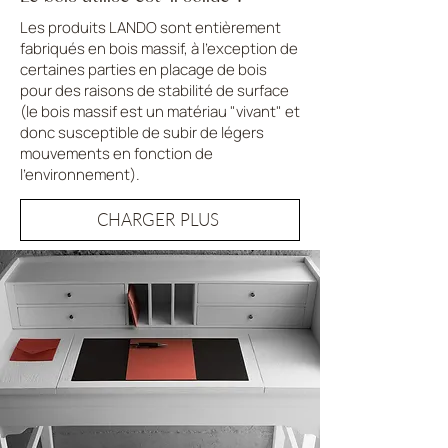
Les produits LANDO sont entièrement
fabriqués en bois massif, à l'exception de
certaines parties en placage de bois
pour des raisons de stabilité de surface
(le bois massif est un matériau "vivant" et
donc susceptible de subir de légers
mouvements en fonction de
l'environnement).
CHARGER PLUS