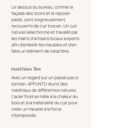
Le dessus du bureau, comme la
façade des tiroirs et le repose-
pieds, sont soigneusement
recouverts de cuir toscan. Un cuir
naturel sélectionné et travaillé par
les mains d'artisans locaux experts
afin d'embellir les meubles et d'en
faire un élément de caractère.
matériaux fins
Avec un regard sur un passé pas si
lointain, APPUNTO réunit des
matériaux de différentes natures.
L'acier froid se mêle à la chaleur du
bois et à la matérialité du cuir pour
créer un meuble à la force
intemporelle.