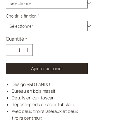
Choisir la finition
*
Quantité
*
Ajouter au panier
Design R&D LANDO
Bureau en bois massif
Détails en cuir toscan
Repose-pieds en acier tubulaire
Avec deux tiroirs latéraux et deux
tiroirs centraux