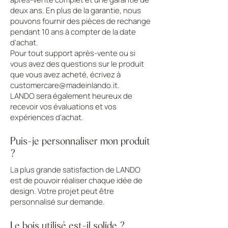
deux ans. En plus de la garantie, nous
pouvons fournir des pièces de rechange
pendant 10 ans à compter de la date
d'achat.
Pour tout support après-vente ou si
vous avez des questions sur le produit
que vous avez acheté, écrivez à
customercare@madeinlando.it
.
LANDO sera également heureux de
recevoir vos évaluations et vos
expériences d'achat.
Puis-je personnaliser mon produit
?
La plus grande satisfaction de LANDO
est de pouvoir réaliser chaque idée de
design. Votre projet peut être
personnalisé sur demande.
Le bois utilisé est-il solide ?