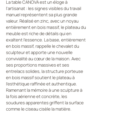
La table CANOVA est un éloge à
l'artisanat : les signes visibles du travail
manuel représentent sa plus grande
valeur. Réalisé en zinc, avec un noyau
entièrement en bois massif, le plateau du
meuble est riche de détails qui en
exaltent l'essence. La base, entièrement
en bois massif, rappelle le chevalet du
sculpteur et apporte une nouvelle
convivialité au cœur de la maison. Avec
ses proportions massives et ses
entrelacs solides, la structure porteuse
en bois massif soutient le plateau à
l'esthétique raffinée et authentique.
Ramenant la mémoire à une sculpture à
la fois aérienne et concrète, les
soudures apparentes griffent la surface
comme le ciseau cisèle la matière.