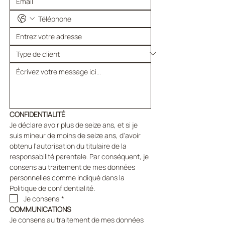
CONFIDENTIALITÉ
Je déclare avoir plus de seize ans, et si je 
suis mineur de moins de seize ans, d'avoir 
obtenu l'autorisation du titulaire de la 
responsabilité parentale. Par conséquent, je 
consens au traitement de mes données 
personnelles comme indiqué dans la 
Politique de confidentialité.
Je consens
*
COMMUNICATIONS
Je consens au traitement de mes données 