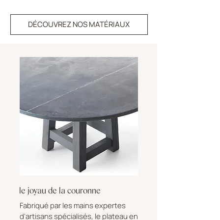
DÉCOUVREZ NOS MATÉRIAUX
le joyau de la couronne
Fabriqué par les mains expertes
d'artisans spécialisés, le plateau en