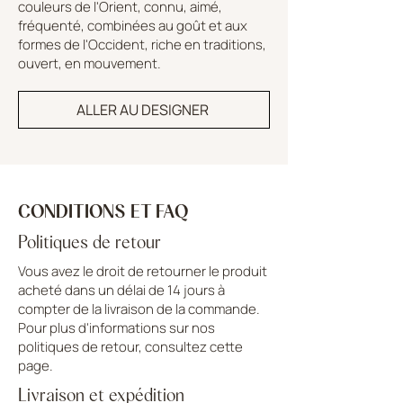
couleurs de l'Orient, connu, aimé,
fréquenté, combinées au goût et aux
formes de l'Occident, riche en traditions,
ouvert, en mouvement.
ALLER AU DESIGNER
CONDITIONS ET FAQ
Politiques de retour
Vous avez le droit de retourner le produit
acheté dans un délai de 14 jours à
compter de la livraison de la commande.
Pour plus d'informations sur nos
politiques de retour, consultez cette
page.
Livraison et expédition