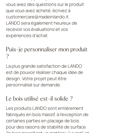
vous avez des questions sur le produit
que vous avez acheté, écrivez à
customercare@madeinlando.it
.
LANDO sera également heureux de
recevoir vos évaluations et vos
expériences d'achat.
Puis-je personnaliser mon produit
?
La plus grande satisfaction de LANDO
est de pouvoir réaliser chaque idée de
design. Votre projet peut être
personnalisé sur demande.
Le bois utilisé est-il solide ?
Les produits LANDO sont entièrement
fabriqués en bois massif, à l'exception de
certaines parties en placage de bois
pour des raisons de stabilité de surface