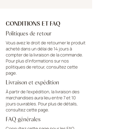
CONDITIONS ET FAQ
Politiques de retour
Vous avez le droit de retourner le produit
acheté dans un délai de 14 jours à
compter de la livraison de la commande.
Pour plus d'informations sur nos
politiques de retour, consultez cette
page.
Livraison et expédition
À partir de l'expédition, la livraison des
marchandises aura lieu entre 7 et 10
jours ouvrables. Pour plus de détails,
consultez cette page.
FAQ générales
Consultez cette page pour les FAQ