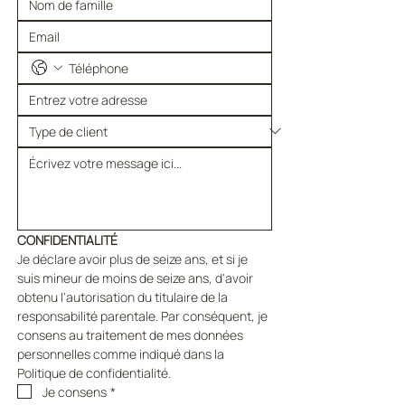
CONFIDENTIALITÉ
Je déclare avoir plus de seize ans, et si je 
suis mineur de moins de seize ans, d'avoir 
obtenu l'autorisation du titulaire de la 
responsabilité parentale. Par conséquent, je 
consens au traitement de mes données 
personnelles comme indiqué dans la 
Politique de confidentialité.
Je consens
*