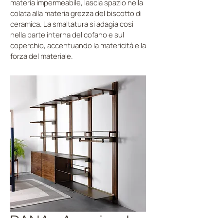
materia impermeabile, lascia spazio nella
colata alla materia grezza del biscotto di
ceramica. La smaltatura si adagia così
nella parte interna del cofano e sul
coperchio, accentuando la matericità e la
forza del materiale.