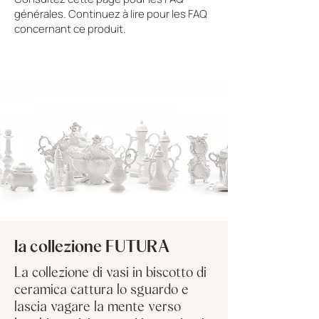
générales. Continuez à lire pour les FAQ
concernant ce produit.
CHARGER PLUS
la collezione FUTURA
La collezione di vasi in biscotto di
ceramica cattura lo sguardo e
lascia vagare la mente verso