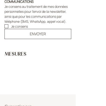
COMMUNICATIONS
Je consens au traitement de mes données 
personnelles pour l'envoi de la newsletter, 
ainsi que pour les communications par 
téléphone (SMS, WhatsApp, appel vocal).
Je consens
ENVOYER
MESURES