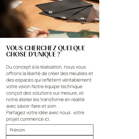
VOUS CHERCHEZ QUELQUE
CHOSE D’UNIQUE ?
Du concept à la réalisation, nous vous
offrons la liberté de créer des meubles et
des espaces qui reflètent véritablement
votre vision.Notre équipe technique
conçoit des solutions sur mesure, et
notre atelier les transforme en réalité
avec savoir-faire et soin.
Partagez votre idée avec nous : votre
projet commence ici.