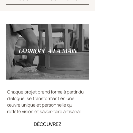
FABRIQUÉ À LA MAIN
Chaque projet prend forme à partir du
dialogue, se transformant en une
œuvre unique et personnelle qui
reflète vision et savoir-faire artisanal.
DÉCOUVREZ