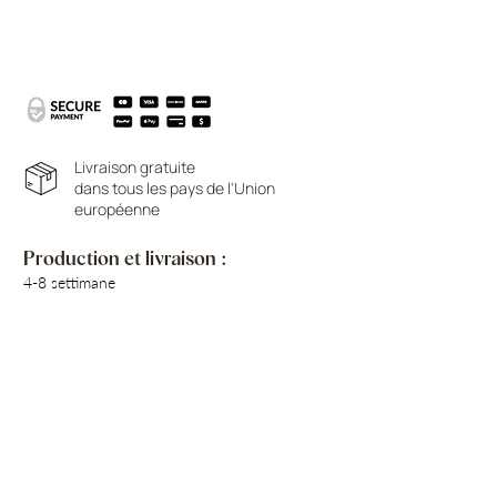
Livraison gratuite
dans tous les pays de l'Union
européenne
Production et livraison :
4-8 settimane