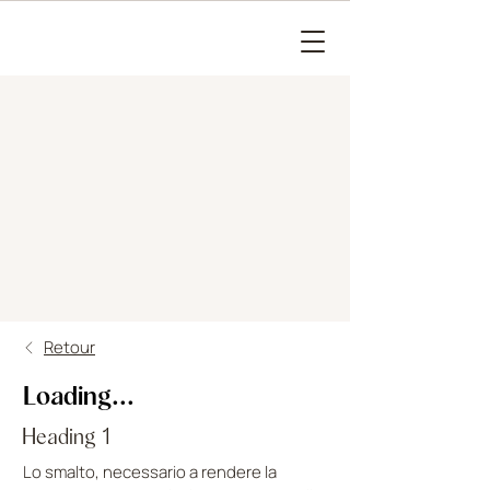
Retour
Loading...
Heading 1
Lo smalto, necessario a rendere la