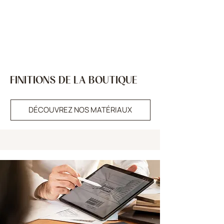
FINITIONS DE LA BOUTIQUE
DÉCOUVREZ NOS MATÉRIAUX