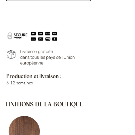
Livraison gratuite
dans tous les pays de l'Union
européenne
Production et livraison :
6-12 semaines
FINITIONS DE LA BOUTIQUE