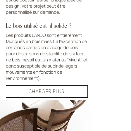
design. Votre projet peut être
personnalisé sur demande.
Le bois utilisé est-il solide ?
Les produits LANDO sont entièrement
fabriqués en bois massif, à l'exception de
certaines parties en placage de bois
pour des raisons de stabilité de surface
(le bois massif est un matériau "vivant" et
donc susceptible de subir de légers
mouvements en fonction de
l'environnement).
CHARGER PLUS