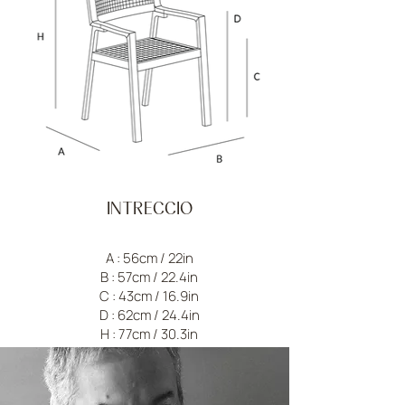
INTRECCIO
A : 56cm / 22in
B : 57cm / 22.4in
C : 43cm / 16.9in
D : 62cm / 24.4in
H : 77cm / 30.3in