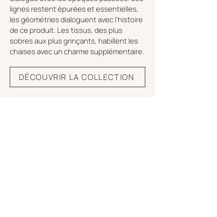
lignes restent épurées et essentielles,
les géométries dialoguent avec l'histoire
de ce produit. Les tissus, des plus
sobres aux plus grinçants, habillent les
chaises avec un charme supplémentaire.
DÉCOUVRIR LA COLLECTION
FABRIQUÉ À LA MAIN