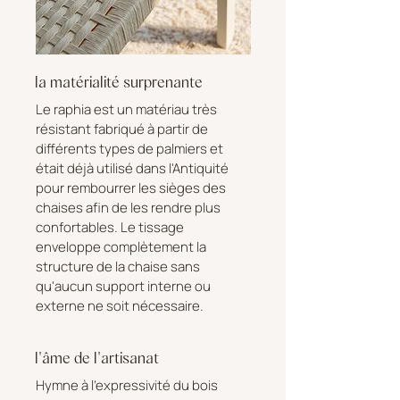
la matérialité surprenante
Le raphia est un matériau très
résistant fabriqué à partir de
différents types de palmiers et
était déjà utilisé dans l'Antiquité
pour rembourrer les sièges des
chaises afin de les rendre plus
confortables. Le tissage
enveloppe complètement la
structure de la chaise sans
qu'aucun support interne ou
externe ne soit nécessaire.
l'âme de l'artisanat
Hymne à l'expressivité du bois