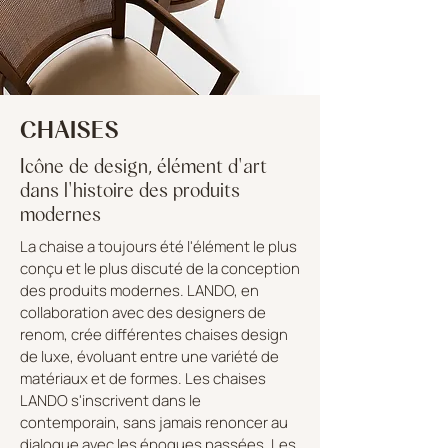
CHAISES
Icône de design, élément d'art
dans l'histoire des produits
modernes
La chaise a toujours été l'élément le plus
conçu et le plus discuté de la conception
des produits modernes. LANDO, en
collaboration avec des designers de
renom, crée différentes chaises design
de luxe, évoluant entre une variété de
matériaux et de formes. Les chaises
LANDO s'inscrivent dans le
contemporain, sans jamais renoncer au
dialogue avec les époques passées. Les