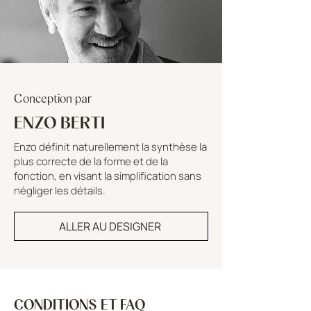
Conception par
ENZO BERTI
Enzo définit naturellement la synthèse la
plus correcte de la forme et de la
fonction, en visant la simplification sans
négliger les détails.
ALLER AU DESIGNER
CONDITIONS ET FAQ