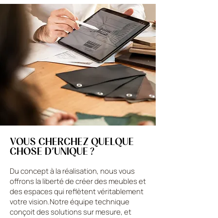
VOUS CHERCHEZ QUELQUE
CHOSE D’UNIQUE ?
Du concept à la réalisation, nous vous
offrons la liberté de créer des meubles et
des espaces qui reflètent véritablement
votre vision.Notre équipe technique
conçoit des solutions sur mesure, et