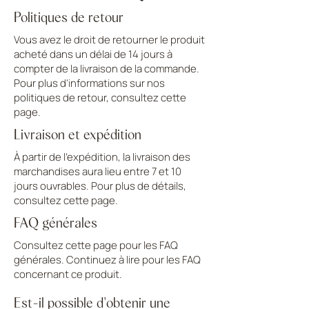
Politiques de retour
Vous avez le droit de retourner le produit
acheté dans un délai de 14 jours à
compter de la livraison de la commande.
Pour plus d'informations sur nos
politiques de retour, consultez cette
page.
Livraison et expédition
À partir de l'expédition, la livraison des
marchandises aura lieu entre 7 et 10
jours ouvrables. Pour plus de détails,
consultez cette page.
FAQ générales
Consultez cette page pour les FAQ
générales. Continuez à lire pour les FAQ
concernant ce produit.
Est-il possible d'obtenir une