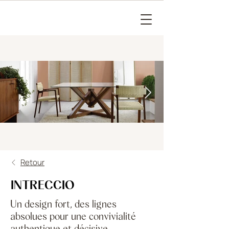
Retour
INTRECCIO
Un design fort, des lignes
absolues pour une convivialité
authentique et décisive.