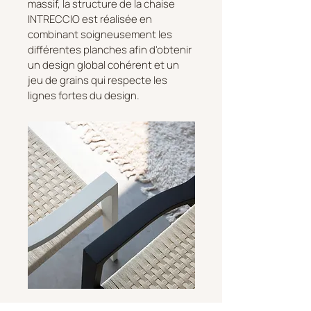
massif, la structure de la chaise
INTRECCIO est réalisée en
combinant soigneusement les
différentes planches afin d'obtenir
un design global cohérent et un
jeu de grains qui respecte les
lignes fortes du design.