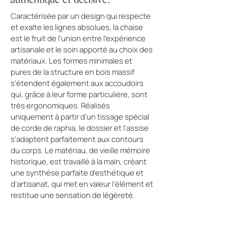
Caractérisée par un design qui respecte
et exalte les lignes absolues, la chaise
est le fruit de l'union entre l'expérience
artisanale et le soin apporté au choix des
matériaux. Les formes minimales et
pures de la structure en bois massif
s'étendent également aux accoudoirs
qui, grâce à leur forme particulière, sont
très ergonomiques. Réalisés
uniquement à partir d'un tissage spécial
de corde de raphia, le dossier et l'assise
s'adaptent parfaitement aux contours
du corps. Le matériau, de vieille mémoire
historique, est travaillé à la main, créant
une synthèse parfaite d'esthétique et
d'artisanat, qui met en valeur l'élément et
restitue une sensation de légèreté.