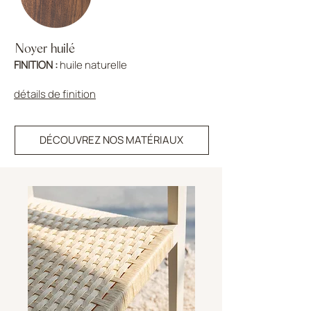
Noyer huilé
FINITION :
huile naturelle
détails de finition
DÉCOUVREZ NOS MATÉRIAUX