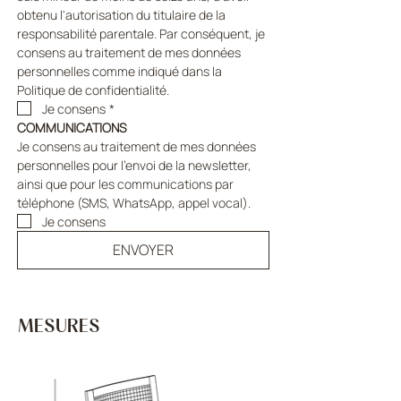
obtenu l'autorisation du titulaire de la 
responsabilité parentale. Par conséquent, je 
consens au traitement de mes données 
personnelles comme indiqué dans la 
Politique de confidentialité.
Je consens
*
COMMUNICATIONS
Je consens au traitement de mes données 
personnelles pour l'envoi de la newsletter, 
ainsi que pour les communications par 
téléphone (SMS, WhatsApp, appel vocal).
Je consens
ENVOYER
MESURES