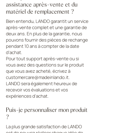
assistance après-vente et du
matériel de remplacement ?
Bien entendu, LANDO garantit un service
après-vente complet et une garantie de
deux ans. En plus de la garantie, nous
pouvons fournir des pièces de rechange
pendant 10 ans à compter de la date
d'achat.
Pour tout support après-vente ou si
vous avez des questions sur le produit
que vous avez acheté, écrivez à
customercare@madeinlando.it
.
LANDO sera également heureux de
recevoir vos évaluations et vos
expériences d'achat.
Puis-je personnaliser mon produit
?
La plus grande satisfaction de LANDO
est de pouvoir réaliser chaque idée de