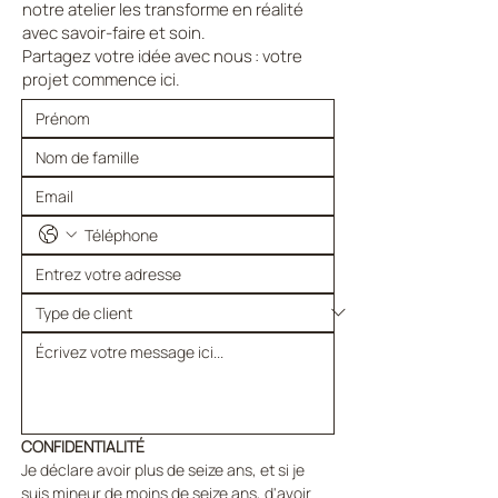
notre atelier les transforme en réalité
avec savoir-faire et soin.
Partagez votre idée avec nous : votre
projet commence ici.
CONFIDENTIALITÉ
Je déclare avoir plus de seize ans, et si je 
suis mineur de moins de seize ans, d'avoir 