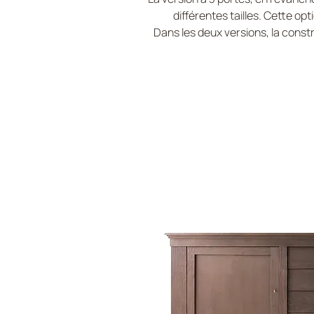
différentes tailles. Cette o
Dans les deux versions, la const