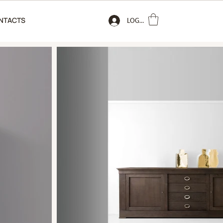
NTACTS
LOGIN