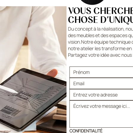
VOUS CHERCH
CHOSE D’UNIQU
Du concept à la réalisation, nou
des meubles et des espaces qui
vision.Notre équipe technique 
notre atelier les transforme en 
Partagez votre idée avec nous 
CONFIDENTIALITÉ