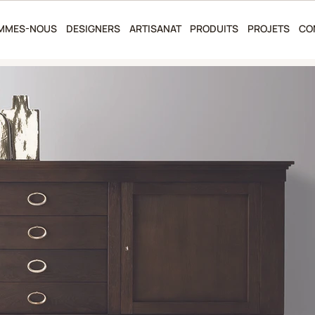
OMMES-NOUS
DESIGNERS
ARTISANAT
PRODUITS
PROJETS
CO