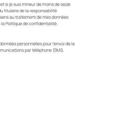
et si je suis mineur de moins de seize 
u titulaire de la responsabilité 
nsens au traitement de mes données 
 Politique de confidentialité.
onnées personnelles pour l'envoi de la 
mmunications par téléphone (SMS, 