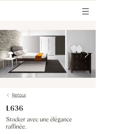
Retour
L636
Stocker avec une élégance
raffinée.