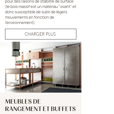
pour des raisons de stabilité de surface
(le bois massif est un matériau "vivant" et
donc susceptible de subir de légers
mouvements en fonction de
l'environnement).
CHARGER PLUS
MEUBLES DE
RANGEMENT ET BUFFETS