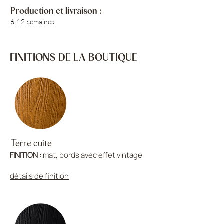
Production et livraison :
6-12 semaines
FINITIONS DE LA BOUTIQUE
Terre cuite
FINITION :
mat, bords avec effet vintage
détails de finition