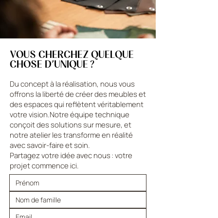
VOUS CHERCHEZ QUELQUE
CHOSE D’UNIQUE ?
Du concept à la réalisation, nous vous
offrons la liberté de créer des meubles et
des espaces qui reflètent véritablement
votre vision.Notre équipe technique
conçoit des solutions sur mesure, et
notre atelier les transforme en réalité
avec savoir-faire et soin.
Partagez votre idée avec nous : votre
projet commence ici.