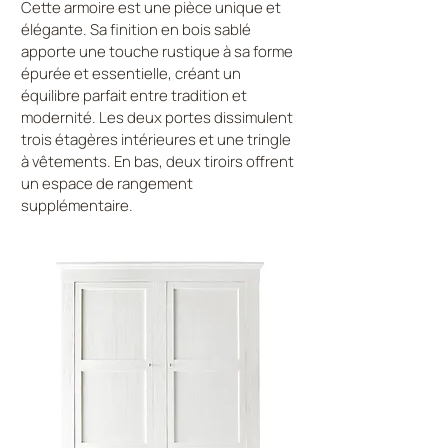
Cette armoire est une pièce unique et
élégante. Sa finition en bois sablé
apporte une touche rustique à sa forme
épurée et essentielle, créant un
équilibre parfait entre tradition et
modernité. Les deux portes dissimulent
trois étagères intérieures et une tringle
à vêtements. En bas, deux tiroirs offrent
un espace de rangement
supplémentaire.