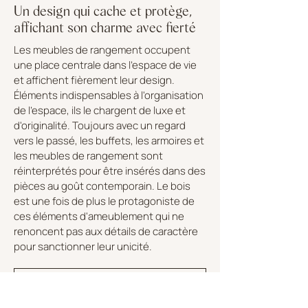
Un design qui cache et protège,
affichant son charme avec fierté
Les meubles de rangement occupent
une place centrale dans l'espace de vie
et affichent fièrement leur design.
Éléments indispensables à l'organisation
de l'espace, ils le chargent de luxe et
d'originalité. Toujours avec un regard
vers le passé, les buffets, les armoires et
les meubles de rangement sont
réinterprétés pour être insérés dans des
pièces au goût contemporain. Le bois
est une fois de plus le protagoniste de
ces éléments d'ameublement qui ne
renoncent pas aux détails de caractère
pour sanctionner leur unicité.
DÉCOUVRIR LA COLLECTION