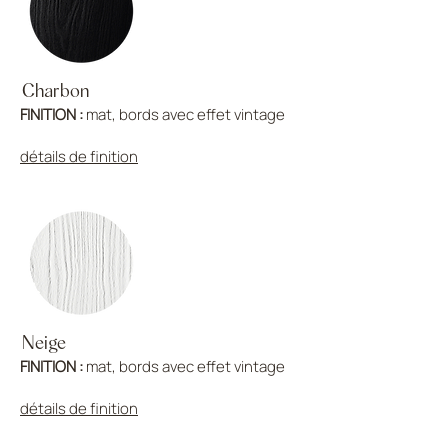
Charbon
FINITION :
mat, bords avec effet vintage
détails de finition
Neige
FINITION :
mat, bords avec effet vintage
détails de finition