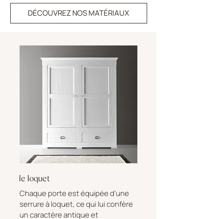
DÉCOUVREZ NOS MATÉRIAUX
le loquet
Chaque porte est équipée d'une
serrure à loquet, ce qui lui confère
un caractère antique et