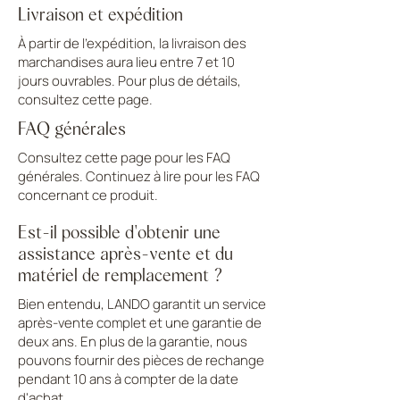
Livraison et expédition
À partir de l'expédition, la livraison des
marchandises aura lieu entre 7 et 10
jours ouvrables. Pour plus de détails,
consultez cette page.
FAQ générales
Consultez cette page pour les FAQ
générales. Continuez à lire pour les FAQ
concernant ce produit.
Est-il possible d'obtenir une
assistance après-vente et du
matériel de remplacement ?
Bien entendu, LANDO garantit un service
après-vente complet et une garantie de
deux ans. En plus de la garantie, nous
pouvons fournir des pièces de rechange
pendant 10 ans à compter de la date
d'achat.