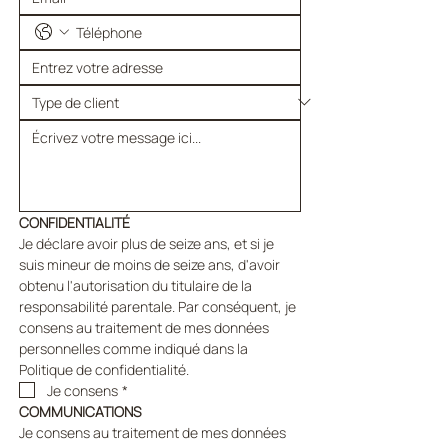
CONFIDENTIALITÉ
Je déclare avoir plus de seize ans, et si je 
suis mineur de moins de seize ans, d'avoir 
obtenu l'autorisation du titulaire de la 
responsabilité parentale. Par conséquent, je 
consens au traitement de mes données 
personnelles comme indiqué dans la 
Politique de confidentialité.
Je consens
*
COMMUNICATIONS
Je consens au traitement de mes données 