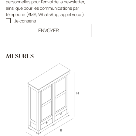
personnelles pour l'envoi de la newsletter, 
ainsi que pour les communications par 
téléphone (SMS, WhatsApp, appel vocal).
Je consens
ENVOYER
MESURES