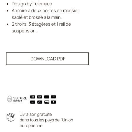
Design by Telemaco
Armoire à deux portes en merisier
sablé et brossé à la main.
2 tiroirs, 3 étagères et 1 rail de
suspension.
DOWNLOAD PDF
Livraison gratuite
dans tous les pays de l'Union
européenne