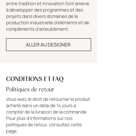
entre tradition et innovation l'ont amené
à développer des programmes et des
projets dans divers domaines de la
production industrielle d'éléments et de
compléments d'ameublement.
ALLER AU DESIGNER
CONDITIONS ET FAQ
Politiques de retour
Vous avez le droit de retourner le produit
acheté dans un délai de 14 jours à
compter de la livraison de la commande.
Pour plus d'informations sur nos
politiques de retour, consultez cette
page.