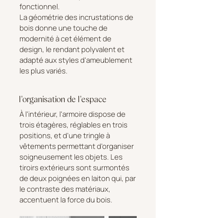
fonctionnel.
La géométrie des incrustations de
bois donne une touche de
modernité à cet élément de
design, le rendant polyvalent et
adapté aux styles d'ameublement
les plus variés.
l'organisation de l'espace
À l'intérieur, l'armoire dispose de
trois étagères, réglables en trois
positions, et d'une tringle à
vêtements permettant d'organiser
soigneusement les objets. Les
tiroirs extérieurs sont surmontés
de deux poignées en laiton qui, par
le contraste des matériaux,
accentuent la force du bois.