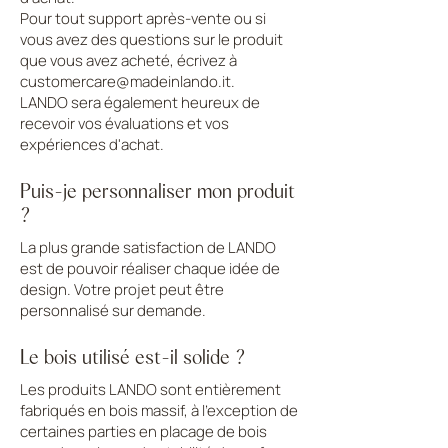
Pour tout support après-vente ou si
vous avez des questions sur le produit
que vous avez acheté, écrivez à
customercare@madeinlando.it
.
LANDO sera également heureux de
recevoir vos évaluations et vos
expériences d'achat.
Puis-je personnaliser mon produit
?
La plus grande satisfaction de LANDO
est de pouvoir réaliser chaque idée de
design. Votre projet peut être
personnalisé sur demande.
Le bois utilisé est-il solide ?
Les produits LANDO sont entièrement
fabriqués en bois massif, à l'exception de
certaines parties en placage de bois