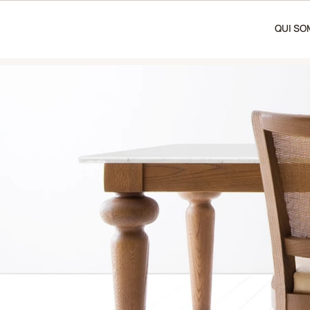
QUI S