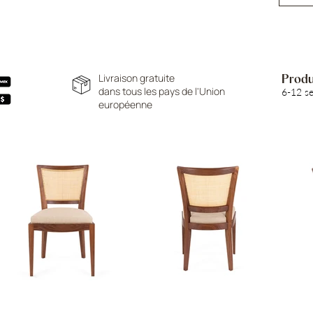
Livraison gratuite
Produc
dans tous les pays de l'Union
6-12 s
européenne