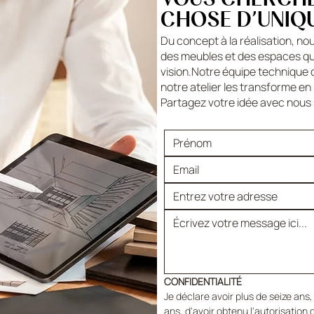
CHOSE D’UNIQU
Du concept à la réalisation, nou
des meubles et des espaces qui
vision.Notre équipe technique 
notre atelier les transforme en 
Partagez votre idée avec nous 
CONFIDENTIALITÉ
Je déclare avoir plus de seize ans, 
ans, d'avoir obtenu l'autorisation d