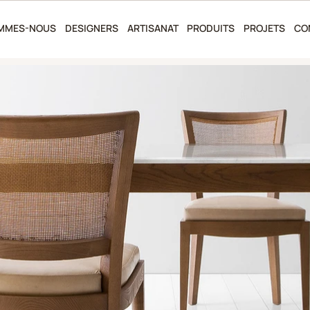
OMMES-NOUS
DESIGNERS
ARTISANAT
PRODUITS
PROJETS
CO