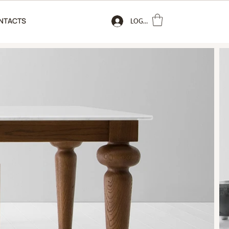
NTACTS
LOGIN