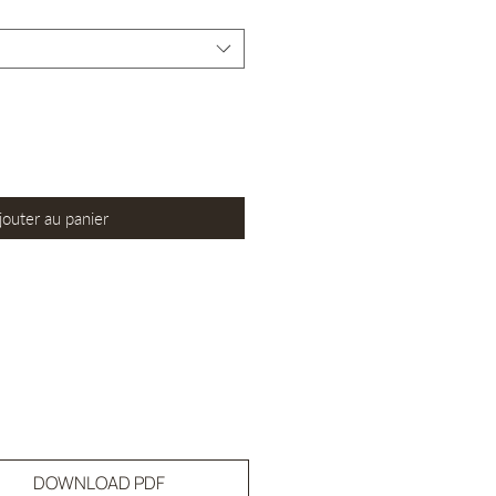
jouter au panier
DOWNLOAD PDF