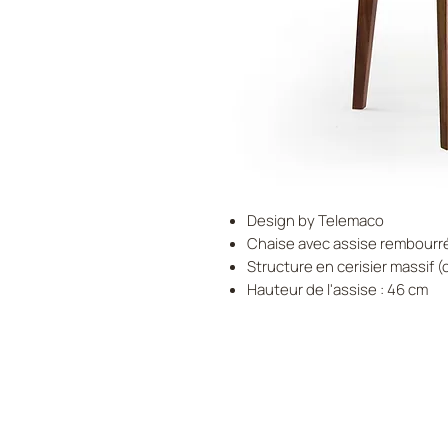
Design by Telemaco
Chaise avec assise rembourré
Structure en cerisier massif (
Hauteur de l'assise : 46 cm