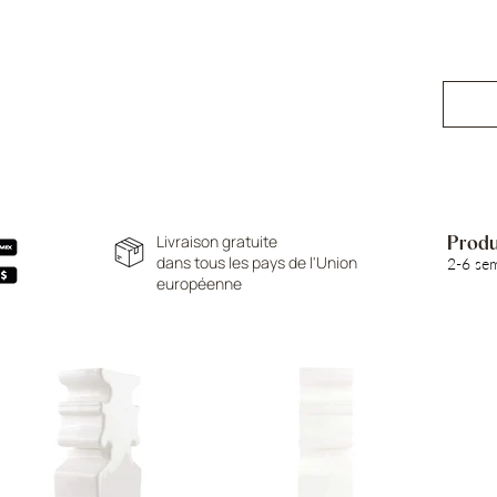
Livraison gratuite
Produc
dans tous les pays de l'Union
2-6 se
européenne