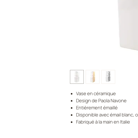
Vase en céramique
Design de Paola Navone
Entièrement émaillé
Disponible avec émail blanc, o
Fabriqué à la main en Italie