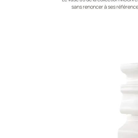
sans renoncer à ses références