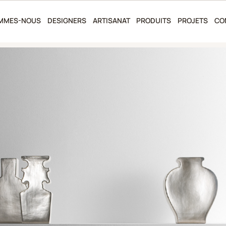
OMMES-NOUS
DESIGNERS
ARTISANAT
PRODUITS
PROJETS
CO