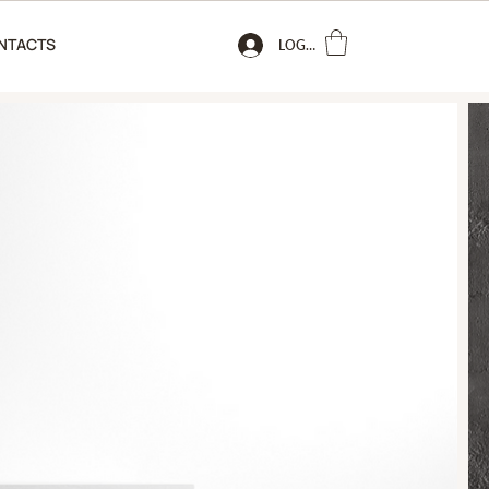
NTACTS
LOGIN