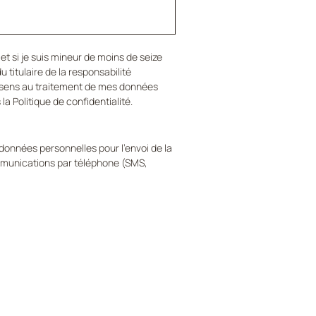
et si je suis mineur de moins de seize 
u titulaire de la responsabilité 
nsens au traitement de mes données 
 Politique de confidentialité.
onnées personnelles pour l'envoi de la 
mmunications par téléphone (SMS, 