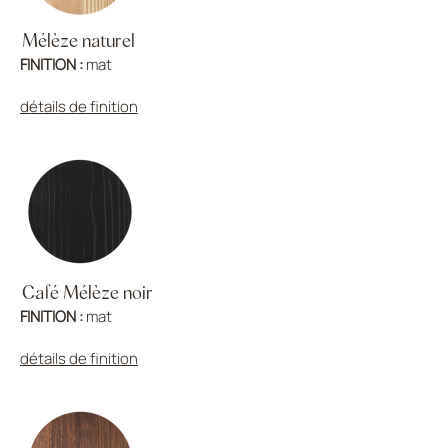
Mélèze naturel
FINITION :
mat
détails de finition
Café Mélèze noir
FINITION :
mat
détails de finition