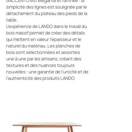
d'ACCENTO est élégante et raffinée : la
simplicité des lignes est soulignée par le
détachement du plateau des pieds de la
table.
L'expérience de LANDO dans le travail du
bois massif permet de créer des détails
qui mettent en valeur l'épaisseur et le
naturel du matériau. Les planches de
bois sont sélectionnées et assorties
une à une par les artisans, créant des
textures et des nuances toujours
nouvelles : une garantie de l'unicité et de
l'authenticité des produits LANDO.