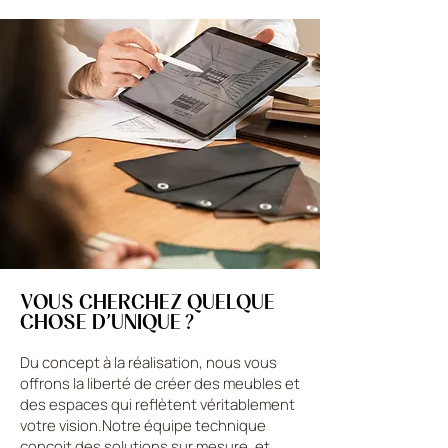
VOUS CHERCHEZ QUELQUE
CHOSE D’UNIQUE ?
Du concept à la réalisation, nous vous
offrons la liberté de créer des meubles et
des espaces qui reflètent véritablement
votre vision.Notre équipe technique
conçoit des solutions sur mesure, et