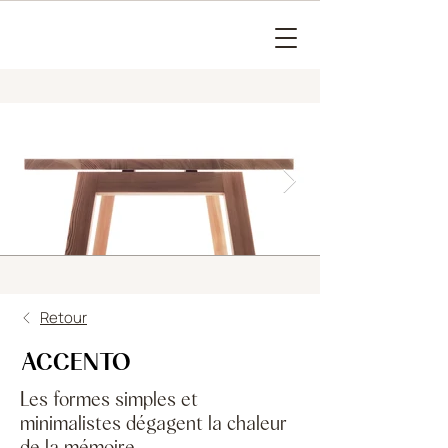
Retour
ACCENTO
Les formes simples et
minimalistes dégagent la chaleur
de la mémoire.