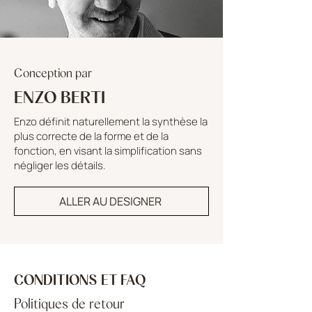
Conception par
ENZO BERTI
Enzo définit naturellement la synthèse la
plus correcte de la forme et de la
fonction, en visant la simplification sans
négliger les détails.
ALLER AU DESIGNER
CONDITIONS ET FAQ
Politiques de retour