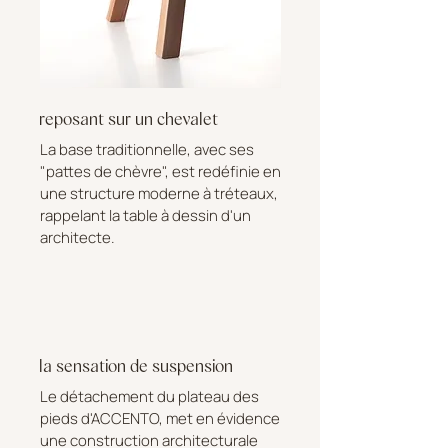
reposant sur un chevalet
La base traditionnelle, avec ses
"pattes de chèvre", est redéfinie en
une structure moderne à tréteaux,
rappelant la table à dessin d'un
architecte.
la sensation de suspension
Le détachement du plateau des
pieds d'ACCENTO, met en évidence
une construction architecturale