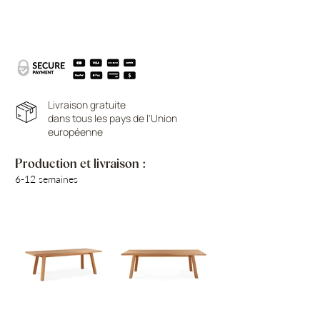
Livraison gratuite
dans tous les pays de l'Union
européenne
Production et livraison :
6-12 semaines