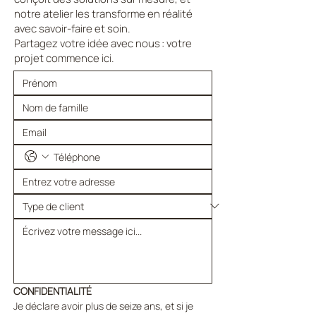
notre atelier les transforme en réalité
avec savoir-faire et soin.
Partagez votre idée avec nous : votre
projet commence ici.
CONFIDENTIALITÉ
Je déclare avoir plus de seize ans, et si je 