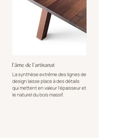
l'âme de l'artisanat
La synthèse extrême des lignes de
design laisse place à des détails
qui mettent en valeur l'épaisseur et
le naturel du bois massif.