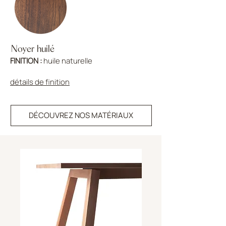
Noyer huilé
FINITION :
huile naturelle
détails de finition
DÉCOUVREZ NOS MATÉRIAUX