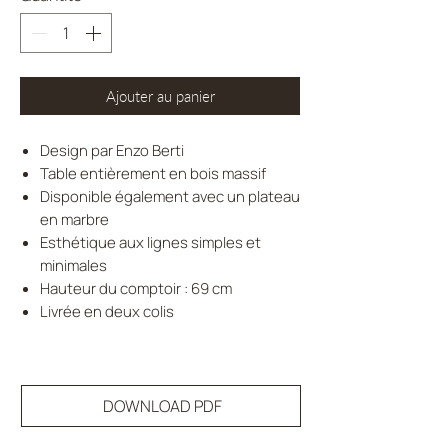
Ajouter au panier
Design par Enzo Berti
Table entièrement en bois massif
Disponible également avec un plateau
en marbre
Esthétique aux lignes simples et
minimales
Hauteur du comptoir : 69 cm
Livrée en deux colis
DOWNLOAD PDF