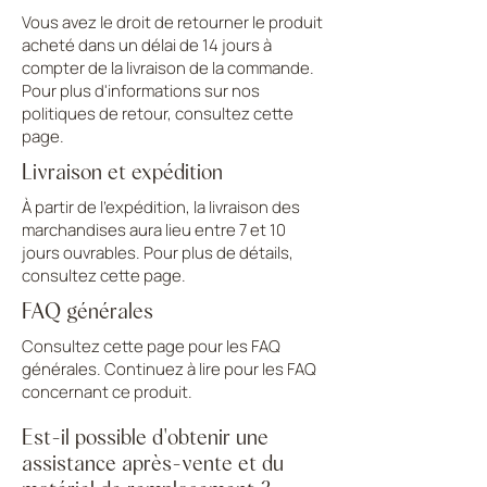
Vous avez le droit de retourner le produit
acheté dans un délai de 14 jours à
compter de la livraison de la commande.
Pour plus d'informations sur nos
politiques de retour, consultez cette
page.
Livraison et expédition
À partir de l'expédition, la livraison des
marchandises aura lieu entre 7 et 10
jours ouvrables. Pour plus de détails,
consultez cette page.
FAQ générales
Consultez cette page pour les FAQ
générales. Continuez à lire pour les FAQ
concernant ce produit.
Est-il possible d'obtenir une
assistance après-vente et du