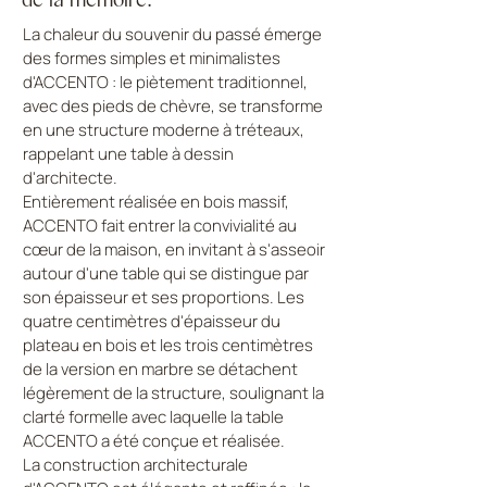
La chaleur du souvenir du passé émerge
des formes simples et minimalistes
d'ACCENTO : le piètement traditionnel,
avec des pieds de chèvre, se transforme
en une structure moderne à tréteaux,
rappelant une table à dessin
d'architecte.
Entièrement réalisée en bois massif,
ACCENTO fait entrer la convivialité au
cœur de la maison, en invitant à s'asseoir
autour d'une table qui se distingue par
son épaisseur et ses proportions. Les
quatre centimètres d'épaisseur du
plateau en bois et les trois centimètres
de la version en marbre se détachent
légèrement de la structure, soulignant la
clarté formelle avec laquelle la table
ACCENTO a été conçue et réalisée.
La construction architecturale