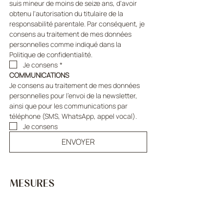
suis mineur de moins de seize ans, d'avoir 
obtenu l'autorisation du titulaire de la 
responsabilité parentale. Par conséquent, je 
consens au traitement de mes données 
personnelles comme indiqué dans la 
Politique de confidentialité.
Je consens
*
COMMUNICATIONS
Je consens au traitement de mes données 
personnelles pour l'envoi de la newsletter, 
ainsi que pour les communications par 
téléphone (SMS, WhatsApp, appel vocal).
Je consens
ENVOYER
MESURES