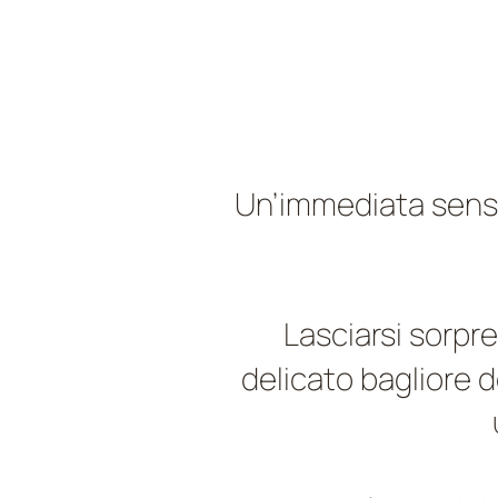
Un’immediata sens
Lasciarsi sorpr
delicato bagliore 