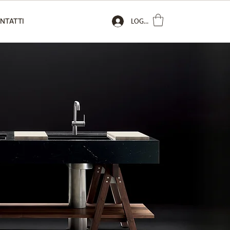
NTATTI
LOGIN