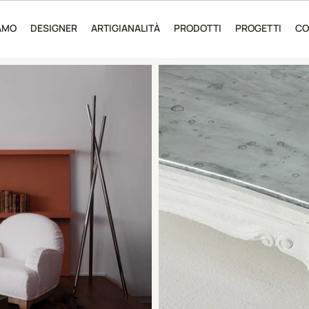
IAMO
DESIGNER
ARTIGIANALITÀ
PRODOTTI
PROGETTI
CO