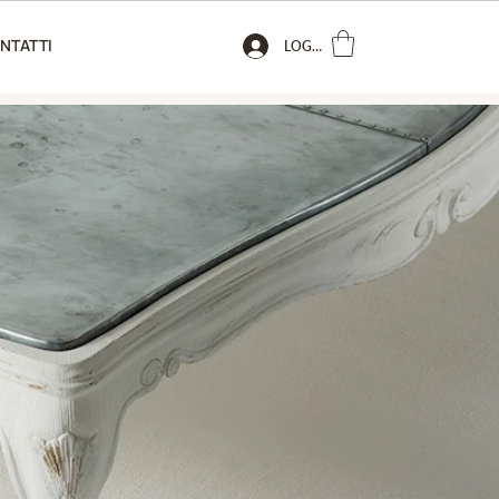
NTATTI
LOGIN