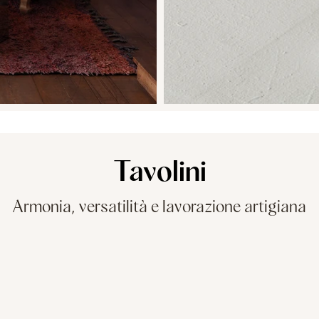
Tavolini
Armonia, versatilità e lavorazione artigiana