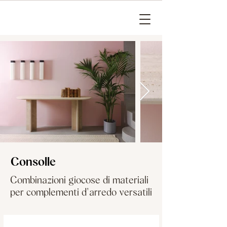
Consolle
Combinazioni giocose di materiali
per complementi d'arredo versatili