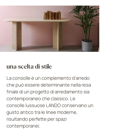
una scelta di stile
La consolle è un complemento d'arredo
che può essere determinante nella resa
finale di un progetto di arredamento sia
contemporaneo che classico. Le
consolle lussuose LANDO conservano un
gusto antico tra le linee moderne,
risultando perfette per spazi
contemporanei.