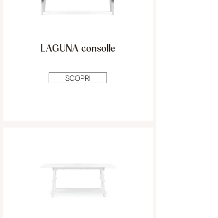
LAGUNA consolle
SCOPRI