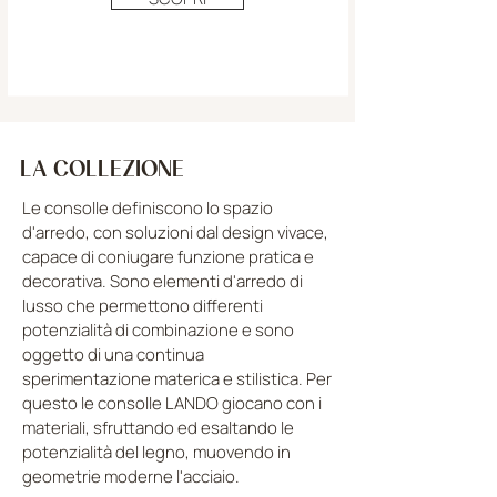
LA COLLEZIONE
Le consolle definiscono lo spazio
d'arredo, con soluzioni dal design vivace,
capace di coniugare funzione pratica e
decorativa. Sono elementi d'arredo di
lusso che permettono differenti
potenzialità di combinazione e sono
oggetto di una continua
sperimentazione materica e stilistica. Per
questo le consolle LANDO giocano con i
materiali, sfruttando ed esaltando le
potenzialità del legno, muovendo in
geometrie moderne l'acciaio.