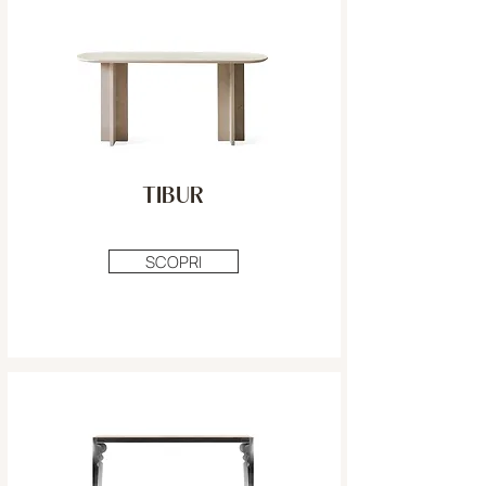
TIBUR
SCOPRI