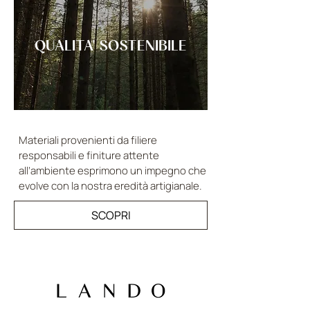
QUALITA' SOSTENIBILE
Materiali provenienti da filiere
responsabili e finiture attente
all’ambiente esprimono un impegno che
evolve con la nostra eredità artigianale.
SCOPRI