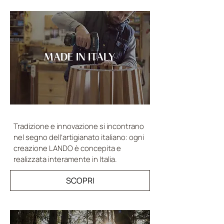
MADE IN ITALY
Tradizione e innovazione si incontrano
nel segno dell’artigianato italiano: ogni
creazione LANDO è concepita e
realizzata interamente in Italia.
SCOPRI