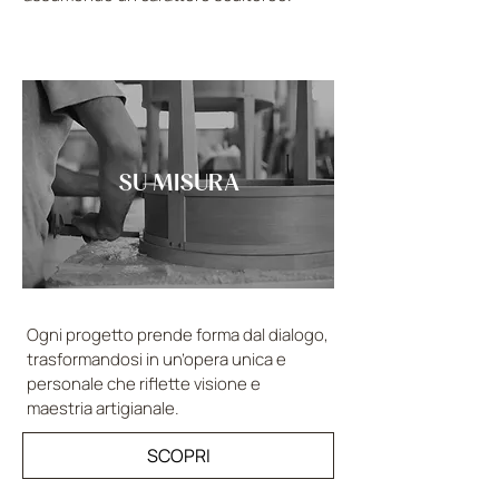
SU MISURA
Ogni progetto prende forma dal dialogo,
trasformandosi in un’opera unica e
personale che riflette visione e
maestria artigianale.
SCOPRI