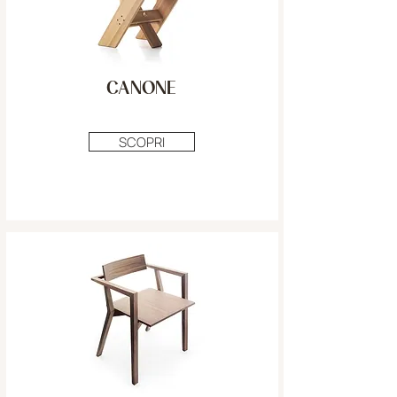
CANONE
SCOPRI