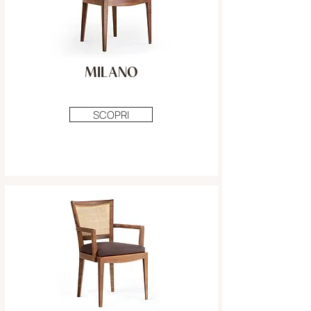
MILANO
SCOPRI