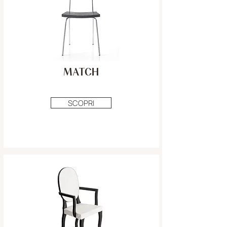
MATCH
SCOPRI