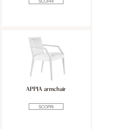
SCOPRI
APPIA armchair
SCOPRI