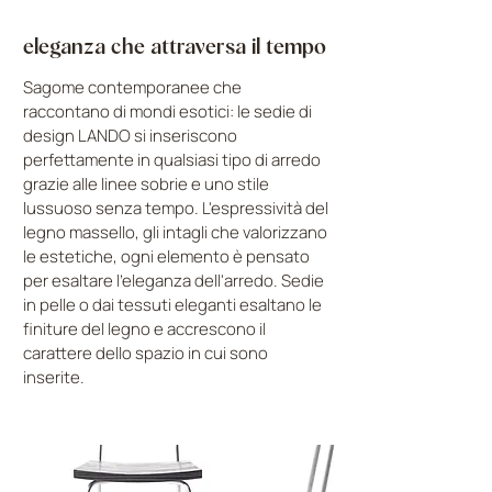
eleganza che attraversa il tempo
Sagome contemporanee che
raccontano di mondi esotici: le sedie di
design LANDO si inseriscono
perfettamente in qualsiasi tipo di arredo
grazie alle linee sobrie e uno stile
lussuoso senza tempo. L'espressività del
legno massello, gli intagli che valorizzano
le estetiche, ogni elemento è pensato
per esaltare l'eleganza dell'arredo. Sedie
in pelle o dai tessuti eleganti esaltano le
finiture del legno e accrescono il
carattere dello spazio in cui sono
inserite.