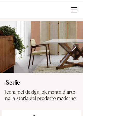
Sedie
Icona del design, elemento d'arte
nella storia del prodotto moderno