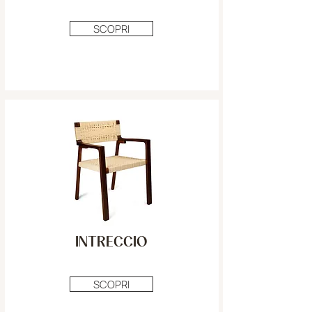
SCOPRI
INTRECCIO
SCOPRI