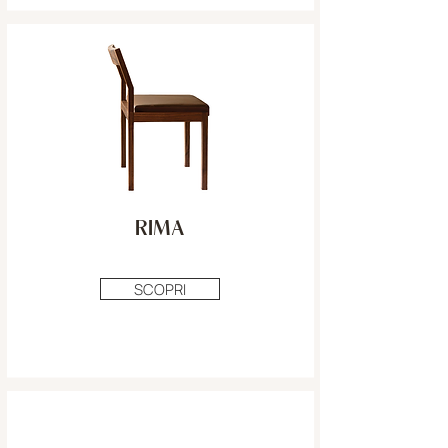
RIMA
SCOPRI