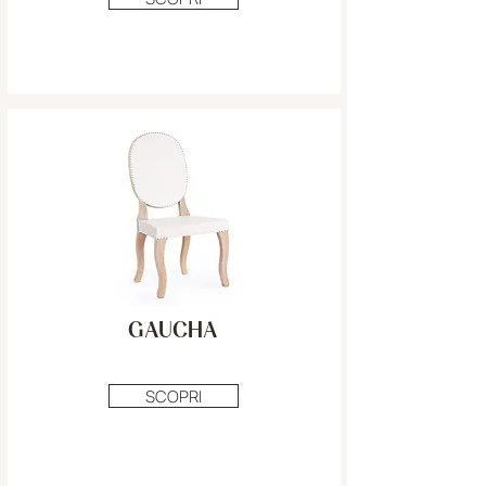
GAUCHA
SCOPRI