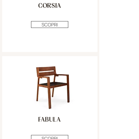
CORSIA
SCOPRI
FABULA
SCOPRI