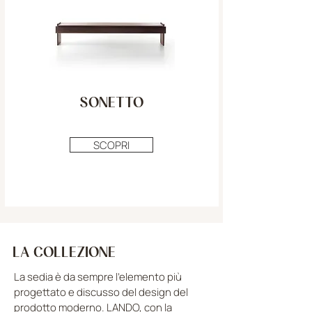
SONETTO
SCOPRI
LA COLLEZIONE
La sedia è da sempre l'elemento più
progettato e discusso del design del
prodotto moderno. LANDO, con la