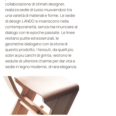
collaborazione di stimati designer,
realizza sedie di lusso muovendosi tra
una varietà di materiali e forme. Le sedie
di design LANDO si inseriscono nella
contemporaneità, senza mai rinunciare al
dialogo con le epoche passate. Le linee
restano pulite ed essenziali, le
geometrie dialogano con la storia di
questo prodotto. I tessuti, da quelli più
sobri ai più carichi di grinta, vestono le
sedute di ulteriore charme per dar vita a
sedie in legno moderne, di rara eleganza.