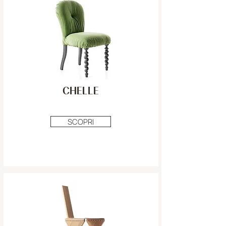
CHELLE
SCOPRI