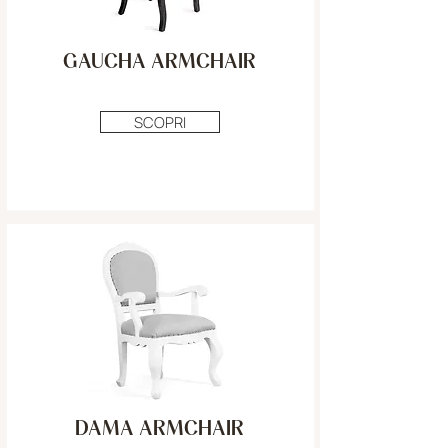
GAUCHA ARMCHAIR
SCOPRI
DAMA ARMCHAIR