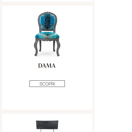
DAMA
SCOPRI