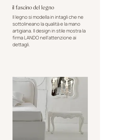
il fascino del legno
Il legno si modella in intagli che ne
sottolineano la qualità e la mano
artigiana. Il design in stile mostra la
firma LANDO nell'attenzione ai
dettagli.