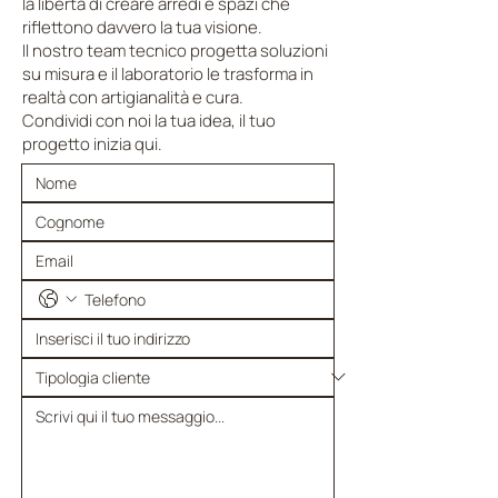
la libertà di creare arredi e spazi che
riflettono davvero la tua visione.
Il nostro team tecnico progetta soluzioni
su misura e il laboratorio le trasforma in
realtà con artigianalità e cura.
Condividi con noi la tua idea, il tuo
progetto inizia qui.