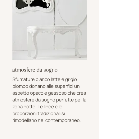
atmosfere da sogno
Sfumature bianco latte e grigio
piombo donano alle superfici un
aspetto opaco e gessoso che crea
atmosfere da sogno perfette per la
zona notte. Le linee e le
proporzioni tradizionali si
rimodellano nel contemporaneo.