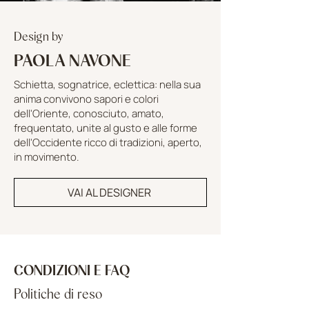
Design by
PAOLA NAVONE
Schietta, sognatrice, eclettica: nella sua
anima convivono sapori e colori
dell'Oriente, conosciuto, amato,
frequentato, unite al gusto e alle forme
dell'Occidente ricco di tradizioni, aperto,
in movimento.
VAI AL DESIGNER
CONDIZIONI E FAQ
Politiche di reso