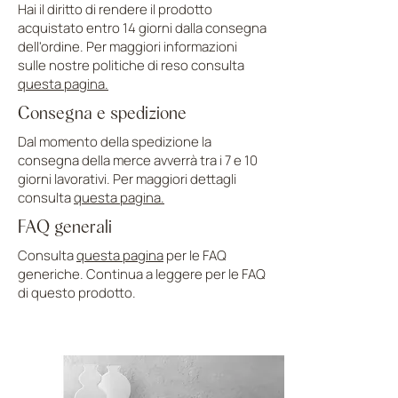
Hai il diritto di rendere il prodotto
acquistato entro 14 giorni dalla consegna
dell'ordine. Per maggiori informazioni
sulle nostre politiche di reso consulta
questa pagina.
Consegna e spedizione
Dal momento della spedizione la
consegna della merce avverrà tra i 7 e 10
giorni lavorativi. Per maggiori dettagli
consulta
questa pagina.
FAQ generali
Consulta
questa pagina
per le FAQ
generiche. Continua a leggere per le FAQ
di questo prodotto.
CARICA ALTRE