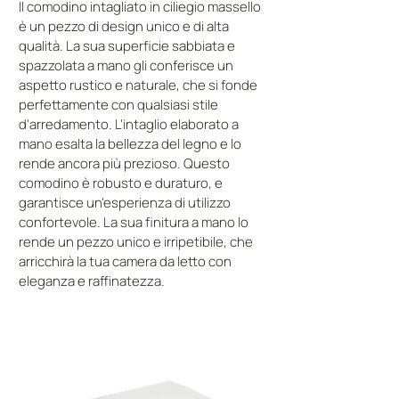
Il comodino intagliato in ciliegio massello
è un pezzo di design unico e di alta
qualità. La sua superficie sabbiata e
spazzolata a mano gli conferisce un
aspetto rustico e naturale, che si fonde
perfettamente con qualsiasi stile
d'arredamento. L'intaglio elaborato a
mano esalta la bellezza del legno e lo
rende ancora più prezioso. Questo
comodino è robusto e duraturo, e
garantisce un'esperienza di utilizzo
confortevole. La sua finitura a mano lo
rende un pezzo unico e irripetibile, che
arricchirà la tua camera da letto con
eleganza e raffinatezza.