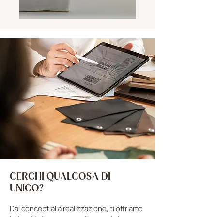
CERCHI QUALCOSA DI
UNICO?
Dal concept alla realizzazione, ti offriamo