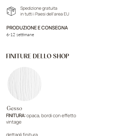
Spedizione gratuita
in tutti i Paesi dell'area EU
PRODUZIONE E CONSEGNA
6-12 settimane
FINITURE DELLO SHOP
Gesso
FINITURA:
opaca, bordi con effetto
vintage
dettagli finitura