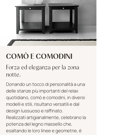
COMÒ E COMODINI
Forza ed eleganza per la zona
notte.
Donando un tocco di personalità a una
delle stanze più importanti del relax
quotidiano, comò e comodini, in diversi
modelli e stili, risultano versatili e dal
design lussuoso e raffinato.
Realizzati artigianalmente, celebrano la
potenza del legno massello che,
esaltando le loro linee e geometrie, è