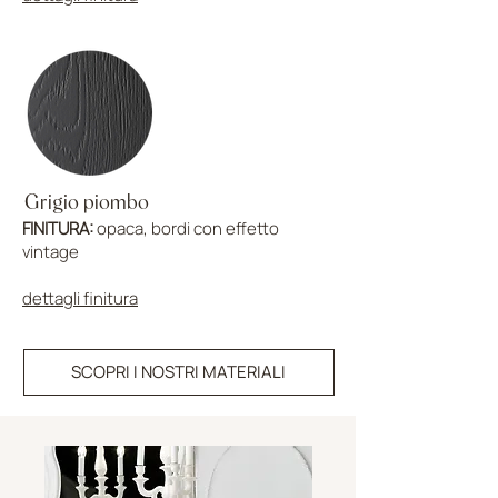
Grigio piombo
FINITURA:
opaca, bordi con effetto
vintage
dettagli finitura
SCOPRI I NOSTRI MATERIALI