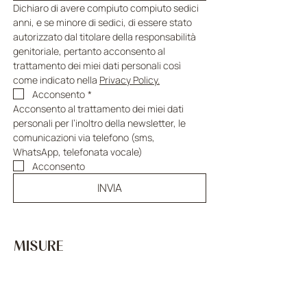
Dichiaro di avere compiuto compiuto sedici 
anni, e se minore di sedici, di essere stato 
autorizzato dal titolare della responsabilità 
genitoriale, pertanto acconsento al 
trattamento dei miei dati personali così 
come indicato nella 
Privacy Policy.
Acconsento
*
Acconsento al trattamento dei miei dati 
personali per l’inoltro della newsletter, le 
comunicazioni via telefono (sms, 
WhatsApp, telefonata vocale)
Acconsento
INVIA
MISURE