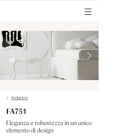
Indietro
FA751
Eleganza e robustezza in un unico
elemento di design