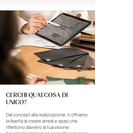
CERCHI QUALCOSA DI
UNICO?
Dal concept alla realizzazione, ti offriamo
la libertà di creare arredi e spazi che
riflettono davvero la tua visione.