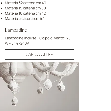
Materia 32 catena cm 40
Materia 15 catena cm 50
Materia 10 catena cm 42
Materia 5 catena cm 57
Lampadine
Lampadine incluse "Colpo di Vento" 25
W - E 14 -240V
CARICA ALTRE