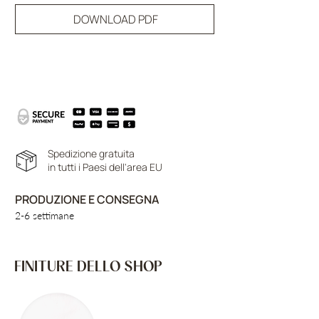
DOWNLOAD PDF
Spedizione gratuita
in tutti i Paesi dell'area EU
PRODUZIONE E CONSEGNA
2-6 settimane
FINITURE DELLO SHOP