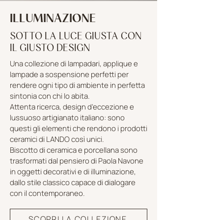
ILLUMINAZIONE
SOTTO LA LUCE GIUSTA CON
IL GIUSTO DESIGN
Una collezione di lampadari, applique e
lampade a sospensione perfetti per
rendere ogni tipo di ambiente in perfetta
sintonia con chi lo abita.
Attenta ricerca, design d'eccezione e
lussuoso artigianato italiano: sono
questi gli elementi che rendono i prodotti
ceramici di LANDO così unici.
Biscotto di ceramica e porcellana sono
trasformati dal pensiero di Paola Navone
in oggetti decorativi e di illuminazione,
dallo stile classico capace di dialogare
con il contemporaneo.
SCOPRI LA COLLEZIONE