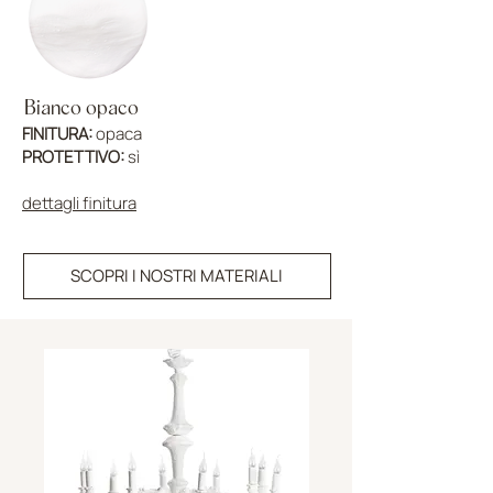
Bianco opaco
FINITURA:
opaca
PROTETTIVO:
sì
dettagli finitura
SCOPRI I NOSTRI MATERIALI