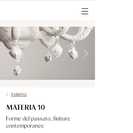
Indietro
MATERIA 10
Forme del passato, finiture
contemporanee