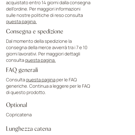
acquistato entro 14 giorni dalla consegna
dell'ordine. Per maggiori informazioni
sulle nostre politiche di reso consulta
questa pagina.
Consegna e spedizione
Dal momento della spedizione la
consegna della merce avverrà tra i 7 e 10
giorni lavorativi. Per maggiori dettagli
consulta
questa pagina.
FAQ generali
Consulta
questa pagina
per le FAQ
generiche. Continua a leggere per le FAQ
di questo prodotto.
Optional
Copricatena
Lunghezza catena