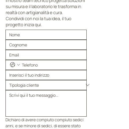
Il nostro team tecnico progetta soluzioni
su misura e il laboratorio le trasforma in
realtà con artigianalità e cura.
Condividi con noi la tua idea, il tuo
progetto inizia qui.
Dichiaro di avere compiuto compiuto sedici 
anni, e se minore di sedici, di essere stato 