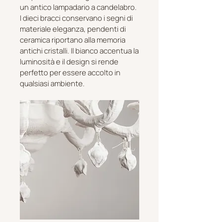
un antico lampadario a candelabro.
I dieci bracci conservano i segni di
materiale eleganza, pendenti di
ceramica riportano alla memoria
antichi cristalli. Il bianco accentua la
luminosità e il design si rende
perfetto per essere accolto in
qualsiasi ambiente.