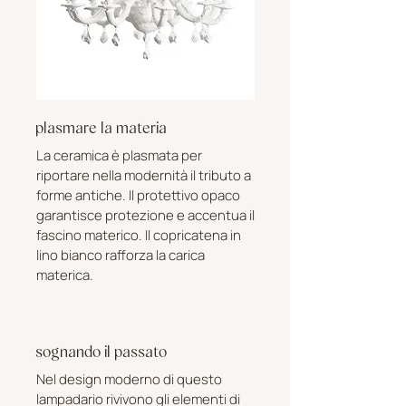
plasmare la materia
La ceramica è plasmata per
riportare nella modernità il tributo a
forme antiche. Il protettivo opaco
garantisce protezione e accentua il
fascino materico. Il copricatena in
lino bianco rafforza la carica
materica.
sognando il passato
Nel design moderno di questo
lampadario rivivono gli elementi di