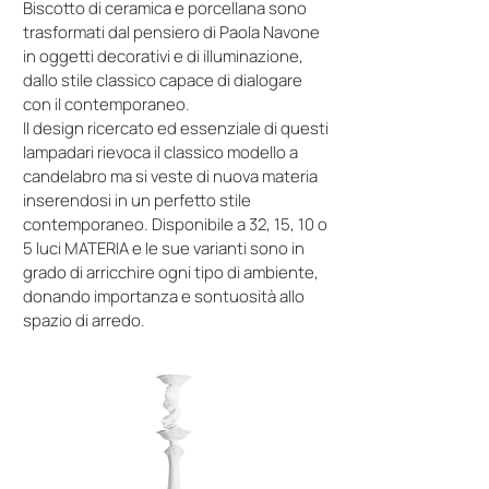
Biscotto di ceramica e porcellana sono
trasformati dal pensiero di Paola Navone
in oggetti decorativi e di illuminazione,
dallo stile classico capace di dialogare
con il contemporaneo.
Il design ricercato ed essenziale di questi
lampadari rievoca il classico modello a
candelabro ma si veste di nuova materia
inserendosi in un perfetto stile
contemporaneo. Disponibile a 32, 15, 10 o
5 luci MATERIA e le sue varianti sono in
grado di arricchire ogni tipo di ambiente,
donando importanza e sontuosità allo
spazio di arredo.