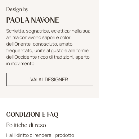
Design by
PAOLA NAVONE
Schietta, sognatrice, eclettica: nella sua
anima convivono sapori e colori
dell'Oriente, conosciuto, amato,
frequentato, unite al gusto e alle forme
dell'Occidente ricco di tradizioni, aperto,
in movimento.
VAI AL DESIGNER
CONDIZIONI E FAQ
Politiche di reso
Hai il diritto di rendere il prodotto