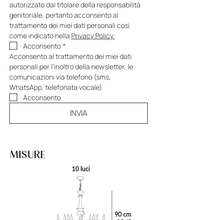
autorizzato dal titolare della responsabilità 
genitoriale, pertanto acconsento al 
trattamento dei miei dati personali così 
come indicato nella 
Privacy Policy.
Acconsento
*
Acconsento al trattamento dei miei dati 
personali per l’inoltro della newsletter, le 
comunicazioni via telefono (sms, 
WhatsApp, telefonata vocale)
Acconsento
INVIA
MISURE