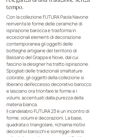
tempo.
Con la collezione FUTURA Paola Navone
reinventa le forme delle ceramiche di
ispirazione barocca e trasforma in
eccezionali elementi di decorazione
contemporanea gli oggetti delle
botteghe artigiane del territorio di
Bassano del Grappa e Nove, dal cui
fascino la designer ha tratto ispirazione.
Spogliati delle tradizionali smaltature
colorate, gli oggetti della collezione si
liberano dell'eccesso decorativo barocco
e lasciano ora trionfare le forme e i
volumi, accentuati dalla purezza della
materia bianca.
Il candelabro FUTURA 23 è un incontro di
forme, volumi e decorazioni. La base,
quadrata o triangolare, richiama motivi
decorativi barocchi e sorregge diversi