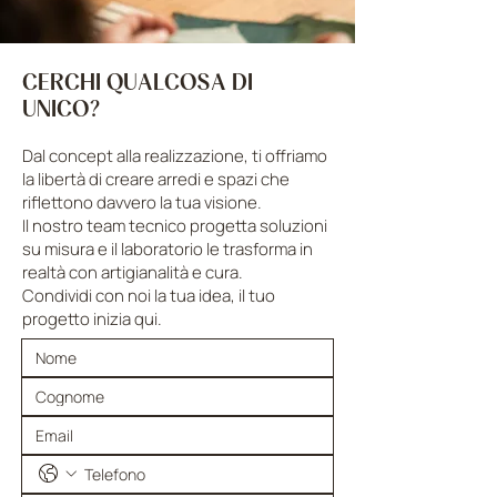
CERCHI QUALCOSA DI
UNICO?
Dal concept alla realizzazione, ti offriamo
la libertà di creare arredi e spazi che
riflettono davvero la tua visione.
Il nostro team tecnico progetta soluzioni
su misura e il laboratorio le trasforma in
realtà con artigianalità e cura.
Condividi con noi la tua idea, il tuo
progetto inizia qui.