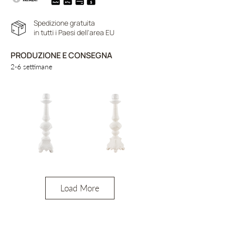
Spedizione gratuita
in tutti i Paesi dell'area EU
PRODUZIONE E CONSEGNA
2-6 settimane
Load More