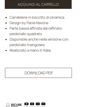
AGGIUNGI AL CARRELLO
Candeliere in biscotto di ceramica
Design by Paola Navone
Parte bassa affinata dal raffinato
piedistallo quadrato
Disponibile anche nella versione con
piedistallo triangolare
Realizzato a mano in Italia
DOWNLOAD PDF