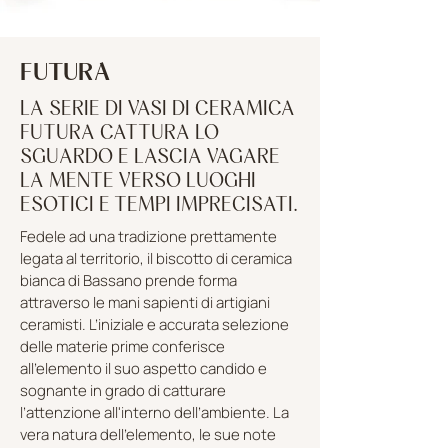
FUTURA
LA SERIE DI VASI DI CERAMICA
FUTURA CATTURA LO
SGUARDO E LASCIA VAGARE
LA MENTE VERSO LUOGHI
ESOTICI E TEMPI IMPRECISATI.
Fedele ad una tradizione prettamente
legata al territorio, il biscotto di ceramica
bianca di Bassano prende forma
attraverso le mani sapienti di artigiani
ceramisti. L’iniziale e accurata selezione
delle materie prime conferisce
all’elemento il suo aspetto candido e
sognante in grado di catturare
l’attenzione all'interno dell’ambiente. La
vera natura dell'elemento, le sue note