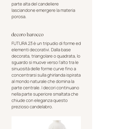
parte alta del candeliere
lasciandone emergere la materia
porosa.
decoro barocco
FUTURA 23 è un tripudio di forme ed
elementi decorativi. Dalla base
decorata, triangolare o quadrata, lo
sguardo si muove verso l'alto tra le
sinuosità delle forme curve fino a
concentrarsi sulla ghirlanda ispirata
al mondo naturale che domina la
parte centrale. I decori continuano
nella parte superiore smaltata che
chiude con eleganza questo
prezioso candelabro.