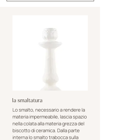
la smaltatura
Lo smalto, necessario a rendere la
materia impermeabile, lascia spazio
nella colata alla materia grezza del
biscotto di ceramica. Dalla parte
interna lo smalto trabocca sulla