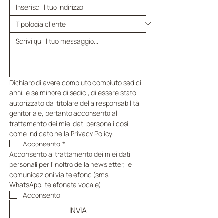
Dichiaro di avere compiuto compiuto sedici 
anni, e se minore di sedici, di essere stato 
autorizzato dal titolare della responsabilità 
genitoriale, pertanto acconsento al 
trattamento dei miei dati personali così 
come indicato nella 
Privacy Policy.
Acconsento
*
Acconsento al trattamento dei miei dati 
personali per l’inoltro della newsletter, le 
comunicazioni via telefono (sms, 
WhatsApp, telefonata vocale)
Acconsento
INVIA