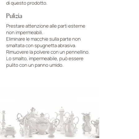
di questo prodotto.
Pulizia
Prestare attenzione alle parti esterne
non impermeabili.
Eliminare le macchie sulla parte non
smaltata con spugnetta abrasiva.
Rimuovere la polvere con un pennellino.
Lo smalto, impermeabile, può essere
pulito con un panno umido.
CARICA ALTRE