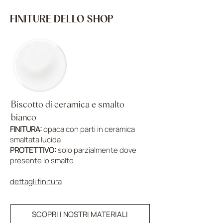
FINITURE DELLO SHOP
Biscotto di ceramica e smalto
bianco
FINITURA:
opaca con parti in ceramica
smaltata lucida
PROTETTIVO:
solo parzialmente dove
presente lo smalto
dettagli finitura
SCOPRI I NOSTRI MATERIALI