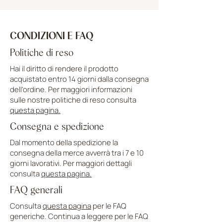
CONDIZIONI E FAQ
Politiche di reso
Hai il diritto di rendere il prodotto
acquistato entro 14 giorni dalla consegna
dell'ordine. Per maggiori informazioni
sulle nostre politiche di reso consulta
questa pagina.
Consegna e spedizione
Dal momento della spedizione la
consegna della merce avverrà tra i 7 e 10
giorni lavorativi. Per maggiori dettagli
consulta
questa pagina.
FAQ generali
Consulta
questa pagina
per le FAQ
generiche. Continua a leggere per le FAQ