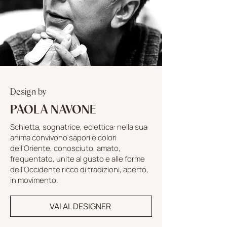
Design by
PAOLA NAVONE
Schietta, sognatrice, eclettica: nella sua
anima convivono sapori e colori
dell'Oriente, conosciuto, amato,
frequentato, unite al gusto e alle forme
dell'Occidente ricco di tradizioni, aperto,
in movimento.
VAI AL DESIGNER